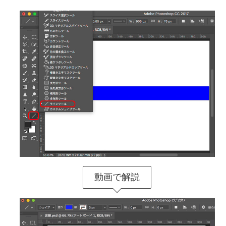
動画で解説