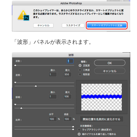
「波形」パネルが表示されます。