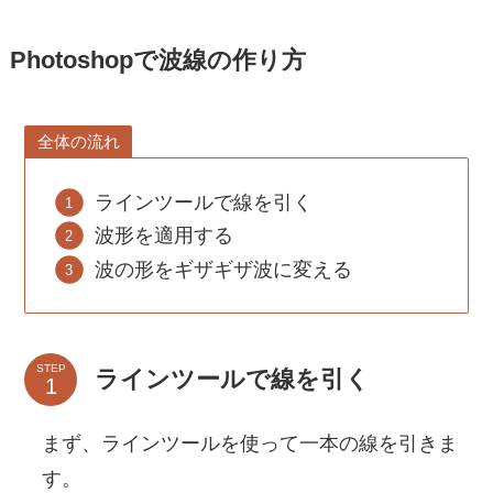
Photoshopで波線の作り方
全体の流れ
ラインツールで線を引く
波形を適用する
波の形をギザギザ波に変える
STEP
ラインツールで線を引く
まず、ラインツールを使って一本の線を引きま
す。