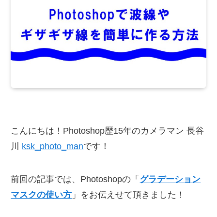
こんにちは！Photoshop歴15年のカメラマン 長谷
川
ksk_photo_man
です！
前回の記事では、Photoshopの「
グラデーション
マスクの使い方
」をお伝えせて頂きました！