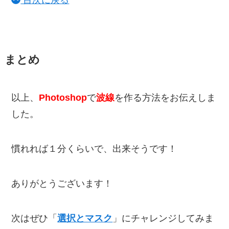
目次に戻る
まとめ
以上、
Photoshop
で
波線
を作る方法をお伝えしま
した。
慣れれば１分くらいで、出来そうです！
ありがとうございます！
次はぜひ「
選択とマスク
」にチャレンジしてみま