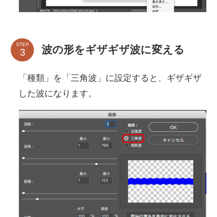
STEP
波の形をギザギザ波に変える
「種類」を「三角波」に設定すると、ギザギザ
した波になります。