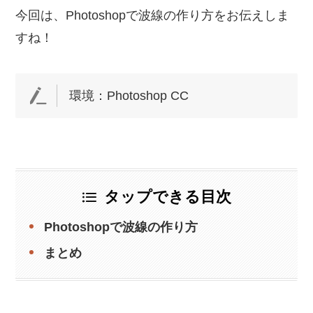
今回は、Photoshopで波線の作り方をお伝えしま
すね！
環境：Photoshop CC
タップできる目次
Photoshopで波線の作り方
まとめ