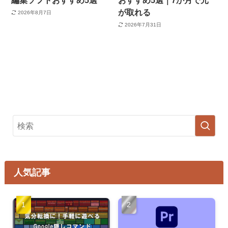
編集ソフトおすすめ5選
おすすめ5選｜7か月で元
が取れる
2026年8月7日
2026年7月31日
人気記事