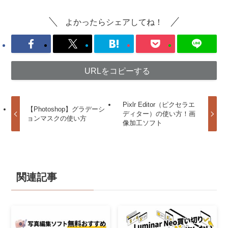
よかったらシェアしてね！
URLをコピーする
Pixlr Editor（ピクセラエ
【Photoshop】グラデーシ
ディター）の使い方！画
ョンマスクの使い方
像加工ソフト
関連記事