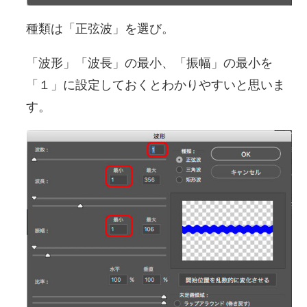
種類は「正弦波」を選び。
「波形」「波長」の最小、「振幅」の最小を
「１」に設定しておくとわかりやすいと思いま
す。