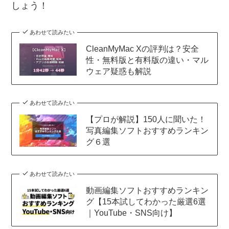
しょう！
あわせて読みたい
CleanMyMac Xの評判は？安全
性・無料版と有料版の違い・マル
ウェア疑惑も解説
あわせて読みたい
【プロが解説】150人に聞いた！
写真編集ソフトおすすめランキン
グ６選
あわせて読みたい
動画編集ソフトおすすめランキン
グ【15本試してわかった厳選6選
｜YouTube・SNS向け】