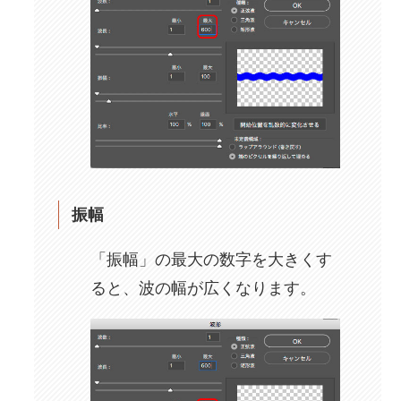
振幅
「振幅」の最大の数字を大きくす
ると、波の幅が広くなります。