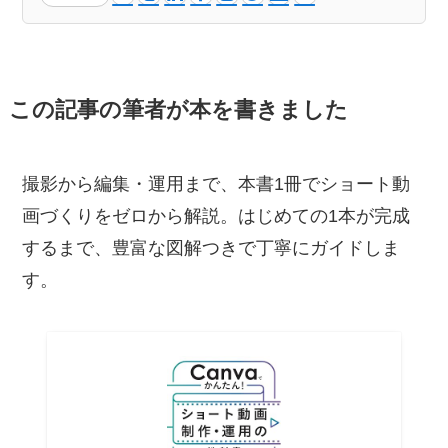
この記事の筆者が本を書きました
撮影から編集・運用まで、本書1冊でショート動
画づくりをゼロから解説。はじめての1本が完成
するまで、豊富な図解つきで丁寧にガイドしま
す。