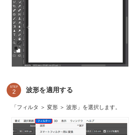
STEP
波形を適用する
「フィルタ ＞ 変形 ＞ 波形」を選択します。