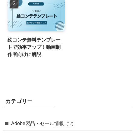
絵コンテ無料テンプレー
トで効率アップ！動画制
作者向けに解説
カテゴリー
Adobe製品・セール情報
(17)