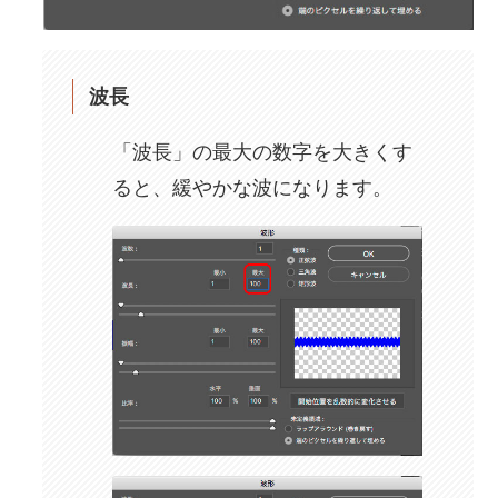
波長
「波長」の最大の数字を大きくす
ると、緩やかな波になります。