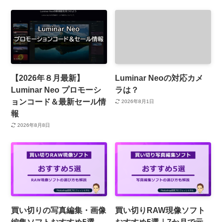
【2026年８月最新】
Luminar Neoの対応カメ
Luminar Neo プロモーシ
ラは？
ョンコード＆最新セール情
2026年8月1日
報
2026年8月8日
買い切りの写真編集・画像
買い切りRAW現像ソフト