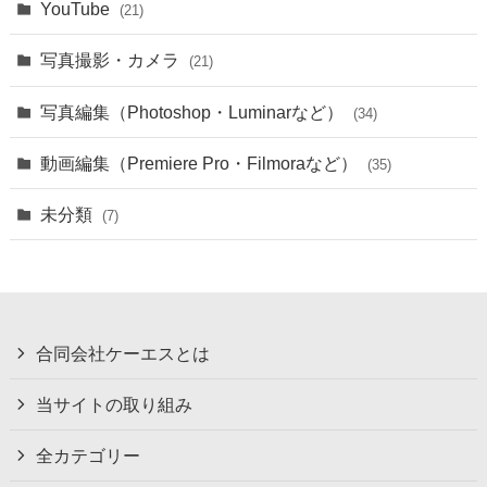
YouTube
(21)
写真撮影・カメラ
(21)
写真編集（Photoshop・Luminarなど）
(34)
動画編集（Premiere Pro・Filmoraなど）
(35)
未分類
(7)
合同会社ケーエスとは
当サイトの取り組み
全カテゴリー