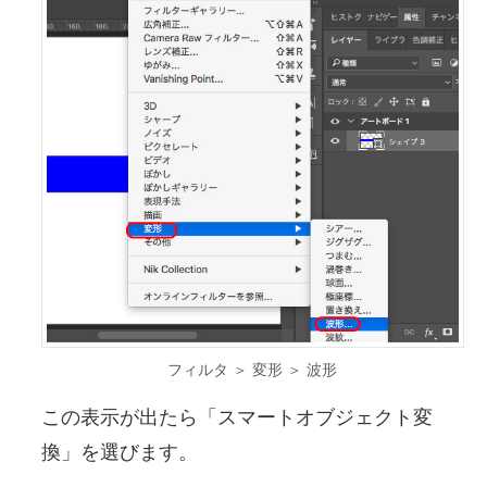
フィルタ ＞ 変形 ＞ 波形
この表示が出たら「スマートオブジェクト変
換」を選びます。