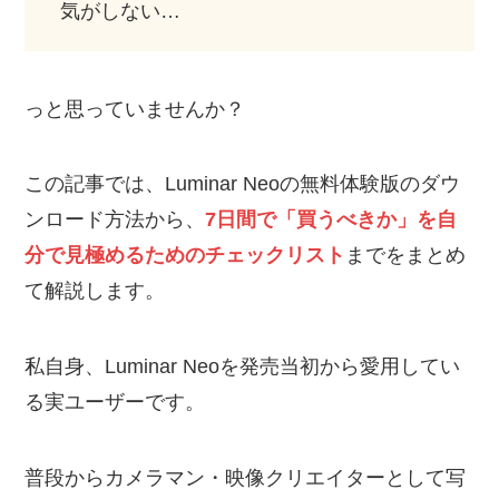
気がしない…
っと思っていませんか？
この記事では、Luminar Neoの無料体験版のダウ
ンロード方法から、
7日間で「買うべきか」を自
分で見極めるためのチェックリスト
までをまとめ
て解説します。
私自身、Luminar Neoを発売当初から愛用してい
る実ユーザーです。
普段からカメラマン・映像クリエイターとして写