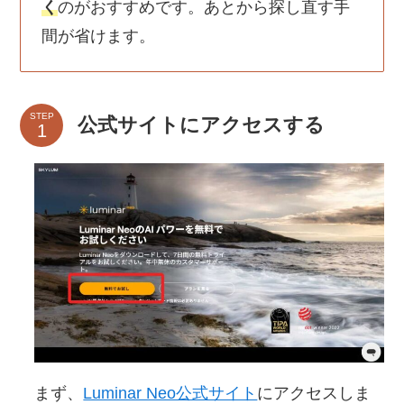
く
のがおすすめです。あとから探し直す手
間が省けます。
STEP
公式サイトにアクセスする
まず、
Luminar Neo公式サイト
にアクセスしま