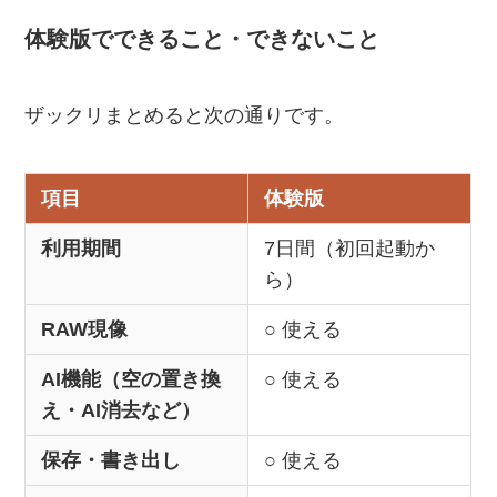
体験版でできること・できないこと
ザックリまとめると次の通りです。
項目
体験版
利用期間
7日間（初回起動か
ら）
RAW現像
○ 使える
AI機能（空の置き換
○ 使える
え・AI消去など）
保存・書き出し
○ 使える