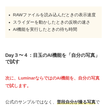
RAWファイルを読み込んだときの表示速度
スライダーを動かしたときの反映の速さ
AI機能を実行したときの待ち時間
Day３〜４：目玉のAI機能を「自分の写真」
で試す
次に、LuminarならではのAI機能を、自分の写真
で試します。
公式のサンプルではなく、
普段自分が撮る写真
で