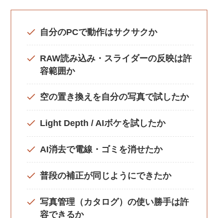
自分のPCで動作はサクサクか
RAW読み込み・スライダーの反映は許
容範囲か
空の置き換えを自分の写真で試したか
Light Depth / AIボケを試したか
AI消去で電線・ゴミを消せたか
普段の補正が同じようにできたか
写真管理（カタログ）の使い勝手は許
容できるか