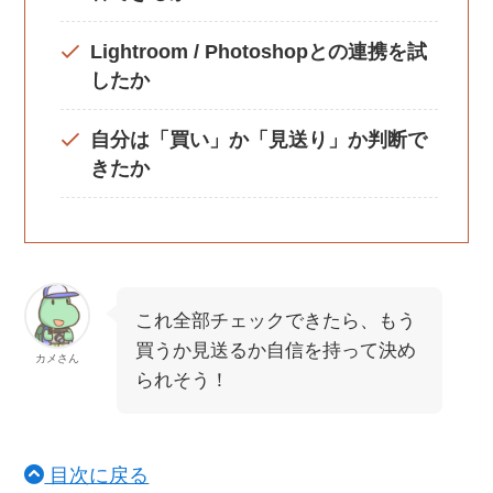
Lightroom / Photoshopとの連携を試
したか
自分は「買い」か「見送り」か判断で
きたか
これ全部チェックできたら、もう
買うか見送るか自信を持って決め
カメさん
られそう！
目次に戻る