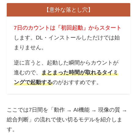
【意外な落とし穴】
7日のカウントは「初回起動」からスタート
します。DL・インストールしただけでは始
まりません。
逆に言うと、起動した瞬間からカウントが
進むので、
まとまった時間が取れるタイミ
ングで起動する
のがおすすめです。
ここでは7日間を「動作 → AI機能 → 現像の質 →
総合判断」の流れで使い切るモデルを紹介しま
す。