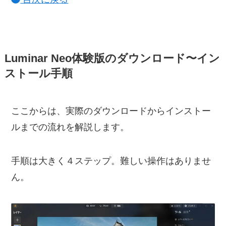
Luminar Neo体験版のダウンロード〜イン
ストール手順
ここからは、実際のダウンロードからインストー
ルまでの流れを解説します。
手順は大きく４ステップ。難しい操作はありませ
ん。