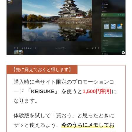
【先に覚えておくと得します】
購入時に当サイト限定のプロモーションコ
ード
「KEISUKE」
を使うと
1,500円割引
に
なります。
体験版を試して「買おう」と思ったときに
サッと使えるよう、
今のうちにメモしてお