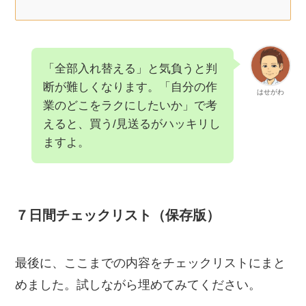
「全部入れ替える」と気負うと判
断が難しくなります。「自分の作
はせがわ
業のどこをラクにしたいか」で考
えると、買う/見送るがハッキリし
ますよ。
７日間チェックリスト（保存版）
最後に、ここまでの内容をチェックリストにまと
めました。試しながら埋めてみてください。