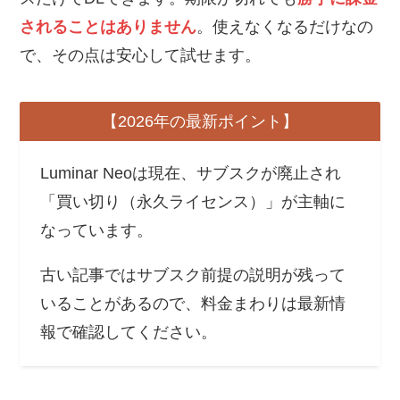
されることはありません
。使えなくなるだけなの
で、その点は安心して試せます。
【2026年の最新ポイント】
Luminar Neoは現在、サブスクが廃止され
「買い切り（永久ライセンス）」が主軸に
なっています。
古い記事ではサブスク前提の説明が残って
いることがあるので、料金まわりは最新情
報で確認してください。