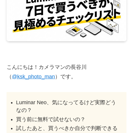
こんにちは！カメラマンの長谷川
（
@ksk_photo_man
）です。
Luminar Neo、気になってるけど実際どう
なの？
買う前に無料で試せないの？
試したあと、買うべきか自分で判断できる