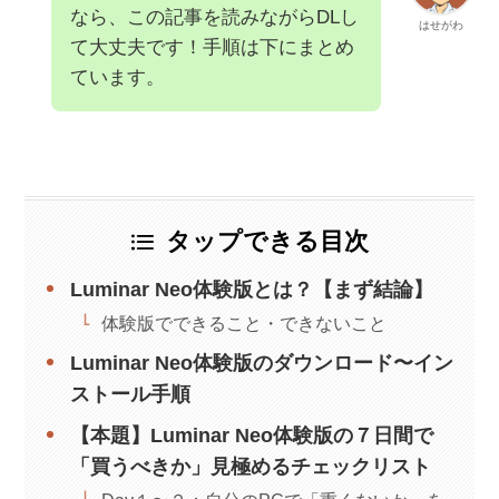
なら、この記事を読みながらDLし
はせがわ
て大丈夫です！手順は下にまとめ
ています。
タップできる目次
Luminar Neo体験版とは？【まず結論】
体験版でできること・できないこと
Luminar Neo体験版のダウンロード〜イン
ストール手順
【本題】Luminar Neo体験版の７日間で
「買うべきか」見極めるチェックリスト