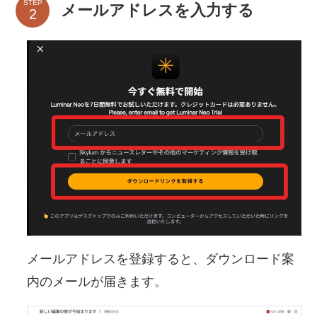
STEP
メールアドレスを入力する
メールアドレスを登録すると、ダウンロード案
内のメールが届きます。