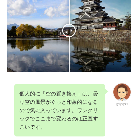
個人的に「空の置き換え」は、曇
り空の風景がぐっと印象的になる
はせがわ
ので気に入っています。ワンクリ
ックでここまで変わるのは正直す
ごいです。