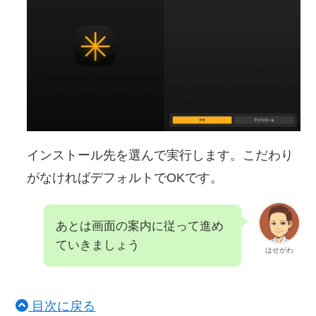
インストール先を選んで実行します。こだわり
がなければデフォルトでOKです。
あとは画面の案内に従って進め
ていきましょう
はせがわ
目次に戻る