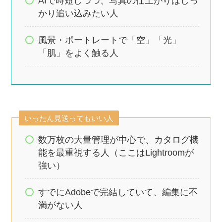
AIで時短しつつ、写真の仕上がりはしっ
かり追い込みたい人
風景・ポートレートで「空」「光」
「肌」をよく触る人
いったん見送ってもいい人
数万枚の大量管理が中心で、カタログ機
能を最重視する人（ここはLightroomが
強い）
すでにAdobeで完結していて、編集に不
満がない人