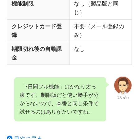
機能制限
なし（製品版と同
じ）
クレジットカード登
不要（メール登録の
録
み）
期限切れ後の自動課
なし
金
「7日間フル機能」はかなり太っ
腹です。制限版だと使い勝手が分
はせがわ
からないので、本番と同じ条件で
試せるのはありがたいですね。
目次に戻る