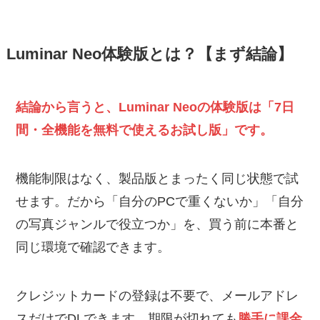
Luminar Neo体験版とは？【まず結論】
結論から言うと、Luminar Neoの体験版は「7日
間・全機能を無料で使えるお試し版」です。
機能制限はなく、製品版とまったく同じ状態で試
せます。だから「自分のPCで重くないか」「自分
の写真ジャンルで役立つか」を、買う前に本番と
同じ環境で確認できます。
クレジットカードの登録は不要で、メールアドレ
スだけでDLできます。期限が切れても
勝手に課金