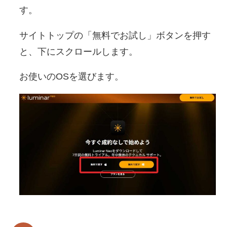
す。
サイトトップの「無料でお試し」ボタンを押す
と、下にスクロールします。
お使いのOSを選びます。