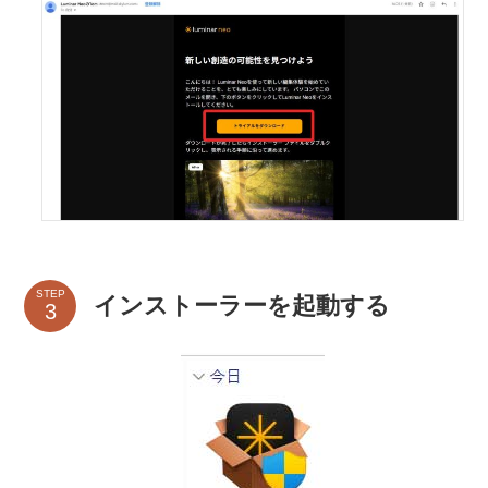
STEP
インストーラーを起動する