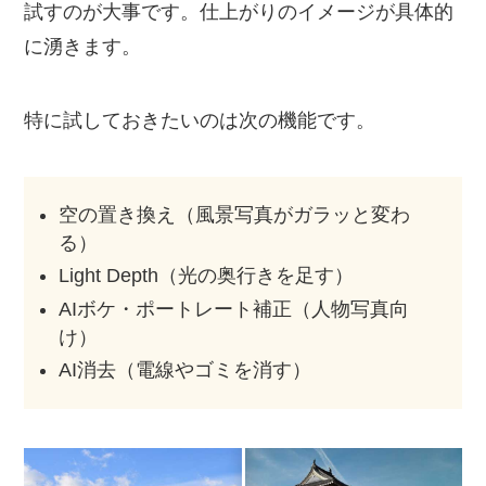
試すのが大事です。仕上がりのイメージが具体的
に湧きます。
特に試しておきたいのは次の機能です。
空の置き換え（風景写真がガラッと変わ
る）
Light Depth（光の奥行きを足す）
AIボケ・ポートレート補正（人物写真向
け）
AI消去（電線やゴミを消す）