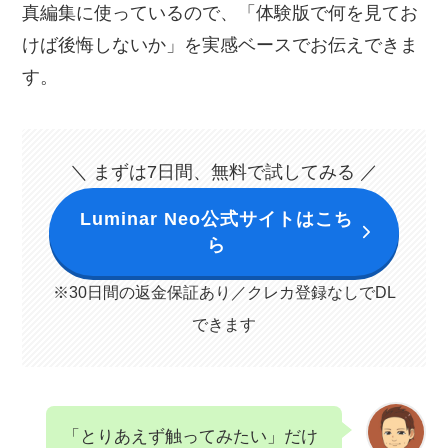
真編集に使っているので、「体験版で何を見てお
けば後悔しないか」を実感ベースでお伝えできま
す。
＼ まずは7日間、無料で試してみる ／
Luminar Neo公式サイトはこち
ら
※30日間の返金保証あり／クレカ登録なしでDL
できます
「とりあえず触ってみたい」だけ