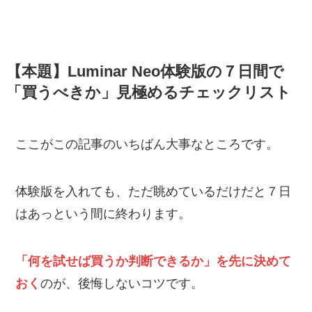
【本題】Luminar Neo体験版の７日間で
「買うべきか」見極めるチェックリスト
ここがこの記事のいちばん大事なところです。
体験版を入れても、ただ眺めているだけだと７日
はあっという間に終わります。
「何を試せば買うか判断できるか」を先に決めて
おく
のが、後悔しないコツです。