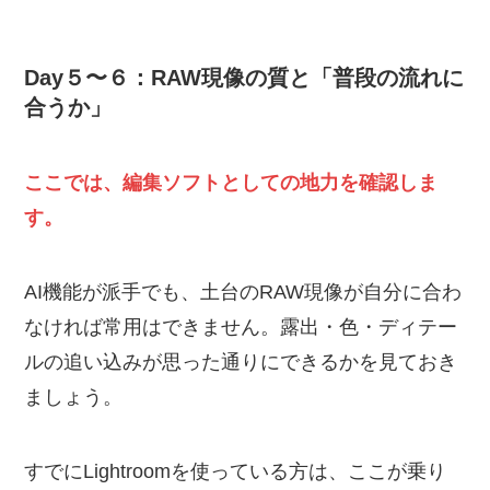
Day５〜６：RAW現像の質と「普段の流れに
合うか」
ここでは、編集ソフトとしての地力を確認しま
す。
AI機能が派手でも、土台のRAW現像が自分に合わ
なければ常用はできません。露出・色・ディテー
ルの追い込みが思った通りにできるかを見ておき
ましょう。
すでにLightroomを使っている方は、ここが乗り