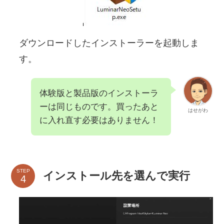
ダウンロードしたインストーラーを起動しま
す。
体験版と製品版のインストーラ
ーは同じものです。買ったあと
はせがわ
に入れ直す必要はありません！
STEP
インストール先を選んで実行