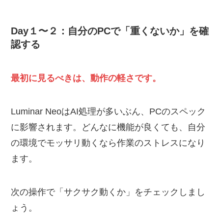
Day１〜２：自分のPCで「重くないか」を確
認する
最初に見るべきは、動作の軽さです。
Luminar NeoはAI処理が多いぶん、PCのスペック
に影響されます。どんなに機能が良くても、自分
の環境でモッサリ動くなら作業のストレスになり
ます。
次の操作で「サクサク動くか」をチェックしまし
ょう。