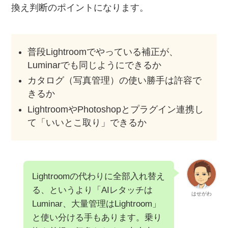
換え判断のポイントになります。
普段Lightroomでやっている補正が、
Luminarでも同じようにできるか
カタログ（写真管理）の使い勝手は許容で
きるか
LightroomやPhotoshopとプラグイン連携し
て「いいとこ取り」できるか
Lightroomの代わりに全部入れ替え
る、というより「AIレタッチは
はせがわ
Luminar、大量管理はLightroom」
と使い分ける手もあります。乗り