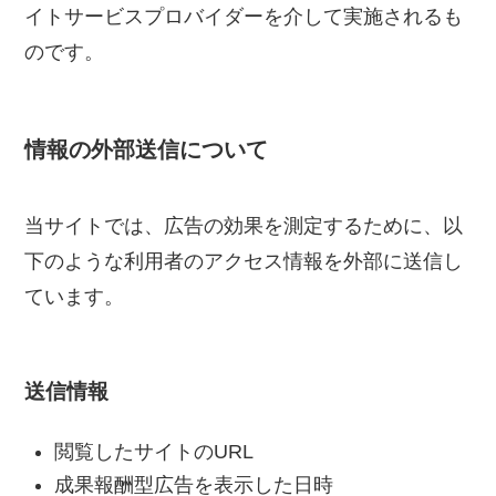
イトサービスプロバイダーを介して実施されるも
のです。
情報の外部送信について
当サイトでは、広告の効果を測定するために、以
下のような利用者のアクセス情報を外部に送信し
ています。
送信情報
閲覧したサイトのURL
成果報酬型広告を表示した日時