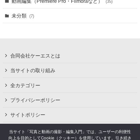
動画編集（Premiere Pro・Filmoraなど）
(35)
未分類
(7)
合同会社ケーエスとは
当サイトの取り組み
全カテゴリー
プライバシーポリシー
サイトポリシー
お問い合わせ
当サイト「写真と動画の撮影・編集入門」では、ユーザーの利便性
向上を目的としてCookie（クッキー）を使用しています。引き続き