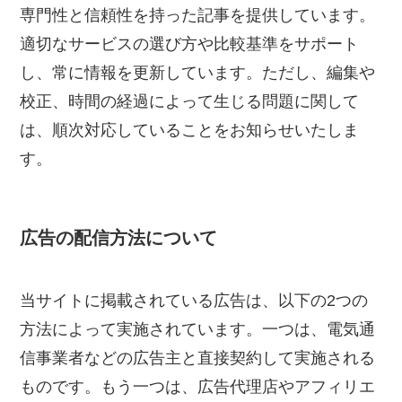
専門性と信頼性を持った記事を提供しています。
適切なサービスの選び方や比較基準をサポート
し、常に情報を更新しています。ただし、編集や
校正、時間の経過によって生じる問題に関して
は、順次対応していることをお知らせいたしま
す。
広告の配信方法について
当サイトに掲載されている広告は、以下の2つの
方法によって実施されています。一つは、電気通
信事業者などの広告主と直接契約して実施される
ものです。もう一つは、広告代理店やアフィリエ