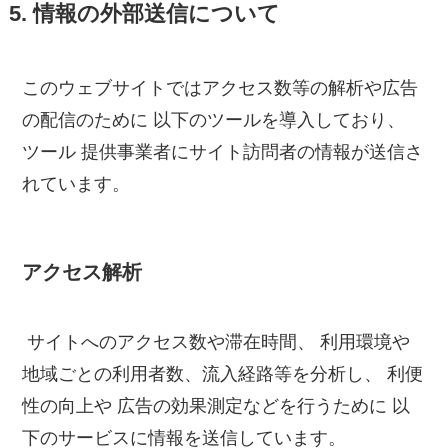
5. 情報の外部送信について
このウェブサイトではアクセス数等の解析や広告
の配信のために 以下のツールを導入しており、
ツール 提供事業者にサイト訪問者の情報が送信さ
れています。
アクセス解析
サイトへのアクセス数や滞在時間、 利用環境や
地域ごとの利用者数、流入経路等を分析し、 利便
性の向上や 広告の効果測定などを行うために 以
下のサービスに情報を送信しています。