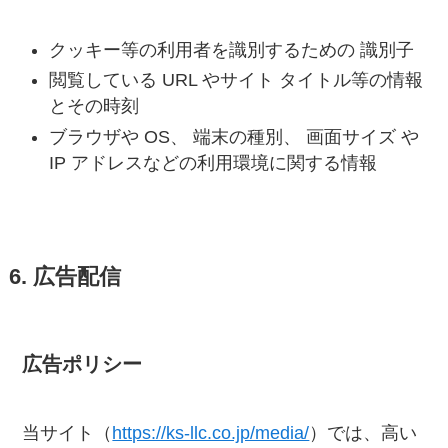
クッキー等の利用者を識別するための 識別子
閲覧している URL やサイト タイトル等の情報
とその時刻
ブラウザや OS、 端末の種別、 画面サイズ や
IP アドレスなどの利用環境に関する情報
6. 広告配信
広告ポリシー
当サイト（
https://ks-llc.co.jp/media/
）では、高い