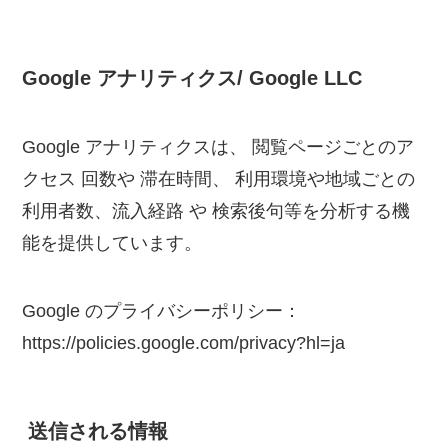
Google アナリティクス/ Google LLC
Google アナリティクスは、 閲覧ページごとのア
クセス 回数や 滞在時間、 利用環境や地域ごとの
利用者数、流入経路 や 検索後句等を分析する機
能を提供しています。
Google のプライバシーポリシー：
https://policies.google.com/privacy?hl=ja
送信される情報