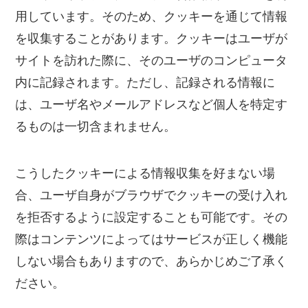
用しています。そのため、クッキーを通じて情報
を収集することがあります。クッキーはユーザが
サイトを訪れた際に、そのユーザのコンピュータ
内に記録されます。ただし、記録される情報に
は、ユーザ名やメールアドレスなど個人を特定す
るものは一切含まれません。
こうしたクッキーによる情報収集を好まない場
合、ユーザ自身がブラウザでクッキーの受け入れ
を拒否するように設定することも可能です。その
際はコンテンツによってはサービスが正しく機能
しない場合もありますので、あらかじめご了承く
ださい。