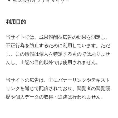
株式会社オプティマイザー
利用目的
当サイトでは、成果報酬型広告の効果を測定し、
不正行為を防止するために利用しています。ただ
し、この情報は個人を特定するものではありませ
んし、上記の目的以外では使用されません。
当サイトの広告は、主にバナーリンクやテキスト
リンクを通じて配信されており、閲覧者の閲覧履
歴や個人データの取得・追跡は行われません。