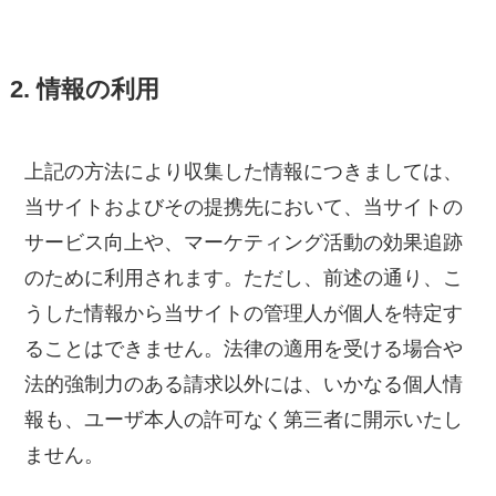
2. 情報の利用
上記の方法により収集した情報につきましては、
当サイトおよびその提携先において、当サイトの
サービス向上や、マーケティング活動の効果追跡
のために利用されます。ただし、前述の通り、こ
うした情報から当サイトの管理人が個人を特定す
ることはできません。法律の適用を受ける場合や
法的強制力のある請求以外には、いかなる個人情
報も、ユーザ本人の許可なく第三者に開示いたし
ません。