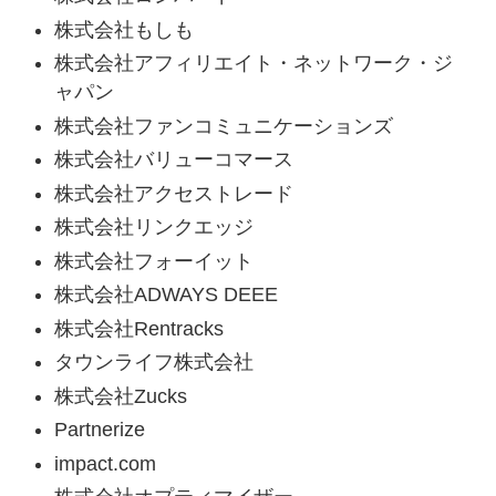
株式会社もしも
株式会社アフィリエイト・ネットワーク・ジ
ャパン
株式会社ファンコミュニケーションズ
株式会社バリューコマース
株式会社アクセストレード
株式会社リンクエッジ
株式会社フォーイット
株式会社ADWAYS DEEE
株式会社Rentracks
タウンライフ株式会社
株式会社Zucks
Partnerize
impact.com