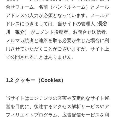
合せフォーム、名前（ハンドルネーム）とメール
アドレスの入力が必須となっています。メールア
ドレスにつきましては、当サイトの管理人 (
長谷
川 敬介
） がコメント投稿者、お問合せ送信者、
メルマガ読者と連絡を取る必要が生じた場合に利
用させていただくことがございますが、サイト上
で公開されることはありません。
1.2 クッキー（Cookies）
当サイトはコンテンツの充実や安定的なサイト運
営を目的に、後述するアクセス解析サービスやア
フィリエイトプログラム、広告配信サービスを利