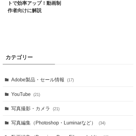
トで効率アップ！動画制
作者向けに解説
カテゴリー
Adobe製品・セール情報
(17)
YouTube
(21)
写真撮影・カメラ
(21)
写真編集（Photoshop・Luminarなど）
(34)