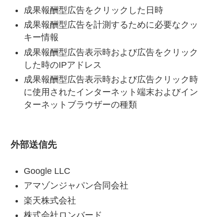
成果報酬型広告をクリックした日時
成果報酬型広告を計測するために必要なクッ
キー情報
成果報酬型広告表示時および広告をクリック
した時のIPアドレス
成果報酬型広告表示時および広告クリック時
に使用されたインターネット端末およびイン
ターネットブラウザーの種類
外部送信先
Google LLC
アマゾンジャパン合同会社
楽天株式会社
株式会社ロンバード