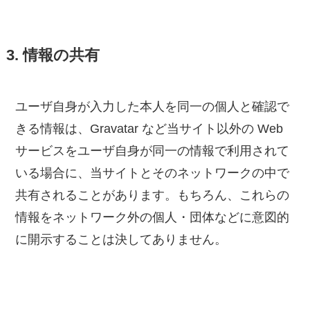
3. 情報の共有
ユーザ自身が入力した本人を同一の個人と確認で
きる情報は、Gravatar など当サイト以外の Web
サービスをユーザ自身が同一の情報で利用されて
いる場合に、当サイトとそのネットワークの中で
共有されることがあります。もちろん、これらの
情報をネットワーク外の個人・団体などに意図的
に開示することは決してありません。