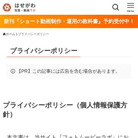
menu
新刊『ショート動画制作・運用の教科書』予約受付中！
ホーム
プライバシーポリシー
プライバシーポリシー
【PR】この記事には広告を含む場合があります。
プライバシーポリシー（個人情報保護方
針）
本文書は、当サイト『フォトムービーラボ』にお