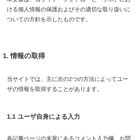
ける個人情報の保護およびその適切な取り扱いに
ついての方針を示したものです。
1. 情報の取得
当サイトでは、主に次の2つの方法によってユー
ザの情報を取得することがあります。
1.1 ユーザ自身による入力
各記事ページの末尾にあるコメント入力欄、お問