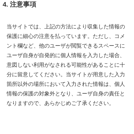
4. 注意事項
当サイトでは、上記の方法により収集した情報の
保護に細心の注意を払っています。ただし、コメ
ント欄など、他のユーザが閲覧できるスペースに
ユーザ自身が自発的に個人情報を入力した場合、
意図しない利用がなされる可能性があることに十
分に留意してください。当サイトが用意した入力
箇所以外の場所において入力された情報は、個人
情報の保護の対象外となり、ユーザ自身の責任と
なりますので、あらかじめご了承ください。