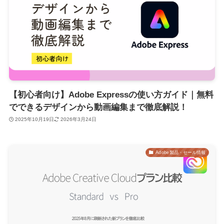
【初心者向け】Adobe Expressの使い方ガイド｜無料
でできるデザインから動画編集まで徹底解説！
2025年10月19日
2026年3月24日
Adobe製品・セール情報