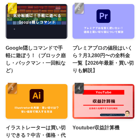
Google隠しコマンドで手
プレミアプロの値段はいく
軽に遊ぼう！（ブロック崩
ら？月3,280円〜の全料金
し・パックマン・一回転な
一覧【2026年最新・買い切
ど）
りも解説】
イラストレーターは買い切
Youtuber収益計算機
りできる？中古・価格・代