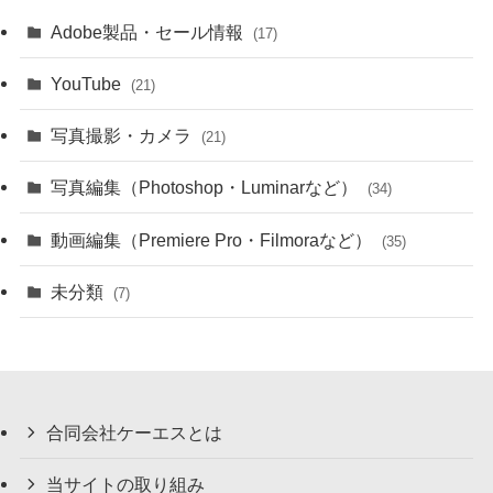
Adobe製品・セール情報
(17)
YouTube
(21)
写真撮影・カメラ
(21)
写真編集（Photoshop・Luminarなど）
(34)
動画編集（Premiere Pro・Filmoraなど）
(35)
未分類
(7)
合同会社ケーエスとは
当サイトの取り組み