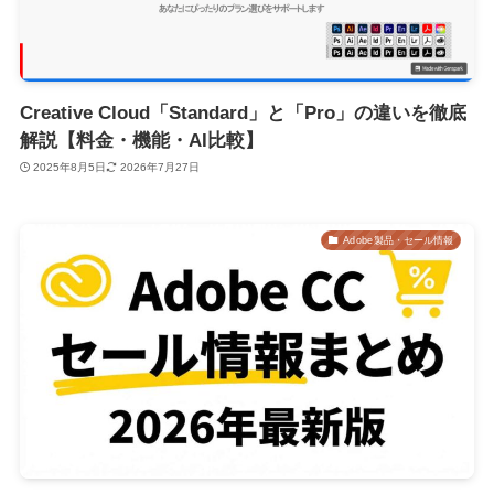
Creative Cloud「Standard」と「Pro」の違いを徹底
解説【料金・機能・AI比較】
2025年8月5日
2026年7月27日
Adobe製品・セール情報