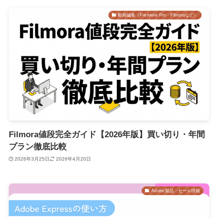
動画編集（Premiere Pro・Filmoraなど）
Filmora値段完全ガイド【2026年版】買い切り・年間
プラン徹底比較
2026年3月25日
2026年4月20日
Adobe製品・セール情報