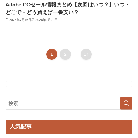
Adobe CCセール情報まとめ【次回はいつ？】いつ・
どこで・どう買えば一番安い？
2025年7月16日
2026年7月29日
1
2
...
14
人気記事