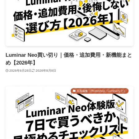
Luminar Neo買い切り｜価格・追加費用・新機能まと
め【2026年】
2026年6月26日
2026年8月8日
写真編集（Photoshop・Luminarなど）