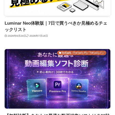
Luminar Neo体験版｜7日で買うべきか見極めるチェ
ックリスト
2026年6月24日
2026年7月16日
動画編集（Premiere Pro・Filmoraなど）