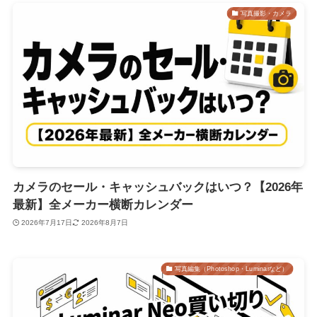
写真撮影・カメラ
カメラのセール・キャッシュバックはいつ？【2026年
最新】全メーカー横断カレンダー
2026年7月17日
2026年8月7日
写真編集（Photoshop・Luminarなど）