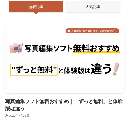
新着記事
人気記事
写真編集（Photoshop・Luminarなど）
写真編集ソフト無料おすすめ｜「ずっと無料」と体験
版は違う
2026年7月27日