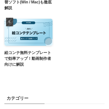
替ソフト(Win / Mac)も徹底
解説
絵コンテ無料テンプレート
で効率アップ！動画制作者
向けに解説
カテゴリー