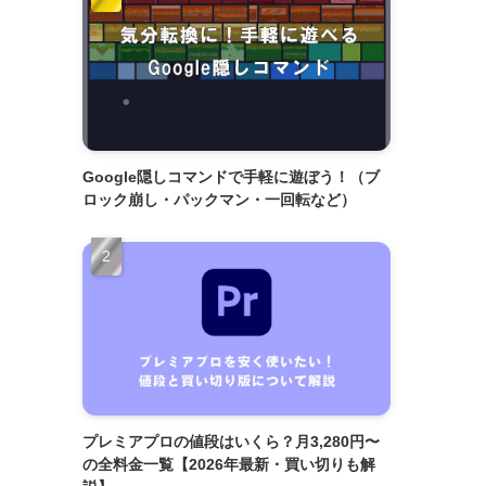
Google隠しコマンドで手軽に遊ぼう！（ブ
ロック崩し・パックマン・一回転など）
プレミアプロの値段はいくら？月3,280円〜
の全料金一覧【2026年最新・買い切りも解