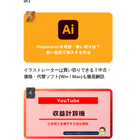
説】
イラストレーターは買い切りできる？中古・
価格・代替ソフト(Win / Mac)も徹底解説