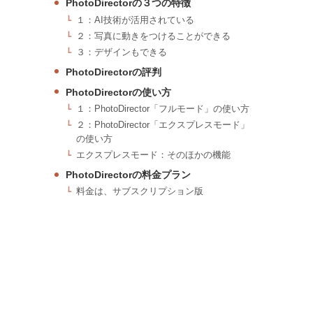
PhotoDirectorの３つの特徴
１：AI技術が活用されている
２：写真に動きをつけることができる
３：デザインもできる
PhotoDirectorの評判
PhotoDirectorの使い方
１：PhotoDirector「フルモード」の使い方
２：PhotoDirector「エクスプレスモード」
の使い方
エクスプレスモード：そのほかの機能
PhotoDirectorの料金プラン
料金は、サブスクリプション版