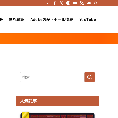
集
動画編集
Adobe製品・セール情報
YouTube
人気記事