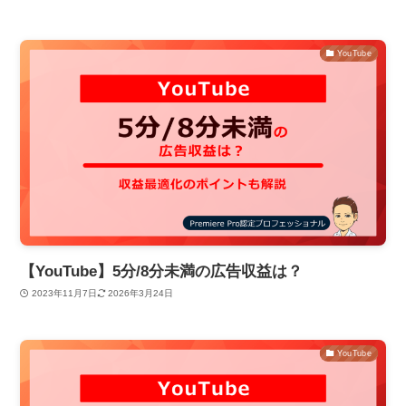
YouTube
【YouTube】5分/8分未満の広告収益は？
2023年11月7日
2026年3月24日
YouTube