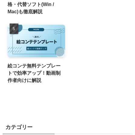
格・代替ソフト(Win /
Mac)も徹底解説
絵コンテ無料テンプレー
トで効率アップ！動画制
作者向けに解説
カテゴリー