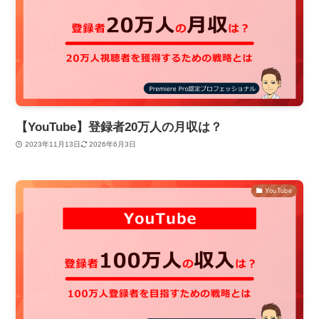
【YouTube】登録者20万人の月収は？
2023年11月13日
2026年6月3日
YouTube