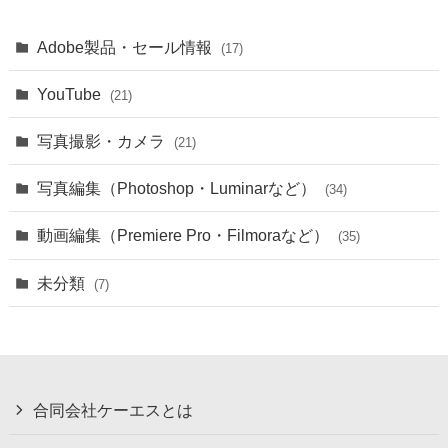
Adobe製品・セール情報
(17)
YouTube
(21)
写真撮影・カメラ
(21)
写真編集（Photoshop・Luminarなど）
(34)
動画編集（Premiere Pro・Filmoraなど）
(35)
未分類
(7)
合同会社ケーエスとは