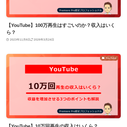
【YouTube】100万再生はすごいのか？収入はいく
ら？
2023年11月6日
2026年3月24日
YouTube
【YouTube】10万回再生の収入はいくら？