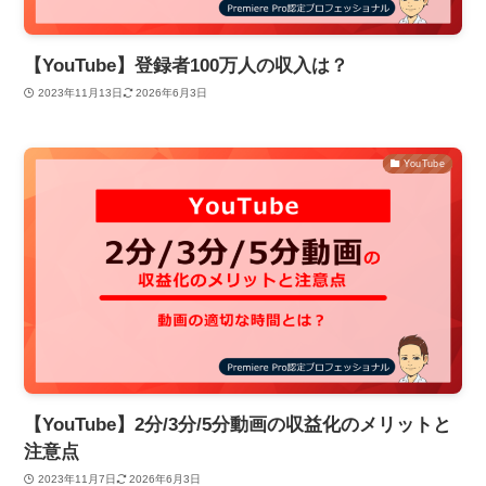
【YouTube】登録者100万人の収入は？
2023年11月13日
2026年6月3日
YouTube
【YouTube】2分/3分/5分動画の収益化のメリットと
注意点
2023年11月7日
2026年6月3日