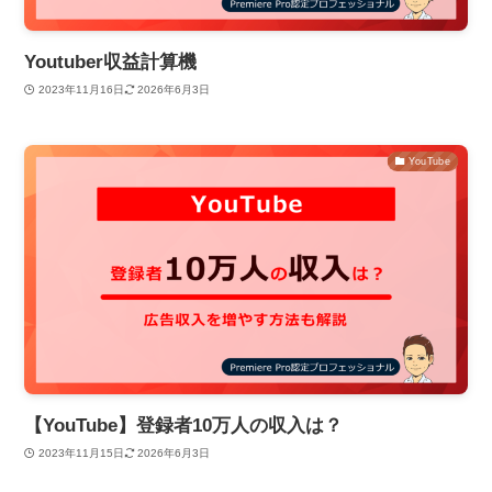
Youtuber収益計算機
2023年11月16日
2026年6月3日
YouTube
【YouTube】登録者10万人の収入は？
2023年11月15日
2026年6月3日