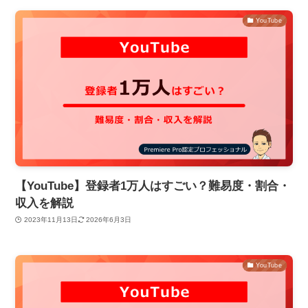
YouTube
【YouTube】登録者1万人はすごい？難易度・割合・
収入を解説
2023年11月13日
2026年6月3日
YouTube