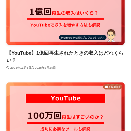
【YouTube】1億回再生されたときの収入はどれくら
い？
2023年11月6日
2026年3月24日
YouTube