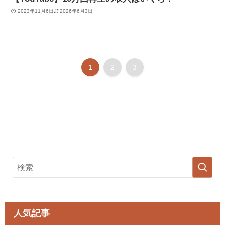
2023年11月6日
2026年6月3日
1
2
3
人気記事