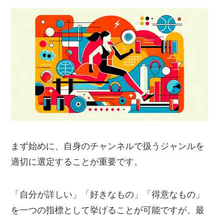
まず始めに、自身のチャンネルで扱うジャンルを
適切に選定することが重要です。
「自分が詳しい」「好きなもの」「得意なもの」
を一つの指標として挙げることが可能ですが、最