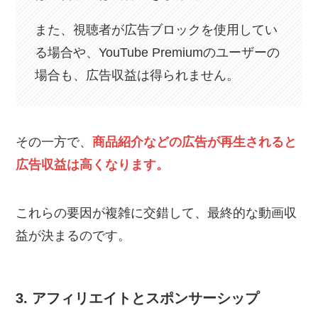
また、視聴者が広告ブロックを使用してい
る場合や、YouTube Premiumのユーザーの
場合も、広告収益は得られません。
その一方で、
商品紹介などの広告が再生されると
広告収益は高くなります。
これらの要因が複雑に交錯して、最終的な動画収
益が決まるのです。
3. アフィリエイトとスポンサーシップ