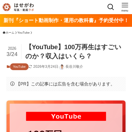
menu
新刊『ショート動画制作・運用の教科書』予約受付中！
ホーム
YouTube
【YouTube】100万再生はすごい
2026
3/24
のか？収入はいくら？
2026年3月24日
長谷川敬介
YouTube
【PR】この記事には広告を含む場合があります。