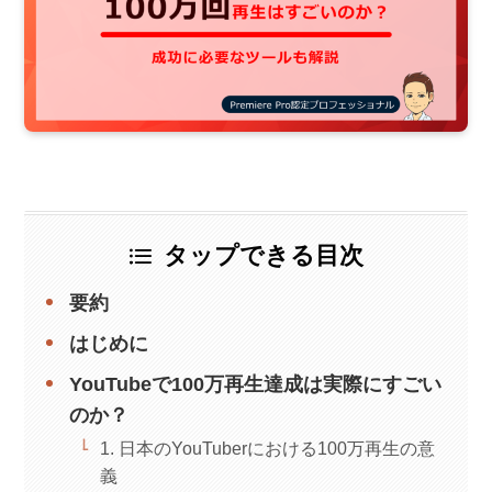
タップできる目次
要約
はじめに
YouTubeで100万再生達成は実際にすごい
のか？
1. 日本のYouTuberにおける100万再生の意
義