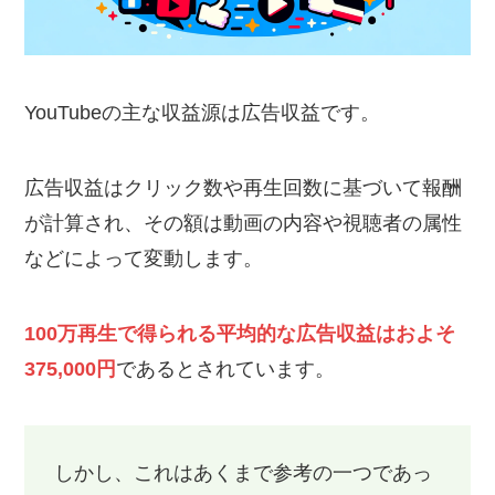
YouTubeの主な収益源は広告収益です。
広告収益はクリック数や再生回数に基づいて報酬
が計算され、その額は動画の内容や視聴者の属性
などによって変動します。
100万再生で得られる平均的な広告収益はおよそ
375,000円
であるとされています。
しかし、これはあくまで参考の一つであっ