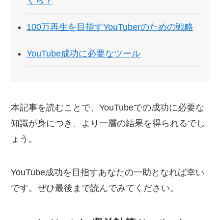
くら？
100万再生を目指すYouTuberのための戦略
YouTube成功に必要なツール
本記事を読むことで、YouTubeでの成功に必要な
知識が身につき、より一層の結果を得られるでし
ょう。
YouTube成功を目指すあなたの一助となれば幸い
です。ぜひ最後まで読んでみてください。