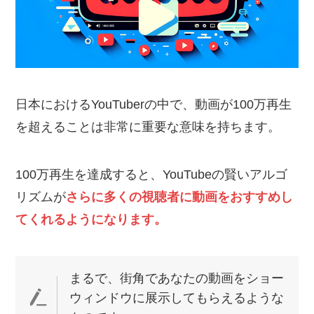
日本におけるYouTuberの中で、動画が100万再生
を超えることは非常に重要な意味を持ちます。
100万再生を達成すると、YouTubeの賢いアルゴ
リズムが
さらに多くの視聴者に動画をおすすめし
てくれるようになります。
まるで、街角であなたの動画をショー
ウィンドウに展示してもらえるような