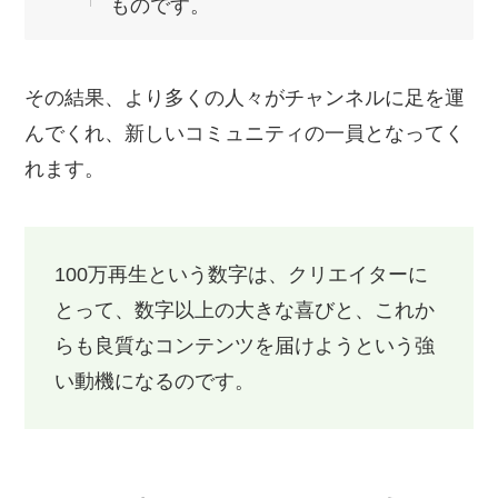
ものです。
その結果、より多くの人々がチャンネルに足を運
んでくれ、新しいコミュニティの一員となってく
れます。
100万再生という数字は、クリエイターに
とって、数字以上の大きな喜びと、これか
らも良質なコンテンツを届けようという強
い動機になるのです。