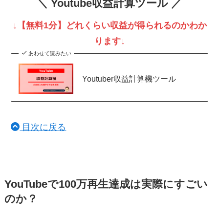
＼ Youtube収益計算ツール ／
↓【無料1分】どれくらい収益が得られるのかわか
ります
↓
あわせて読みたい
Youtuber収益計算機ツール
目次に戻る
YouTubeで100万再生達成は実際にすごい
のか？