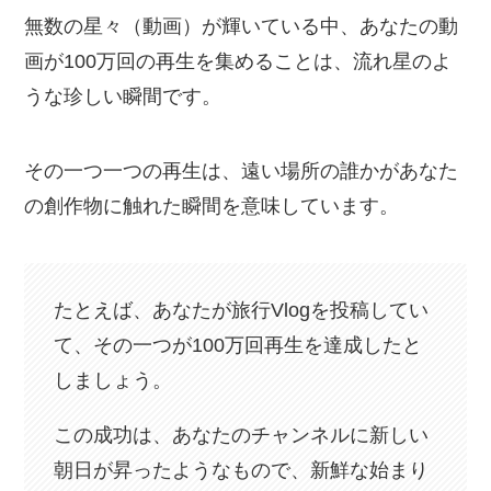
無数の星々（動画）が輝いている中、あなたの動
画が100万回の再生を集めることは、流れ星のよ
うな珍しい瞬間です。
その一つ一つの再生は、遠い場所の誰かがあなた
の創作物に触れた瞬間を意味しています。
たとえば、あなたが旅行Vlogを投稿してい
て、その一つが100万回再生を達成したと
しましょう。
この成功は、あなたのチャンネルに新しい
朝日が昇ったようなもので、新鮮な始まり