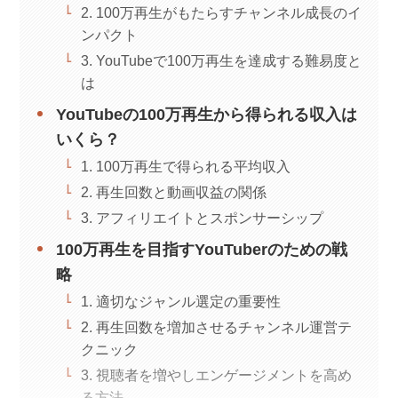
2. 100万再生がもたらすチャンネル成長のイ
ンパクト
3. YouTubeで100万再生を達成する難易度と
は
YouTubeの100万再生から得られる収入は
いくら？
1. 100万再生で得られる平均収入
2. 再生回数と動画収益の関係
3. アフィリエイトとスポンサーシップ
100万再生を目指すYouTuberのための戦
略
1. 適切なジャンル選定の重要性
2. 再生回数を増加させるチャンネル運営テ
クニック
3. 視聴者を増やしエンゲージメントを高め
る方法