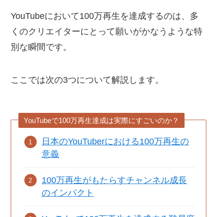
YouTubeにおいて100万再生を達成するのは、多
くのクリエイターにとって願いがかなうような特
別な瞬間です。
ここでは次の3つについて解説します。
YouTubeで100万再生達成は実際にすごいのか？
日本のYouTuberにおける100万再生の
意義
100万再生がもたらすチャンネル成長
のインパクト