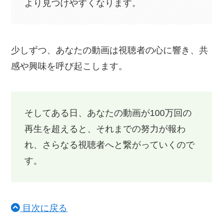
より見つけやすくなります。
少しずつ、あなたの動画は視聴者の心に響き、共
感や興味を呼び起こします。
そしてある日、あなたの動画が100万回の
再生を超えると、それまでの努力が報わ
れ、さらなる視聴者へと繋がっていくので
す。
目次に戻る