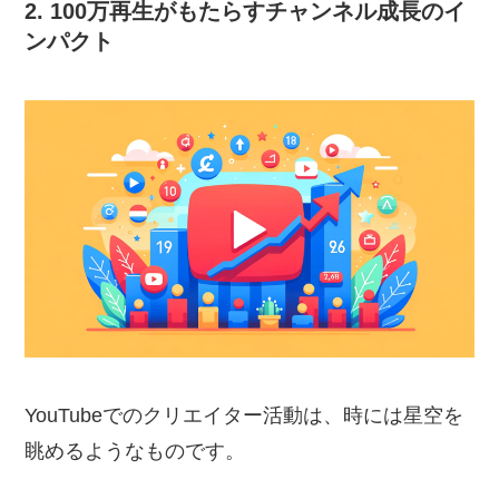
2. 100万再生がもたらすチャンネル成長のイ
ンパクト
YouTubeでのクリエイター活動は、時には星空を
眺めるようなものです。