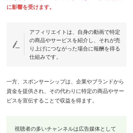
に影響を受けます。
アフィリエイトは、自身の動画で特定
の商品やサービスを紹介し、それが売
り上げにつながった場合に報酬を得る
仕組みです。
一方、スポンサーシップは、企業やブランドから
資金を提供され、その代わりに特定の商品やサー
ビスを宣伝することで収益を得ます。
視聴者の多いチャンネルは広告媒体として