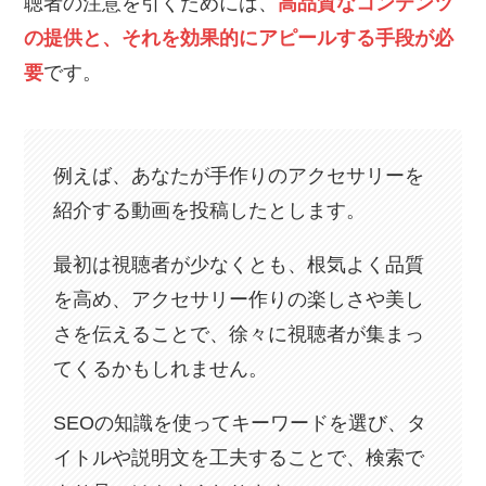
聴者の注意を引くためには、
高品質なコンテンツ
の提供と、それを効果的にアピールする手段が必
要
です。
例えば、あなたが手作りのアクセサリーを
紹介する動画を投稿したとします。
最初は視聴者が少なくとも、根気よく品質
を高め、アクセサリー作りの楽しさや美し
さを伝えることで、徐々に視聴者が集まっ
てくるかもしれません。
SEOの知識を使ってキーワードを選び、タ
イトルや説明文を工夫することで、検索で