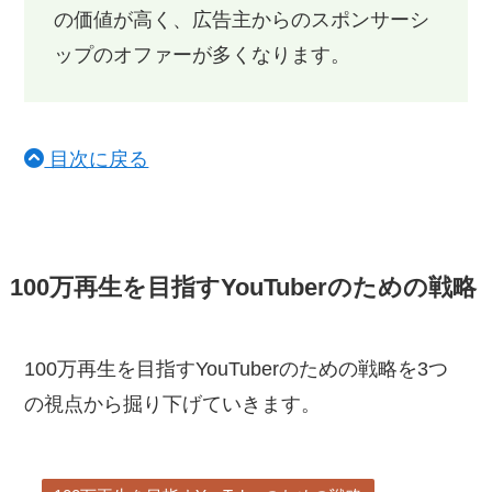
の価値が高く、広告主からのスポンサーシ
ップのオファーが多くなります。
目次に戻る
100万再生を目指すYouTuberのための戦略
100万再生を目指すYouTuberのための戦略を3つ
の視点から掘り下げていきます。