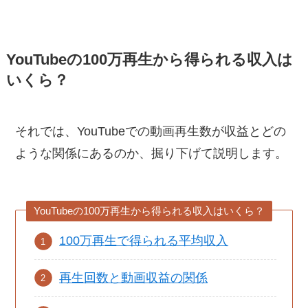
YouTubeの100万再生から得られる収入は
いくら？
それでは、YouTubeでの動画再生数が収益とどの
ような関係にあるのか、掘り下げて説明します。
YouTubeの100万再生から得られる収入はいくら？
100万再生で得られる平均収入
再生回数と動画収益の関係