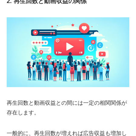
2. 再生回数と動画収益の関係
再生回数と動画収益との間には一定の相関関係が
存在します。
一般的に、再生回数が増えれば広告収益も増加し