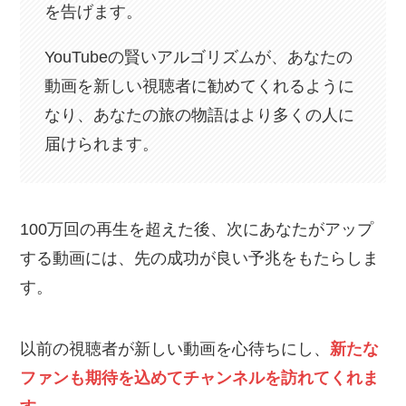
を告げます。
YouTubeの賢いアルゴリズムが、あなたの
動画を新しい視聴者に勧めてくれるように
なり、あなたの旅の物語はより多くの人に
届けられます。
100万回の再生を超えた後、次にあなたがアップ
する動画には、先の成功が良い予兆をもたらしま
す。
以前の視聴者が新しい動画を心待ちにし、
新たな
ファンも期待を込めてチャンネルを訪れてくれま