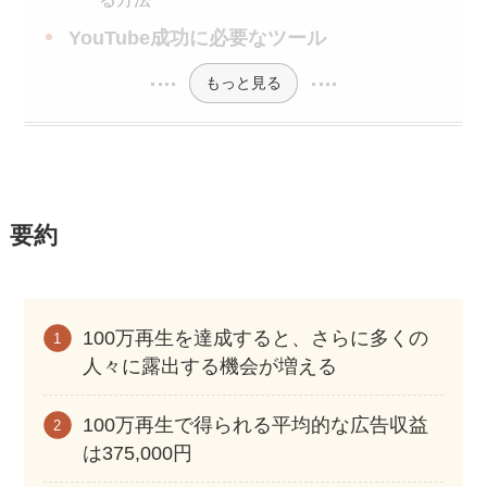
YouTube成功に必要なツール
もっと見る
要約
100万再生を達成すると、さらに多くの
人々に露出する機会が増える
100万再生で得られる平均的な広告収益
は375,000円