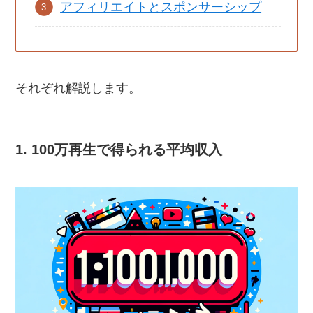
アフィリエイトとスポンサーシップ
それぞれ解説します。
1. 100万再生で得られる平均収入