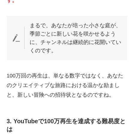
す。
まるで、あなたが培った小さな庭が、
季節ごとに新しい花を咲かせるよう
に、チャンネルは継続的に花開いてい
くのです。
100万回の再生は、単なる数字ではなく、あなた
のクリエイティブな旅路における温かな励まし
と、新しい冒険への招待状となるのですね。
3. YouTubeで100万再生を達成する難易度と
は