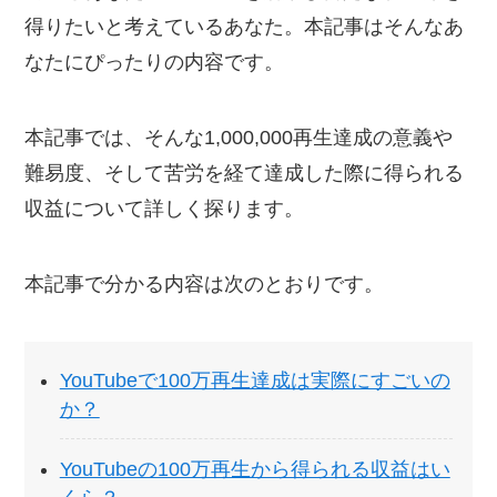
得りたいと考えているあなた。本記事はそんなあ
なたにぴったりの内容です。
本記事では、そんな1,000,000再生達成の意義や
難易度、そして苦労を経て達成した際に得られる
収益について詳しく探ります。
本記事で分かる内容は次のとおりです。
YouTubeで100万再生達成は実際にすごいの
か？
YouTubeの100万再生から得られる収益はい