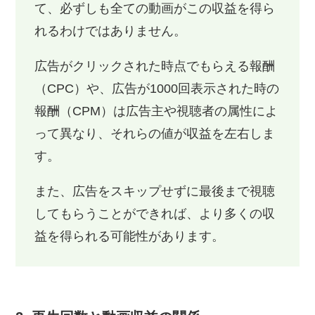
て、必ずしも全ての動画がこの収益を得ら
れるわけではありません。
広告がクリックされた時点でもらえる報酬
（CPC）や、広告が1000回表示された時の
報酬（CPM）は広告主や視聴者の属性によ
って異なり、それらの値が収益を左右しま
す。
また、広告をスキップせずに最後まで視聴
してもらうことができれば、より多くの収
益を得られる可能性があります。