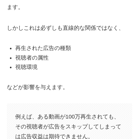
ます。
しかしこれは必ずしも直線的な関係ではなく、
再生された広告の種類
視聴者の属性
視聴環境
などが影響を与えます。
例えば、ある動画が100万再生されても、
その視聴者が広告をスキップしてしまって
は広告収益は期待できません。