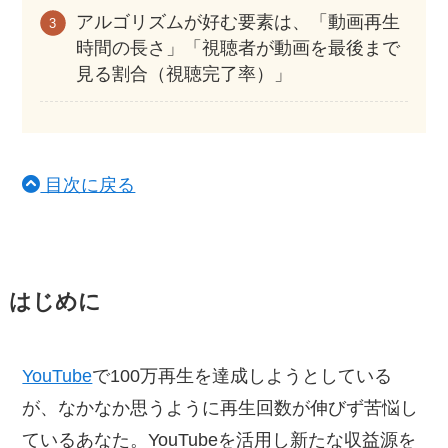
アルゴリズムが好む要素は、「動画再生
時間の長さ」「視聴者が動画を最後まで
見る割合（視聴完了率）」
目次に戻る
はじめに
YouTube
で100万再生を達成しようとしている
が、なかなか思うように再生回数が伸びず苦悩し
ているあなた。YouTubeを活用し新たな収益源を