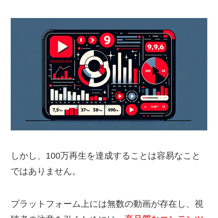
しかし、100万再生を達成することは容易なこと
ではありません。
プラットフォーム上には無数の動画が存在し、視