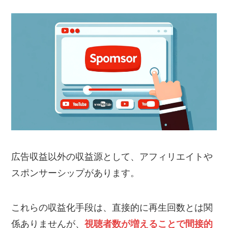
広告収益以外の収益源として、アフィリエイトや
スポンサーシップがあります。
これらの収益化手段は、直接的に再生回数とは関
係ありませんが、
視聴者数が増えることで間接的