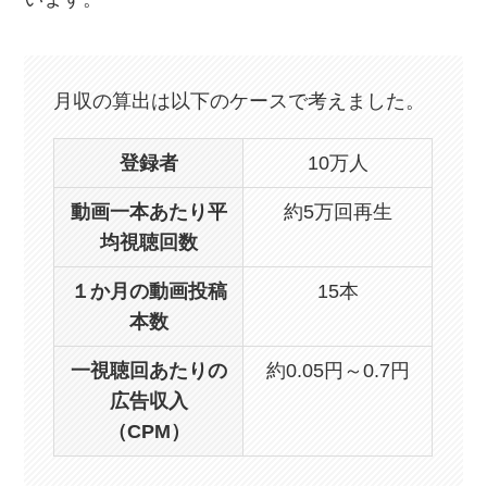
月収の算出は以下のケースで考えました。
登録者
10万人
動画一本あたり平
約5万回再生
均視聴回数
１か月の動画投稿
15本
本数
一視聴回あたりの
約0.05円～0.7円
広告収入
（CPM）