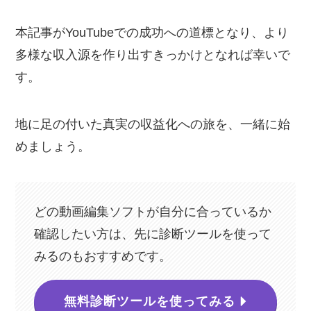
本記事がYouTubeでの成功への道標となり、より
多様な収入源を作り出すきっかけとなれば幸いで
す。
地に足の付いた真実の収益化への旅を、一緒に始
めましょう。
どの動画編集ソフトが自分に合っているか
確認したい方は、先に診断ツールを使って
みるのもおすすめです。
無料診断ツールを使ってみる