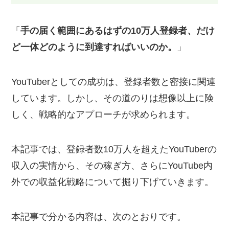
「
手の届く範囲にあるはずの10万人登録者、だけ
ど一体どのように到達すればいいのか。
」
YouTuberとしての成功は、登録者数と密接に関連
しています。しかし、その道のりは想像以上に険
しく、戦略的なアプローチが求められます。
本記事では、登録者数10万人を超えたYouTuberの
収入の実情から、その稼ぎ方、さらにYouTube内
外での収益化戦略について掘り下げていきます。
本記事で分かる内容は、次のとおりです。