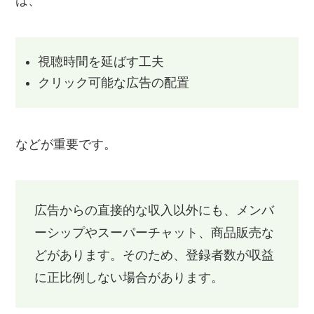
は、
視聴時間を延ばす工夫
クリック可能な広告の配置
などが重要です。
広告からの直接的な収入以外にも、メンバ
ーシップやスーパーチャット、商品販売な
どがあります。そのため、登録者数が収益
に正比例しない場合があります。