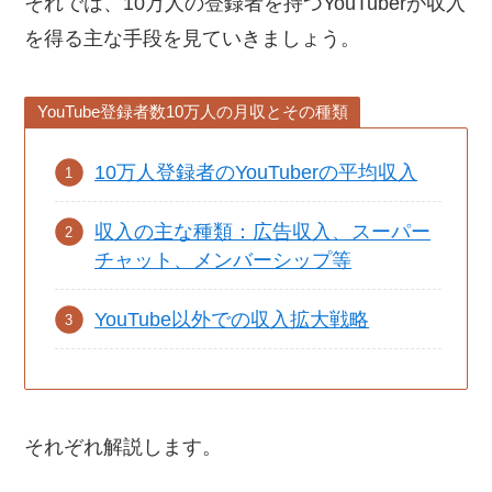
それでは、10万人の登録者を持つYouTuberが収入
を得る主な手段を見ていきましょう。
YouTube登録者数10万人の月収とその種類
10万人登録者のYouTuberの平均収入
収入の主な種類：広告収入、スーパー
チャット、メンバーシップ等
YouTube以外での収入拡大戦略
それぞれ解説します。