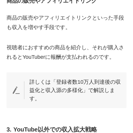
商品の販売やアフィリエイトリンク
商品の販売やアフィリエイトリンクといった手段
も収入を増やす手段です。
視聴者におすすめの商品を紹介し、それが購入さ
れるとYouTuberに報酬が支払われるのです。
詳しくは「登録者数10万人到達後の収
益化と収入源の多様化」で解説しま
す。
3. YouTube以外での収入拡大戦略