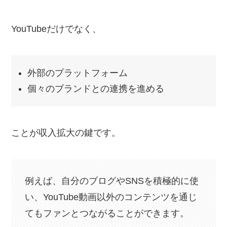
YouTubeだけでなく、
外部のプラットフォーム
個々のブランドとの連携を進める
ことが収入拡大の鍵です。
例えば、自分のブログやSNSを積極的に使
い、YouTube動画以外のコンテンツを通じ
てもファンとつながることができます。