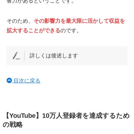
響力があるということです。
そのため、
その影響力を最大限に活かして収益を
拡大することができる
のです。
詳しくは後述します
目次に戻る
【YouTube】10万人登録者を達成するため
の戦略