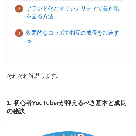
ブランド化とオリジナリティで差別化
を図る方法
効果的なコラボで相互の成長を加速す
る
それぞれ解説します。
1. 初心者YouTuberが抑えるべき基本と成長
の秘訣