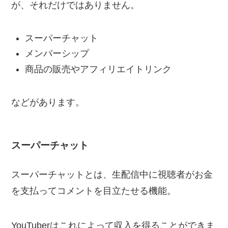
が、それだけではありません。
スーパーチャット
メンバーシップ
商品の販売やアフィリエイトリンク
などがあります。
スーパーチャット
スーパーチャットとは、生配信中に視聴者がお金
を支払ってコメントを目立たせる機能。
YouTuberはこれによって収入を得ることができま