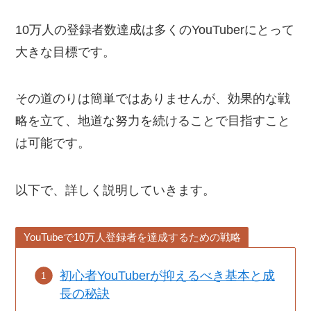
10万人の登録者数達成は多くのYouTuberにとって
大きな目標です。
その道のりは簡単ではありませんが、効果的な戦
略を立て、地道な努力を続けることで目指すこと
は可能です。
以下で、詳しく説明していきます。
YouTubeで10万人登録者を達成するための戦略
初心者YouTuberが抑えるべき基本と成
長の秘訣