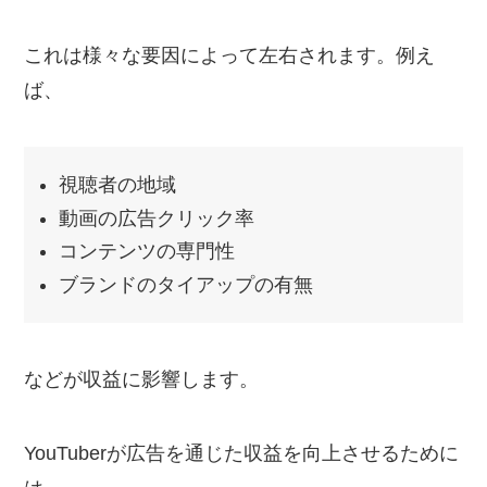
これは様々な要因によって左右されます。例え
ば、
視聴者の地域
動画の広告クリック率
コンテンツの専門性
ブランドのタイアップの有無
などが収益に影響します。
YouTuberが広告を通じた収益を向上させるために