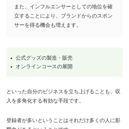
また、インフルエンサーとしての地位を確
立することにより、ブランドからのスポン
サーを得る機会も増えます。
公式グッズの製造・販売
オンラインコースの展開
といった自分のビジネスを立ち上げることも、収
入を多角化する有効な手段です。
登録者が多いということはそれだけ多くの人に影