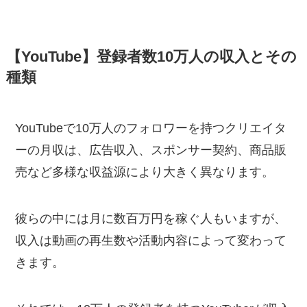
【YouTube】登録者数10万人の収入とその
種類
YouTubeで10万人のフォロワーを持つクリエイタ
ーの月収は、広告収入、スポンサー契約、商品販
売など多様な収益源により大きく異なります。
彼らの中には月に数百万円を稼ぐ人もいますが、
収入は動画の再生数や活動内容によって変わって
きます。