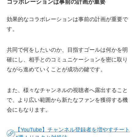
コラボレーションは事前の計画が重要
効果的なコラボレーションは事前の計画が重要で
す。
共同で何をしたいのか、目指すゴールは何かを明
確にし、相手とのコミュニケーションを密に取り
ながら進めていくことが成功の鍵です。
また、様々なチャンネルの視聴者へ露出すること
で、より広い範囲から新たなファンを獲得する機
会にもなります。
【YouTube】チャンネル登録者を増やすチート