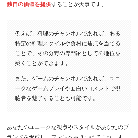
独自の価値を提供
することが大事です。
例えば、料理のチャンネルであれば、ある
特定の料理スタイルや食材に焦点を当てる
ことで、その分野の専門家としての地位を
築くことができます。
また、ゲームのチャンネルであれば、ユニ
ークなゲームプレイや面白いコメントで視
聴者を魅了することも可能です。
あなたのユニークな視点やスタイルがあなたのブ
ランドを形成し、ファンを惹きつけてくれます。