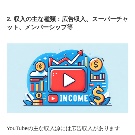
2. 収入の主な種類：広告収入、スーパーチャ
ット、メンバーシップ等
YouTubeの主な収入源には広告収入があります