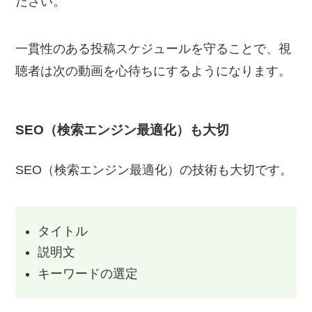
ださい。
一貫性のある投稿スケジュールを守ることで、視
聴者は次の動画を心待ちにするようになります。
SEO（検索エンジン最適化）も大切
SEO（検索エンジン最適化）の技術も大切です。
タイトル
説明文
キーワードの選定