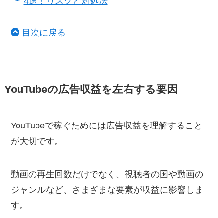
4選！リスクと対処法
目次に戻る
YouTubeの広告収益を左右する要因
YouTubeで稼ぐためには広告収益を理解すること
が大切です。
動画の再生回数だけでなく、視聴者の国や動画の
ジャンルなど、さまざまな要素が収益に影響しま
す。