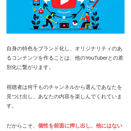
自身の特色をブランド化し、オリジナリティのあ
るコンテンツを作ることは、他のYouTuberとの差
別化に繋がります。
視聴者は何千ものチャンネルから選んであなたを
見つけ出し、あなたの内容を楽しんでくれていま
す。
だからこそ、
個性を前面に押し出し、他にはない