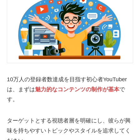
10万人の登録者数達成を目指す初心者YouTuber
は、まずは
魅力的なコンテンツの制作が基本
で
す。
ターゲットとする視聴者層を明確にし、彼らが興
味を持ちやすいトピックやスタイルを追求してく