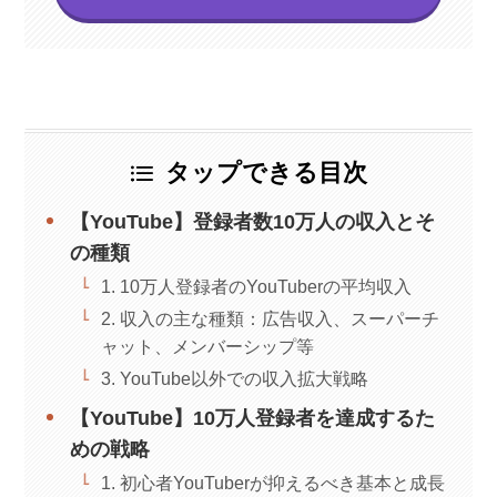
タップできる目次
【YouTube】登録者数10万人の収入とそ
の種類
1. 10万人登録者のYouTuberの平均収入
2. 収入の主な種類：広告収入、スーパーチ
ャット、メンバーシップ等
3. YouTube以外での収入拡大戦略
【YouTube】10万人登録者を達成するた
めの戦略
1. 初心者YouTuberが抑えるべき基本と成長