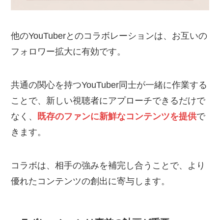
他のYouTuberとのコラボレーションは、お互いの
フォロワー拡大に有効です。
共通の関心を持つYouTuber同士が一緒に作業する
ことで、新しい視聴者にアプローチできるだけで
なく、
既存のファンに新鮮なコンテンツを提供
で
きます。
コラボは、相手の強みを補完し合うことで、より
優れたコンテンツの創出に寄与します。