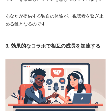
あなたが提供する独自の体験が、視聴者を繋ぎ止
める鍵となるのです。
3. 効果的なコラボで相互の成長を加速する