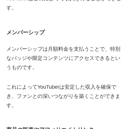
す。
メンバーシップ
メンバーシップは月額料金を支払うことで、特別
なバッジや限定コンテンツにアクセスできるとい
うものです。
これによってYouTuberは安定した収入を確保で
き、ファンとの深いつながりを築くことができま
す。