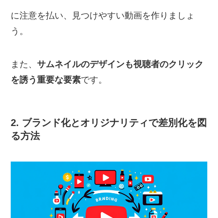
に注意を払い、見つけやすい動画を作りましょ
う。
また、
サムネイルのデザインも視聴者のクリック
を誘う重要な要素
です。
2. ブランド化とオリジナリティで差別化を図
る方法