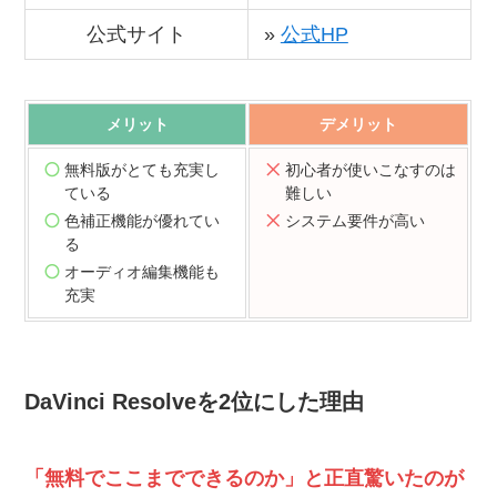
公式サイト
»
公式HP
メリット
デメリット
無料版がとても充実し
初心者が使いこなすのは
ている
難しい
色補正機能が優れてい
システム要件が高い
る
オーディオ編集機能も
充実
DaVinci Resolveを2位にした理由
「無料でここまでできるのか」と正直驚いたのが