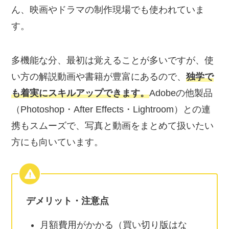
ん、映画やドラマの制作現場でも使われていま
す。
多機能な分、最初は覚えることが多いですが、使
い方の解説動画や書籍が豊富にあるので、
独学で
も着実にスキルアップできます。
Adobeの他製品
（Photoshop・After Effects・Lightroom）との連
携もスムーズで、写真と動画をまとめて扱いたい
方にも向いています。
デメリット・注意点
月額費用がかかる（買い切り版はな