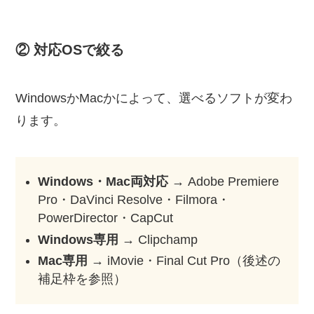
② 対応OSで絞る
WindowsかMacかによって、選べるソフトが変わ
ります。
Windows・Mac両対応
→ Adobe Premiere
Pro・DaVinci Resolve・Filmora・
PowerDirector・CapCut
Windows専用
→ Clipchamp
Mac専用
→ iMovie・Final Cut Pro（後述の
補足枠を参照）