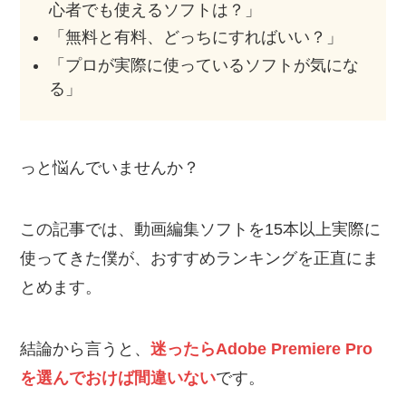
心者でも使えるソフトは？」
「無料と有料、どっちにすればいい？」
「プロが実際に使っているソフトが気にな
る」
っと悩んでいませんか？
この記事では、動画編集ソフトを15本以上実際に
使ってきた僕が、おすすめランキングを正直にま
とめます。
結論から言うと、
迷ったらAdobe Premiere Pro
を選んでおけば間違いない
です。