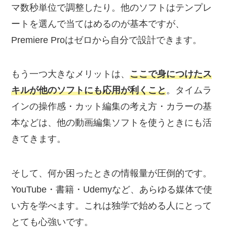
マ数秒単位で調整したり。他のソフトはテンプレ
ートを選んで当てはめるのが基本ですが、
Premiere Proはゼロから自分で設計できます。
もう一つ大きなメリットは、
ここで身につけたス
キルが他のソフトにも応用が利くこと
。タイムラ
インの操作感・カット編集の考え方・カラーの基
本などは、他の動画編集ソフトを使うときにも活
きてきます。
そして、何か困ったときの情報量が圧倒的です。
YouTube・書籍・Udemyなど、あらゆる媒体で使
い方を学べます。これは独学で始める人にとって
とても心強いです。