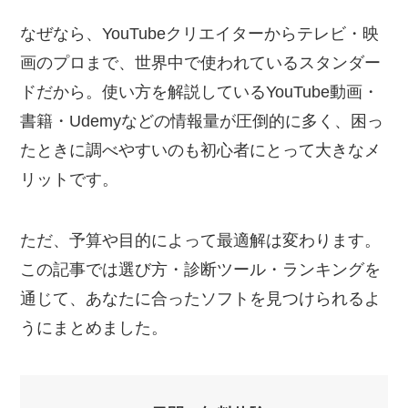
なぜなら、YouTubeクリエイターからテレビ・映
画のプロまで、世界中で使われているスタンダー
ドだから。使い方を解説しているYouTube動画・
書籍・Udemyなどの情報量が圧倒的に多く、困っ
たときに調べやすいのも初心者にとって大きなメ
リットです。
ただ、予算や目的によって最適解は変わります。
この記事では選び方・診断ツール・ランキングを
通じて、あなたに合ったソフトを見つけられるよ
うにまとめました。