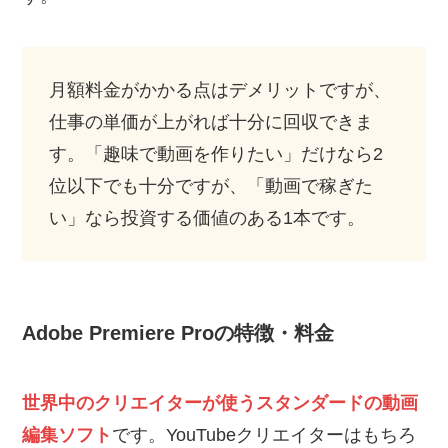
月額料金がかかる点はデメリットですが、
仕事の単価が上がれば十分に回収できま
す。「趣味で動画を作りたい」だけなら2
位以下でも十分ですが、「動画で稼ぎた
い」なら投資する価値のある1本です。
Adobe Premiere Proの特徴・料金
世界中のクリエイターが使うスタンダードの動画
編集ソフト
です。YouTubeクリエイターはもちろ