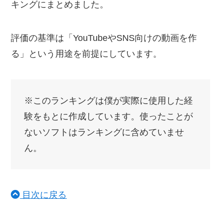
キングにまとめました。
評価の基準は「YouTubeやSNS向けの動画を作
る」という用途を前提にしています。
※このランキングは僕が実際に使用した経
験をもとに作成しています。使ったことが
ないソフトはランキングに含めていませ
ん。
目次に戻る