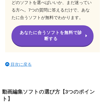
どのソフトを選べばいいか、まだ迷ってい
る方へ。7つの質問に答えるだけで、あな
たに合うソフトが無料でわかります。
あなたに合うソフトを無料で診
断する
目次に戻る
動画編集ソフトの選び方【3つのポイン
ト】