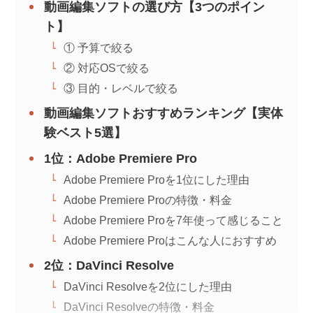
動画編集ソフトの選び方【3つのポイン
ト】
① 予算で絞る
② 対応OSで絞る
③ 目的・レベルで絞る
動画編集ソフトおすすめランキング【実体
験ベスト5選】
1位：Adobe Premiere Pro
Adobe Premiere Proを1位にした理由
Adobe Premiere Proの特徴・料金
Adobe Premiere Proを7年使って感じること
Adobe Premiere Proはこんな人におすすめ
2位：DaVinci Resolve
DaVinci Resolveを2位にした理由
DaVinci Resolveの特徴・料金