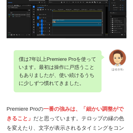
僕は7年以上Premiere Proを使って
います。最初は操作に戸惑うこと
はせがわ
もありましたが、使い続けるうち
に少しずつ慣れてきました。
Premiere Proの
一番の強みは、「細かい調整がで
きること」
だと思っています。テロップの縁の色
を変えたり、文字が表示されるタイミングをコン