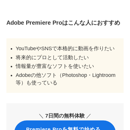
Adobe Premiere Proはこんな人におすすめ
YouTubeやSNSで本格的に動画を作りたい
将来的にプロとして活動したい
情報量が豊富なソフトを使いたい
Adobeの他ソフト（Photoshop・Lightroom
等）も使っている
＼
7日間の無料体験
／
Premiere Proを無料で始める