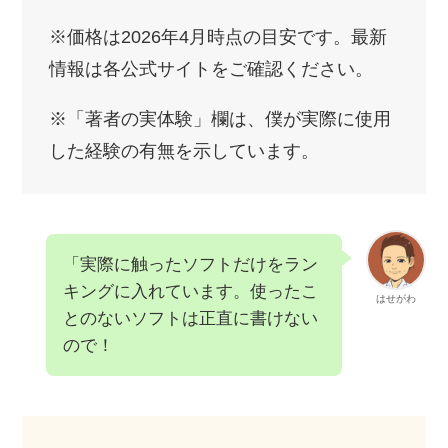
※価格は2026年4月時点の目安です。最新
情報は各公式サイトをご確認ください。
※「著者の実体験」欄は、僕が実際に使用
した経験の有無を示しています。
「実際に触ったソフトだけをラン
キングに入れています。使ったこ
はせがわ
とのないソフトは正直に書けない
ので！