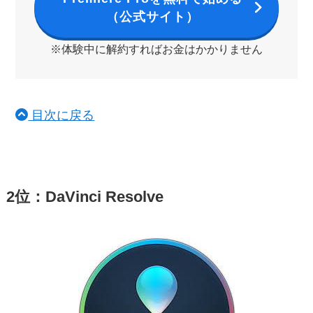
（公式サイト）
※体験中に解約すればお金はかかりません
目次に戻る
2位：DaVinci Resolve