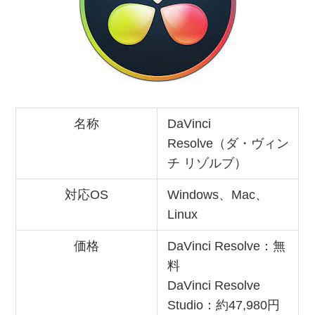
名称
DaVinci
Resolve（ダ・ヴィン
チ リゾルブ）
対応OS
Windows、Mac、
Linux
価格
DaVinci Resolve：無
料
DaVinci Resolve
Studio：約47,980円