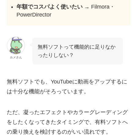
年額でコスパよく使いたい
→ Filmora・
PowerDirector
無料ソフトって機能的に足りなか
ったりしない？
カメさん
無料ソフトでも、YouTubeに動画をアップするに
は十分な機能がそろっています。
ただ、凝ったエフェクトやカラーグレーディング
をしたくなってきたタイミングで、有料ソフトへ
の乗り換えを検討するのがいい流れです。