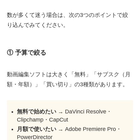
数が多くて迷う場合は、次の3つのポイントで絞
り込んでみてください。
① 予算で絞る
動画編集ソフトは大きく「無料」「サブスク（月
額・年額）」「買い切り」の3種類があります。
無料で始めたい
→ DaVinci Resolve・
Clipchamp・CapCut
月額で使いたい
→ Adobe Premiere Pro・
PowerDirector