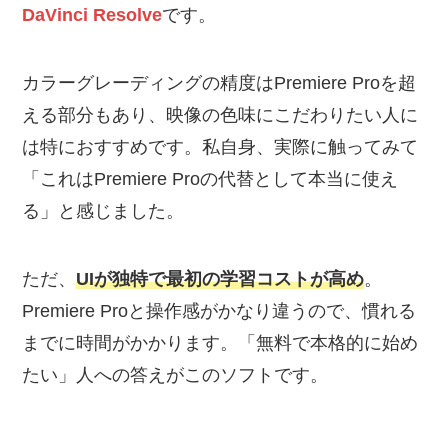
DaVinci Resolve
です。
カラーグレーディングの精度はPremiere Proを超
える部分もあり、映像の色味にこだわりたい人に
は特におすすめです。私自身、実際に触ってみて
「これはPremiere Proの代替として本当に使え
る」と感じました。
ただ、
UIが独特で最初の学習コストが高め
。
Premiere Proと操作感がかなり違うので、慣れる
までに時間がかかります。「無料で本格的に始め
たい」人への答えがこのソフトです。