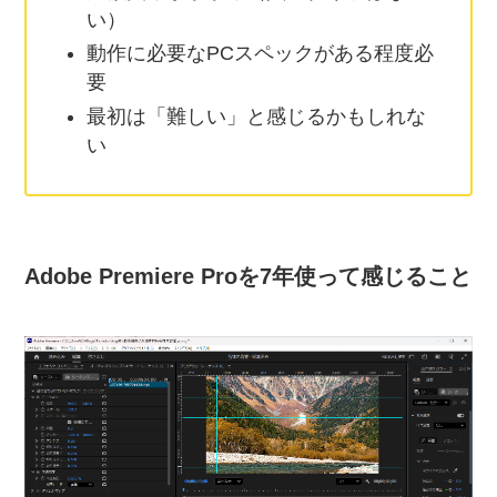
い）
動作に必要なPCスペックがある程度必
要
最初は「難しい」と感じるかもしれな
い
Adobe Premiere Proを7年使って感じること