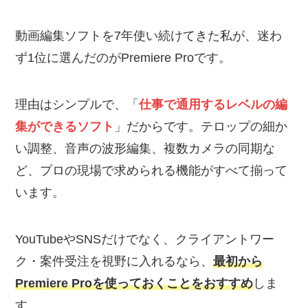
動画編集ソフトを7年使い続けてきた私が、迷わ
ず1位に選んだのがPremiere Proです。
理由はシンプルで、「
仕事で通用するレベルの編
集ができるソフト
」だからです。テロップの細か
い調整、音声の波形編集、複数カメラの同期な
ど、プロの現場で求められる機能がすべて揃って
います。
YouTubeやSNSだけでなく、クライアントワー
ク・案件受注を視野に入れるなら、
最初から
Premiere Proを使っておくことをおすすめ
しま
す。