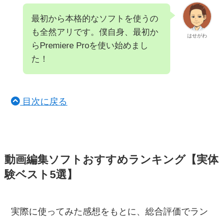
最初から本格的なソフトを使うの
も全然アリです。僕自身、最初か
はせがわ
らPremiere Proを使い始めまし
た！
目次に戻る
動画編集ソフトおすすめランキング【実体
験ベスト5選】
実際に使ってみた感想をもとに、総合評価でラン