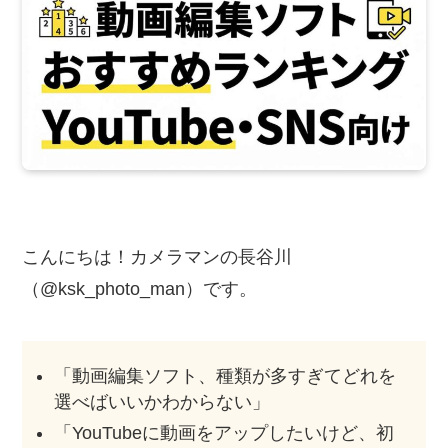
こんにちは！カメラマンの長谷川
（@ksk_photo_man）です。
「動画編集ソフト、種類が多すぎてどれを
選べばいいかわからない」
「YouTubeに動画をアップしたいけど、初