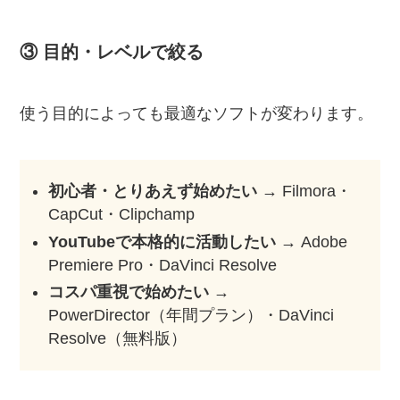
③ 目的・レベルで絞る
使う目的によっても最適なソフトが変わります。
初心者・とりあえず始めたい
→ Filmora・
CapCut・Clipchamp
YouTubeで本格的に活動したい
→ Adobe
Premiere Pro・DaVinci Resolve
コスパ重視で始めたい
→
PowerDirector（年間プラン）・DaVinci
Resolve（無料版）