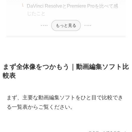
DaVinci ResolveとPremiere Proを比べて感
じたこと
もっと見る
まず全体像をつかもう｜動画編集ソフト比
較表
まず、主要な動画編集ソフトをひと目で比較でき
る一覧表からご覧ください。