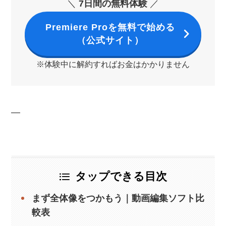
＼
7日間の無料体験
／
Premiere Proを無料で始める
（公式サイト）
※体験中に解約すればお金はかかりません
—
タップできる目次
まず全体像をつかもう｜動画編集ソフト比
較表