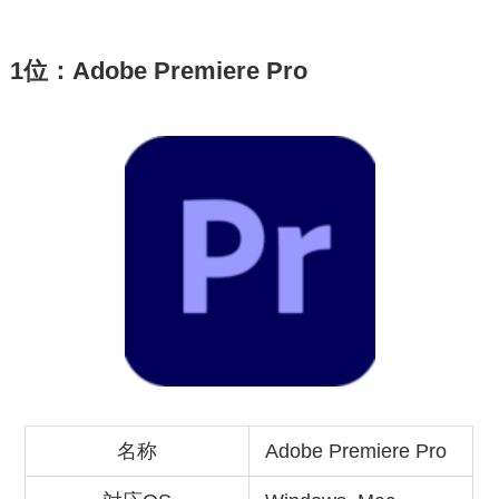
1位：Adobe Premiere Pro
名称
Adobe Premiere Pro