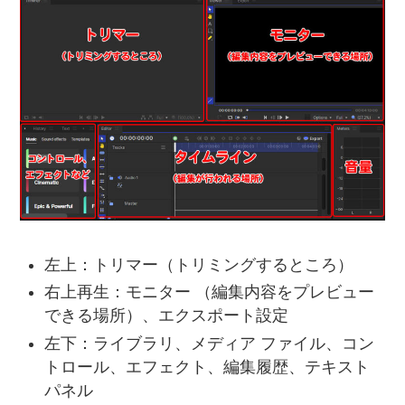
左上：トリマー（トリミングするところ）
右上再生：モニター （編集内容をプレビュー
できる場所）、エクスポート設定
左下：ライブラリ、メディア ファイル、コン
トロール、エフェクト、編集履歴、テキスト
パネル