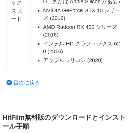
D、または Apple Silicon が必要)
ック
NVIDIA GeForce GTX 10 シリー
ス カ
ズ (2016)
ード
AMD Radeon RX 400 シリーズ
(2016)
インテル HD グラフィックス 62
0 (2016)
アップルシリコン (2020)
目次に戻る
HitFilm無料版のダウンロードとインスト
ール手順