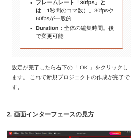
フレームレート「30fps」と
は
：1秒間のコマ数）。30fpsや
60fpsが一般的
Duration
：全体の編集時間。後
で変更可能
設定が完了したら右下の「 OK 」をクリックし
ます。 これで新規プロジェクトの作成が完了で
す。
2. 画面インターフェースの見方