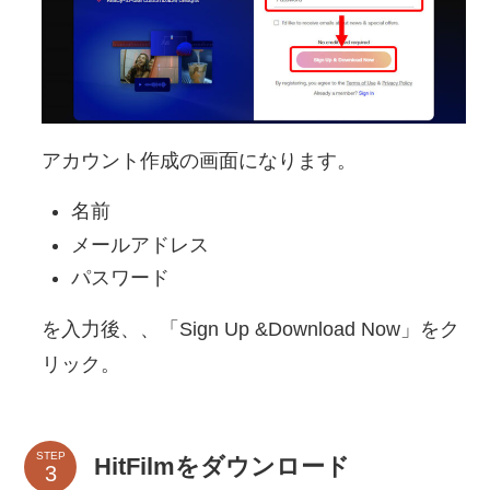
アカウント作成の画面になります。
名前
メールアドレス
パスワード
を入力後、、「Sign Up &Download Now」をク
リック。
STEP
HitFilmをダウンロード