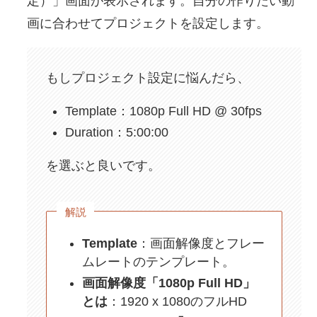
定）」画面が表示されます。自分の作りたい動
画に合わせてプロジェクトを設定します。
もしプロジェクト設定に悩んだら、
Template：1080p Full HD @ 30fps
Duration：5:00:00
を選ぶと良いです。
解説
Template
：画面解像度とフレー
ムレートのテンプレート。
画面解像度「1080p Full HD」
とは
：1920 x 1080のフルHD