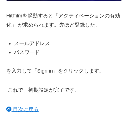
HitFilmを起動すると「アクティベーションの有効
化」 が求められます。先ほど登録した、
メールアドレス
パスワード
を入力して「Sign in」をクリックします。
これで、初期設定が完了です。
目次に戻る