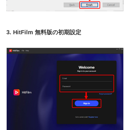
3. HitFilm 無料版の初期設定