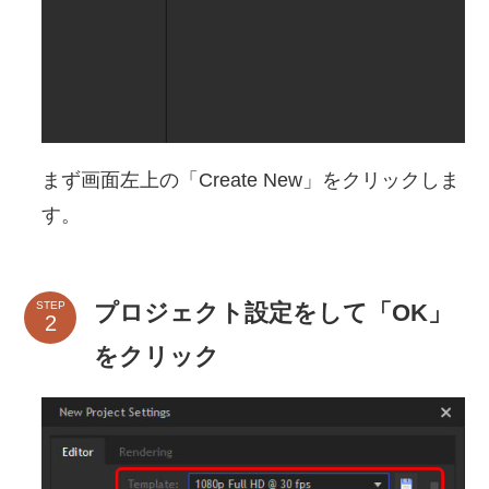
まず画面左上の「Create New」をクリックしま
す。
プロジェクト設定をして「OK」
STEP
をクリック