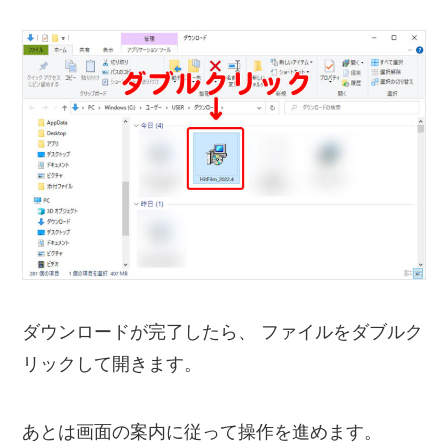
ダウンロードが完了したら、 ファイルをダブルク
リックして開きます。
あとは画面の案内に従って操作を進めます。