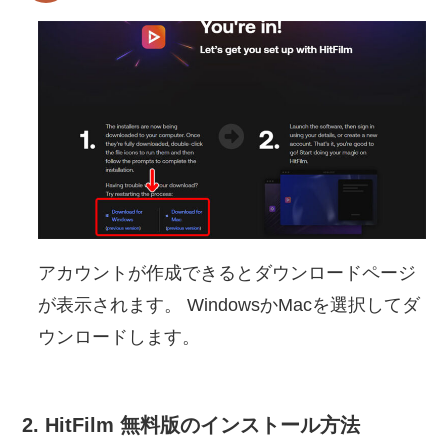
アカウントが作成できるとダウンロードページ
が表示されます。 WindowsかMacを選択してダ
ウンロードします。
2. HitFilm 無料版のインストール方法