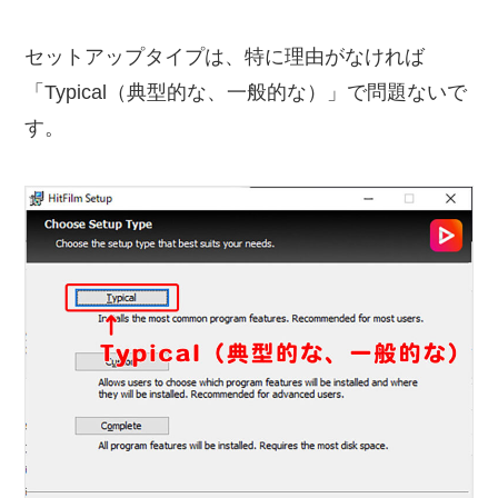
セットアップタイプは、特に理由がなければ
「Typical（典型的な、一般的な）」で問題ないで
す。