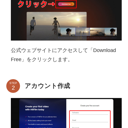
公式ウェブサイトにアクセスして「Download
Free」をクリックします。
STEP
アカウント作成