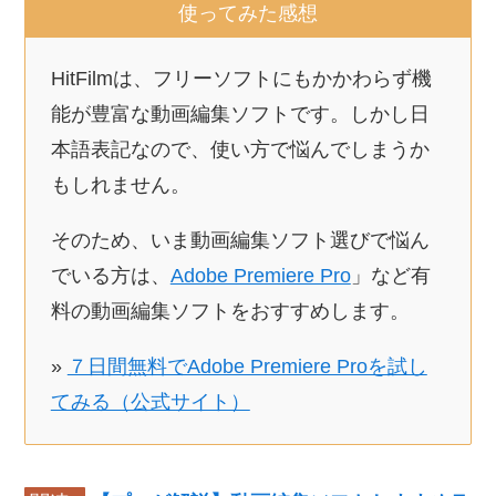
使ってみた感想
HitFilmは、フリーソフトにもかかわらず機
能が豊富な動画編集ソフトです。しかし日
本語表記なので、使い方で悩んでしまうか
もしれません。
そのため、いま動画編集ソフト選びで悩ん
でいる方は、
Adobe Premiere Pro
」など有
料の動画編集ソフトをおすすめします。
»
７日間無料でAdobe Premiere Proを試し
てみる（公式サイト）