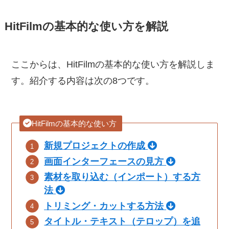
HitFilmの基本的な使い方を解説
ここからは、HitFilmの基本的な使い方を解説しま
す。紹介する内容は次の8つです。
HitFilmの基本的な使い方
新規プロジェクトの作成
画面インターフェースの見方
素材を取り込む（インポート）する方
法
トリミング・カットする方法
タイトル・テキスト（テロップ）を追