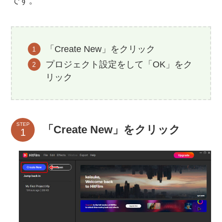
です。
「Create New」をクリック
プロジェクト設定をして「OK」をク
リック
STEP
「Create New」をクリック