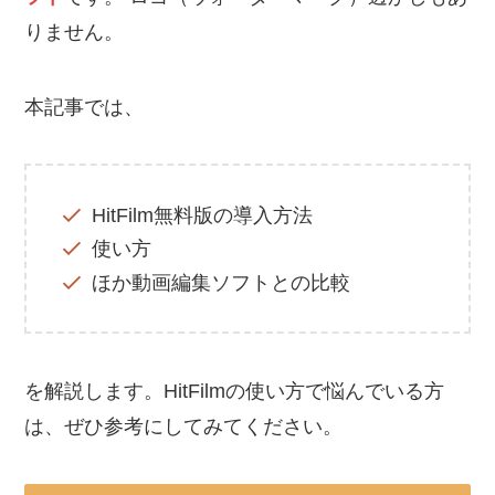
りません。
本記事では、
HitFilm無料版の導入方法
使い方
ほか動画編集ソフトとの比較
を解説します。HitFilmの使い方で悩んでいる方
は、ぜひ参考にしてみてください。