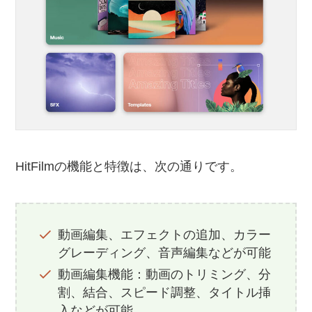
HitFilmの機能と特徴は、次の通りです。
動画編集、エフェクトの追加、カラー
グレーディング、音声編集などが可能
動画編集機能：動画のトリミング、分
割、結合、スピード調整、タイトル挿
入などが可能