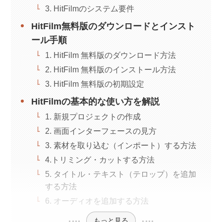
3. HitFilmのシステム要件
HitFilm無料版のダウンロードとインスト
ール手順
1. HitFilm 無料版のダウンロード方法
2. HitFilm 無料版のインストール方法
3. HitFilm 無料版の初期設定
HitFilmの基本的な使い方を解説
1. 新規プロジェクトの作成
2. 画面インターフェースの見方
3. 素材を取り込む（インポート）する方法
4.トリミング・カットする方法
5. タイトル・テキスト（テロップ）を追加
する方法
6. オーディオを追加する方法
もっと見る