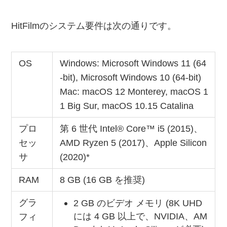
HitFilmのシステム要件は次の通りです。
OS
Windows: Microsoft Windows 11 (64
-bit), Microsoft Windows 10 (64-bit)
Mac: macOS 12 Monterey, macOS 1
1 Big Sur, macOS 10.15 Catalina
プロ
第 6 世代 Intel® Core™ i5 (2015)、
セッ
AMD Ryzen 5 (2017)、Apple Silicon
サ
(2020)*
RAM
8 GB (16 GB を推奨)
グラ
2 GB のビデオ メモリ (8K UHD
には 4 GB 以上で、NVIDIA、AM
フィ