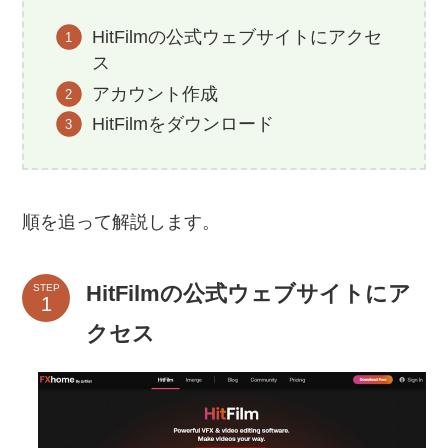
HitFilmの公式ウェブサイトにアクセ
ス
アカウント作成
HitFilmをダウンロード
順を追って解説します。
HitFilmの公式ウェブサイトにア
STEP
クセス