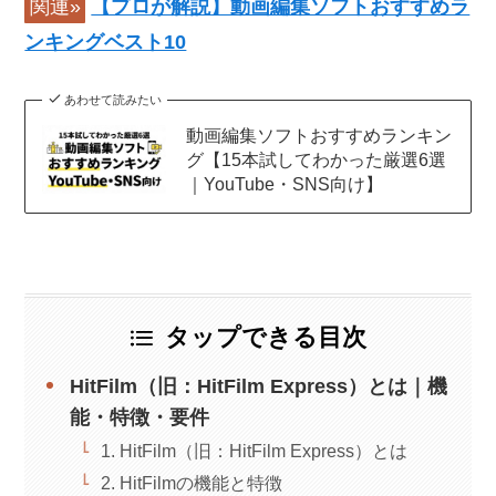
関連»
【プロが解説】動画編集ソフトおすすめラ
ンキングベスト10
あわせて読みたい
動画編集ソフトおすすめランキン
グ【15本試してわかった厳選6選
｜YouTube・SNS向け】
タップできる目次
HitFilm（旧：HitFilm Express）とは｜機
能・特徴・要件
1. HitFilm（旧：HitFilm Express）とは
2. HitFilmの機能と特徴