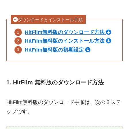
ダウンロードとインストール手順
HitFilm無料版のダウンロード方法
HitFilm無料版のインストール方法
HitFilm無料版の初期設定
1. HitFilm 無料版のダウンロード方法
HitFilm無料版のダウンロード手順は、次の３ステ
ップです。