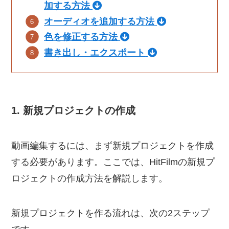
加する方法
オーディオを追加する方法
色を修正する方法
書き出し・エクスポート
1. 新規プロジェクトの作成
動画編集するには、まず新規プロジェクトを作成
する必要があります。ここでは、HitFilmの新規プ
ロジェクトの作成方法を解説します。
新規プロジェクトを作る流れは、次の2ステップ