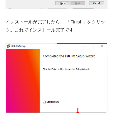
インストールが完了したら、 「Finish」をクリッ
ク。これでインストール完了です。