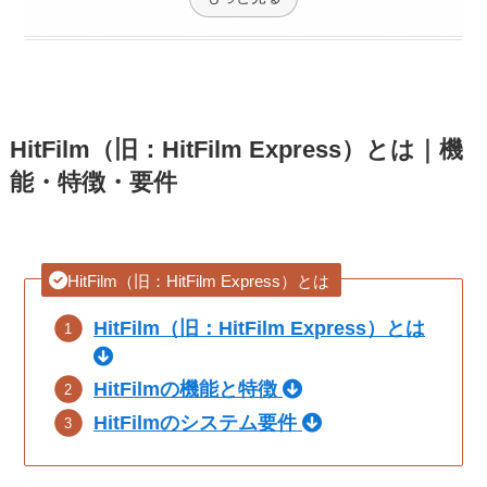
HitFilm（旧：HitFilm Express）とは｜機
能・特徴・要件
HitFilm（旧：HitFilm Express）とは
HitFilm（旧：HitFilm Express）とは
HitFilmの機能と特徴
HitFilmのシステム要件