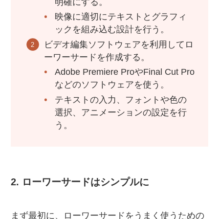
明確にする。
映像に適切にテキストとグラフィ
ックを組み込む設計を行う。
ビデオ編集ソフトウェアを利用してロ
ーワーサードを作成する。
Adobe Premiere ProやFinal Cut Pro
などのソフトウェアを使う。
テキストの入力、フォントや色の
選択、アニメーションの設定を行
う。
2. ローワーサードはシンプルに
まず最初に、ローワーサードをうまく使うための