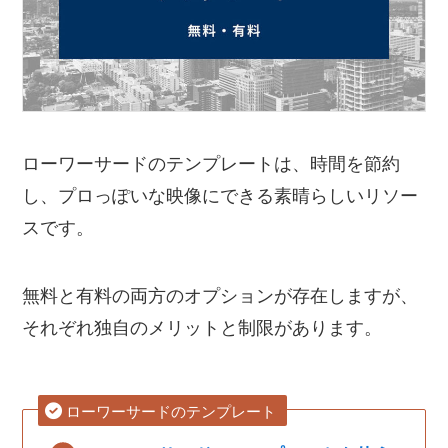
ローワーサードのテンプレートは、時間を節約
し、プロっぽいな映像にできる素晴らしいリソー
スです。
無料と有料の両方のオプションが存在しますが、
それぞれ独自のメリットと制限があります。
ローワーサードのテンプレート