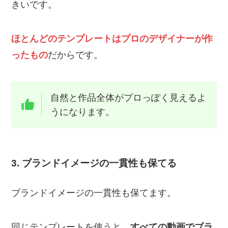
きいです。
ほとんどのテンプレートはプロのデザイナーが作
ったもの
だからです。
自然と作品全体がプロっぽく見えるよ
うになります。
3. ブランドイメージの一貫性も保てる
ブランドイメージの一貫性も保てます。
同じテンプレートを使うと、
すべての動画でブラ