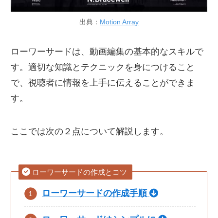
出典：
Motion Array
ローワーサードは、動画編集の基本的なスキルで
す。適切な知識とテクニックを身につけること
で、視聴者に情報を上手に伝えることができま
す。
ここでは次の２点について解説します。
ローワーサードの作成とコツ
ローワーサードの作成手順