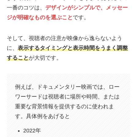
一番のコツは、
デザインがシンプルで、メッセー
ジが明確なものを選ぶこと
です。
そして、視聴者の注意が映像から逸らないよう
に、
表示するタイミングと表示時間をうまく調整
すること
が大切です。
例えば、ドキュメンタリー映画では、ロー
ワーサードは視聴者に場所や時間、または
重要な背景情報を提供するのに使われま
す。具体例をあげると
2022年