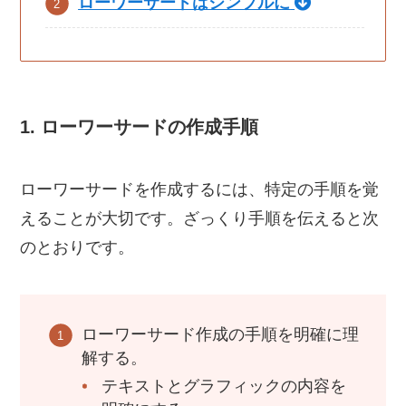
ローワーサードはシンプルに
1. ローワーサードの作成手順
ローワーサードを作成するには、特定の手順を覚
えることが大切です。ざっくり手順を伝えると次
のとおりです。
ローワーサード作成の手順を明確に理
解する。
テキストとグラフィックの内容を