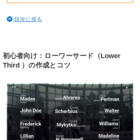
目次に戻る
初心者向け：ローワーサード（Lower
Third ）の作成とコツ