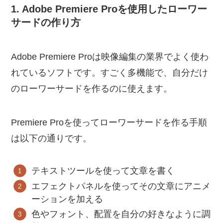
1. Adobe Premiere Proを使用したローワー
サードの作り方
Adobe Premiere Proは映像編集の業界でよく使わ
れているソフトです。すごく多機能で、自分だけ
のローワーサードを作るのに使えます。
Premiere Proを使ってローワーサードを作る手順
は以下の通りです。
テキストツールを使って文章を書く
エフェクトパネルを使ってその文章にアニメ
ーションを加える
色やフォント、配置を自分の好きなように調