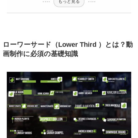
もっと見る
ローワーサード（Lower Third ）とは？動
画制作に必須の基礎知識