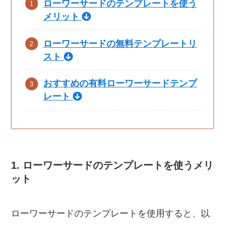
ローワーサードのテンプレートを使う
メリット
ローワーサードの無料テンプレートリ
スト
おすすめの有料ローワーサードテンプ
レート
1. ローワーサードのテンプレートを使うメリ
ット
ローワーサードのテンプレートを使用すると、以