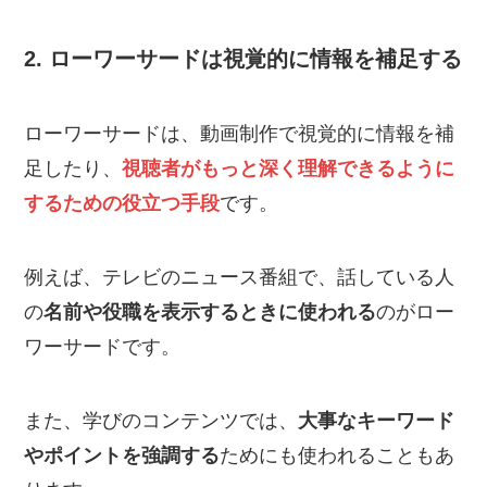
2. ローワーサードは視覚的に情報を補足する
ローワーサードは、動画制作で視覚的に情報を補
足したり、
視聴者がもっと深く理解できるように
するための役立つ手段
です。
例えば、テレビのニュース番組で、話している人
の
名前や役職を表示するときに使われる
のがロー
ワーサードです。
また、学びのコンテンツでは、
大事なキーワード
やポイントを強調する
ためにも使われることもあ