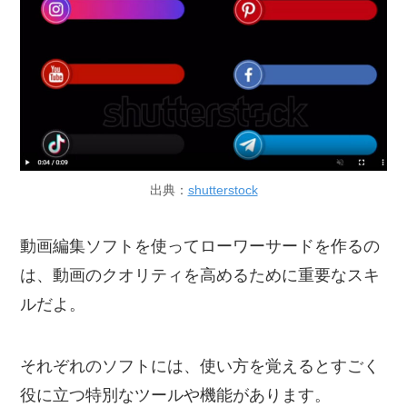
出典：
shutterstock
動画編集ソフトを使ってローワーサードを作るの
は、動画のクオリティを高めるために重要なスキ
ルだよ。
それぞれのソフトには、使い方を覚えるとすごく
役に立つ特別なツールや機能があります。