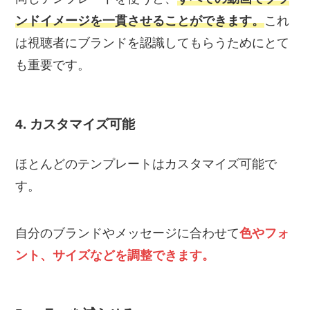
ンドイメージを一貫させることができます。
これ
は視聴者にブランドを認識してもらうためにとて
も重要です。
4. カスタマイズ可能
ほとんどのテンプレートはカスタマイズ可能で
す。
自分のブランドやメッセージに合わせて
色やフォ
ント、サイズなどを調整できます。