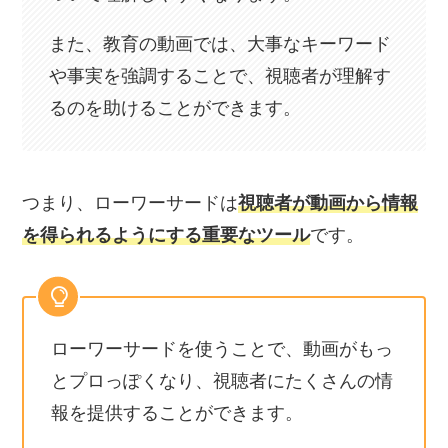
また、教育の動画では、大事なキーワード
や事実を強調することで、視聴者が理解す
るのを助けることができます。
つまり、ローワーサードは
視聴者が動画から情報
を得られるようにする重要なツール
です。
ローワーサードを使うことで、動画がもっ
とプロっぽくなり、視聴者にたくさんの情
報を提供することができます。