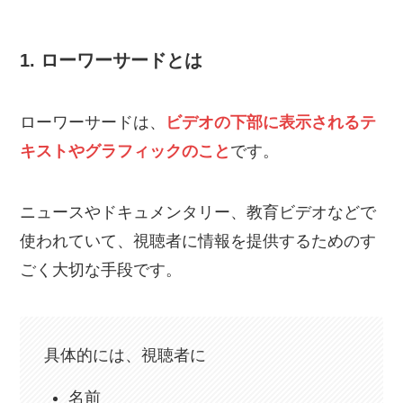
1. ローワーサードとは
ローワーサードは、
ビデオの下部に表示されるテ
キストやグラフィックのこと
です。
ニュースやドキュメンタリー、教育ビデオなどで
使われていて、視聴者に情報を提供するためのす
ごく大切な手段です。
具体的には、視聴者に
名前