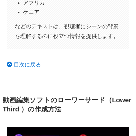
アフリカ
ケニア
などのテキストは、視聴者にシーンの背景
を理解するのに役立つ情報を提供します。
目次に戻る
動画編集ソフトのローワーサード（Lower
Third ）の作成方法