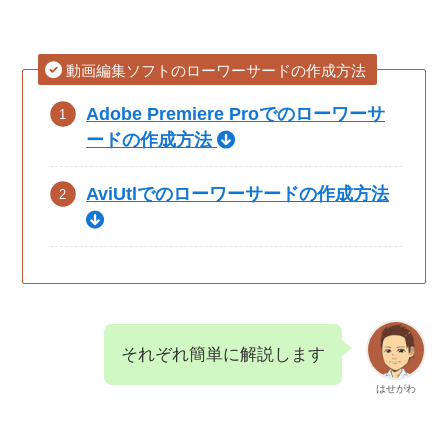
動画編集ソフトのローワーサードの作成方法
Adobe Premiere Proでのローワーサ
ードの作成方法
AviUtlでのローワーサードの作成方法
それぞれ簡単に解説します
はせがわ