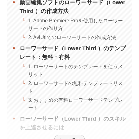
動画編集ソフトのローワーサード（Lower
Third ）の作成方法
1. Adobe Premiere Proを使用したローワー
サードの作り方
2. AviUtlでのローワーサードの作成方法
ローワーサード（Lower Third ）のテンプ
レート：無料・有料
1. ローワーサードのテンプレートを使うメ
リット
2. ローワーサードの無料テンプレートリス
ト
3. おすすめの有料ローワーサードテンプレ
ート
ローワーサード（Lower Third ）のスキル
を上達させるには