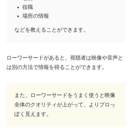
役職
場所の情報
などを教えることができます。
ローワーサードがあると、視聴者は映像や音声と
は別の方法で情報を得ることができます。
また、ローワーサードをうまく使うと映像
全体のクオリティが上がって、よりプロっ
ぽく見えます。