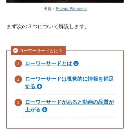
出典：
Envato Elements
まず次の３つについて解説します。
ローワーサードとは？
ローワーサードとは
ローワーサードは視覚的に情報を補足
する
ローワーサードがあると動画の品質が
上がる