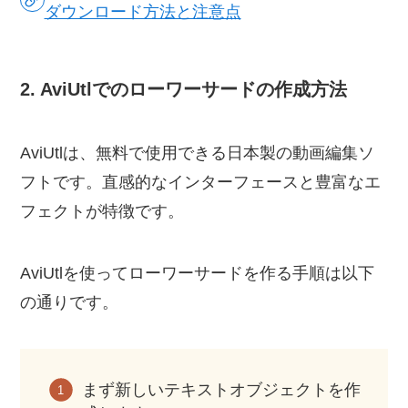
ダウンロード方法と注意点
2. AviUtlでのローワーサードの作成方法
AviUtlは、無料で使用できる日本製の動画編集ソ
フトです。直感的なインターフェースと豊富なエ
フェクトが特徴です。
AviUtlを使ってローワーサードを作る手順は以下
の通りです。
まず新しいテキストオブジェクトを作