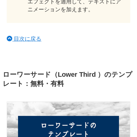
エフェクトを適用して、テキストにア
ニメーションを加えます。
目次に戻る
ローワーサード（Lower Third ）のテンプ
レート：無料・有料