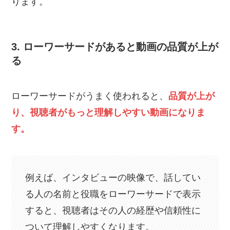
ります。
3. ローワーサードがあると動画の品質が上が
る
ローワーサードがうまく使われると、
品質が上が
り、視聴者がもっと理解しやすい動画になりま
す。
例えば、インタビューの映像で、話してい
る人の名前と役職をローワーサードで表示
すると、視聴者はその人の経歴や信頼性に
ついて理解しやすくなります。