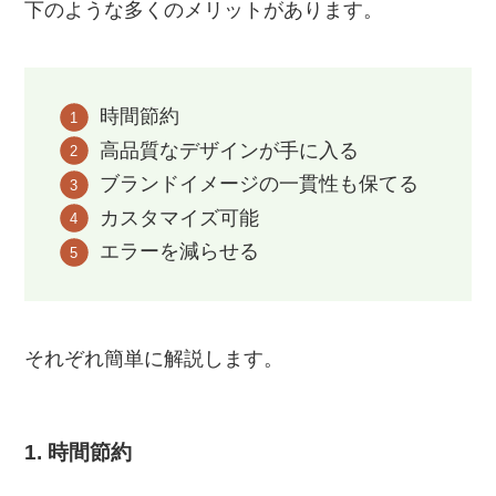
下のような多くのメリットがあります。
時間節約
高品質なデザインが手に入る
ブランドイメージの一貫性も保てる
カスタマイズ可能
エラーを減らせる
それぞれ簡単に解説します。
1. 時間節約