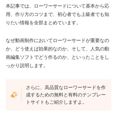
本記事では、ローワーサードについて基本から応
用、作り方のコツまで、初心者でも上級者でも知
りたい情報を全部まとめています。
なぜ動画制作においてローワーサードが重要なの
か、どう使えば効果的なのか、そして、人気の動
画編集ソフトでどう作るのか、といったことをし
っかり説明します。
さらに、高品質なローワーサードを作
成するための無料と有料のテンプレー
トサイトもご紹介しますよ。