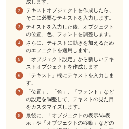
成します。
テキストオブジェクトを作成したら、
そこに必要なテキストを入力します。
テキストを入力した後、オブジェクト
の位置、色、フォントを調整します。
さらに、テキストに動きを加えるため
のエフェクトを適用します。
「オブジェクト設定」から新しいテキ
ストオブジェクトを作成します。
「テキスト」欄にテキストを入力しま
す。
「位置」、「色」、「フォント」など
の設定を調整して、テキストの見た目
をカスタマイズします。
最後に、「オブジェクトの表示/非表
示」や「オブジェクトの移動」などの