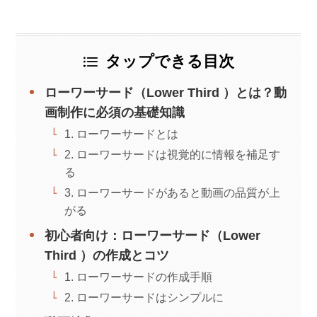
タップできる目次
ローワーサード（Lower Third ）とは？動
画制作に必須の基礎知識
1. ローワーサードとは
2. ローワーサードは視覚的に情報を補足す
る
3. ローワーサードがあると動画の品質が上
がる
初心者向け：ローワーサード（Lower
Third ）の作成とコツ
1. ローワーサードの作成手順
2. ローワーサードはシンプルに