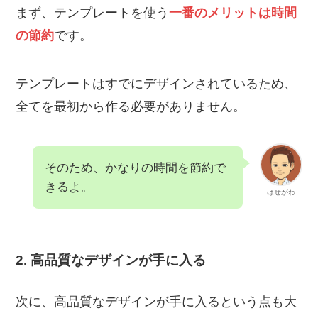
まず、テンプレートを使う
一番のメリットは時間
の節約
です。
テンプレートはすでにデザインされているため、
全てを最初から作る必要がありません。
そのため、かなりの時間を節約で
きるよ。
はせがわ
2. 高品質なデザインが手に入る
次に、高品質なデザインが手に入るという点も大