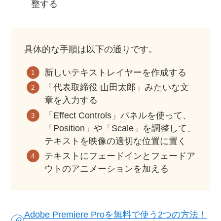
整する
具体的な手順は以下の通りです。
新しいテキストレイヤーを作成する
「代表取締役 山田太郎」みたいな文
章を入力する
「Effect Controls」パネルを使って、
「Position」や「Scale」を調整して、
テキストを映像の適切な位置に置く
テキストにフェードインとフェードア
ウトのアニメーションを加える
Adobe Premiere Proを無料で使う2つの方法！