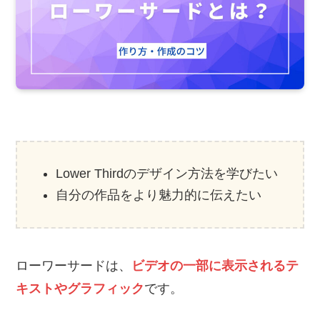
Lower Thirdのデザイン方法を学びたい
自分の作品をより魅力的に伝えたい
ローワーサードは、
ビデオの一部に表示されるテ
キストやグラフィック
です。