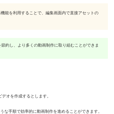
張機能を利用することで、編集画面内で直接アセットの
間と労力を節約し、より多くの動画制作に取り組むことができま
ビデオを作成するとします。
以下のような手順で効率的に動画制作を進めることができます。