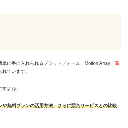
手に入れられるプラットフォーム、Motion Array。
高
られています。
ですよね。
料金プランや無料プランの活用方法、さらに競合サービスとの比較