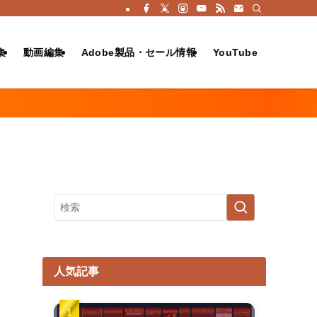
集
動画編集
Adobe製品・セール情報
YouTube
人気記事