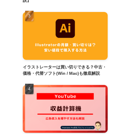
説】
イラストレーターは買い切りできる？中古・
価格・代替ソフト(Win / Mac)も徹底解説