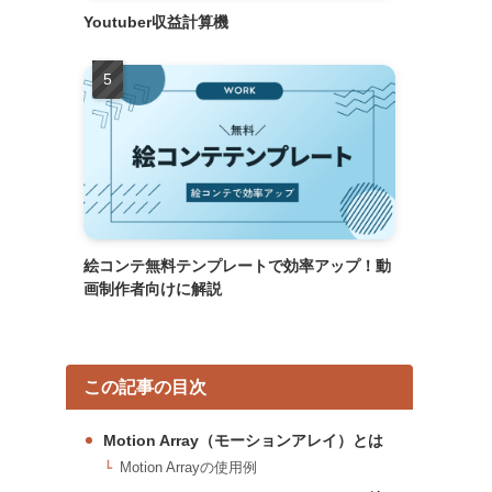
Youtuber収益計算機
絵コンテ無料テンプレートで効率アップ！動
画制作者向けに解説
この記事の目次
Motion Array（モーションアレイ）とは
Motion Arrayの使用例