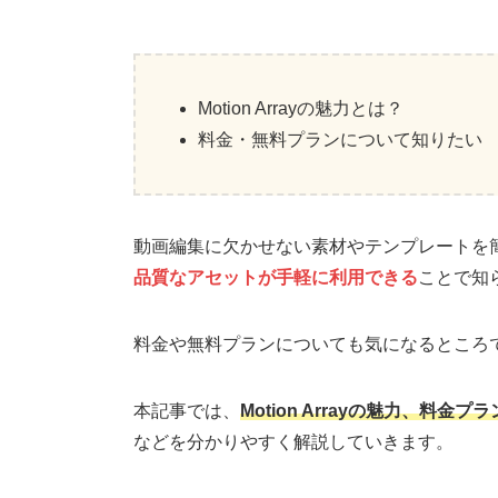
Motion Arrayの魅力とは？
料金・無料プランについて知りたい
動画編集に欠かせない素材やテンプレートを簡単に
品質なアセットが手軽に利用できる
ことで知
料金や無料プランについても気になるところ
本記事では、
Motion Arrayの魅力、
などを分かりやすく解説していきます。