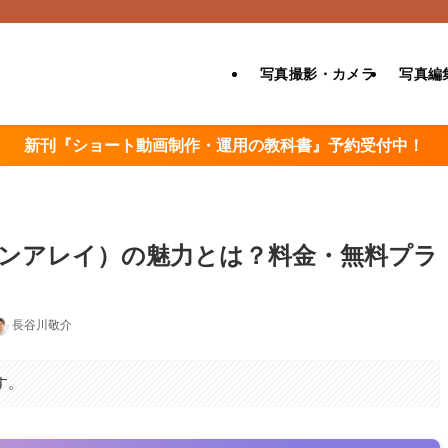
写真撮影・カメラ
写真編
新刊『ショート動画制作・運用の教科書』予約受付中！
モーションアレイ）の魅力とは？料金・無料プラ
長谷川敬介
す。