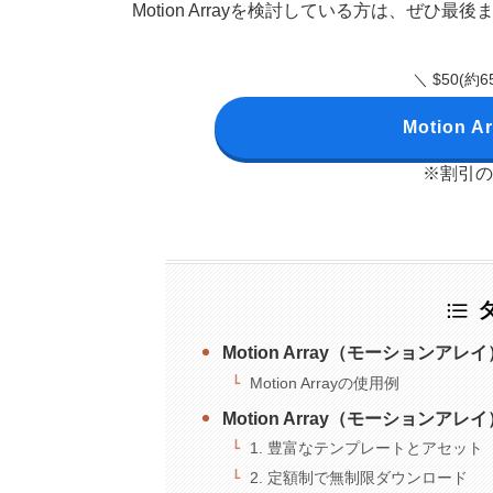
Motion Arrayを検討している方は、ぜひ
＼ $50(
Motion
※割引の
Motion Array（モーションアレ
Motion Arrayの使用例
Motion Array（モーションアレ
1. 豊富なテンプレートとアセット
2. 定額制で無制限ダウンロード