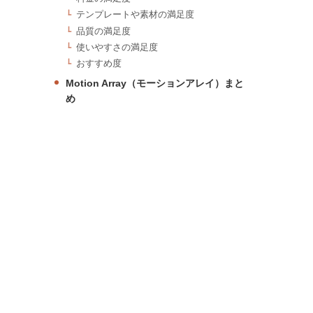
テンプレートや素材の満足度
品質の満足度
使いやすさの満足度
おすすめ度
Motion Array（モーションアレイ）まと
め