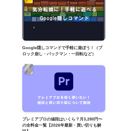
Google隠しコマンドで手軽に遊ぼう！（ブ
ロック崩し・パックマン・一回転など）
プレミアプロの値段はいくら？月3,280円〜
の全料金一覧【2026年最新・買い切りも解