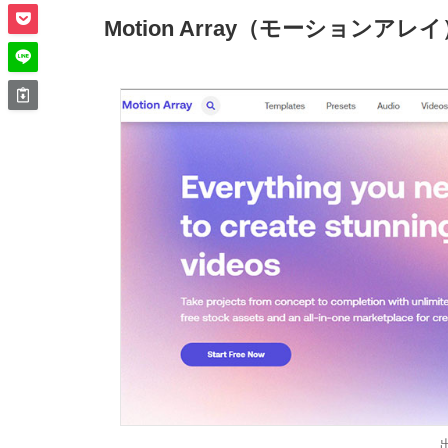
Motion Array（モーションアレ