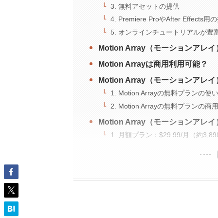
3. 無料アセットの提供
4. Premiere ProやAfter E
5. オンラインチュートリアルが豊
Motion Array（モーションア
Motion Arrayは商用利用可能？
Motion Array（モーション
1. Motion Arrayの無料プランの使
2. Motion Arrayの無料プランの
Motion Array（モーション
1. 月額プラン：$29.99/月（約3,8