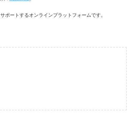
をサポートするオンラインプラットフォームです。