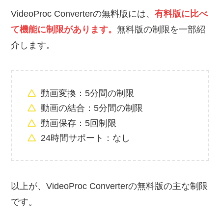
VideoProc Converterの無料版には、
有料版に比べ
て機能に制限があります。
無料版の制限を一部紹
介します。
動画変換：5分間の制限
動画の結合：5分間の制限
動画保存：5回制限
24時間サポート：なし
以上が、VideoProc Converterの無料版の主な制限
です。