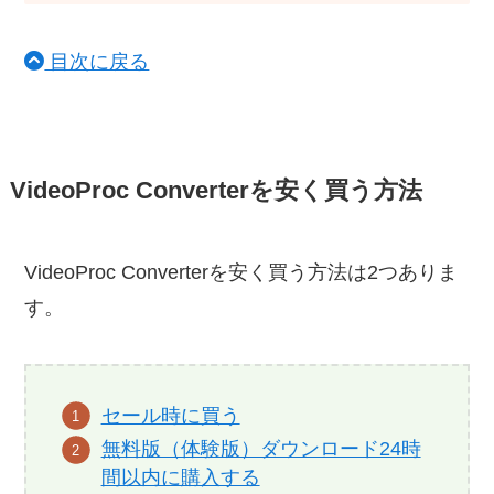
目次に戻る
VideoProc Converterを安く買う方法
VideoProc Converterを安く買う方法は2つありま
す。
セール時に買う
無料版（体験版）ダウンロード24時
間以内に購入する