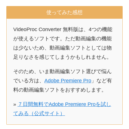
使ってみた感想
VideoProc Converter 無料版は、4つの機能
が使えるソフトです。ただ動画編集の機能
は少ないため、動画編集ソフトとしては物
足りなさを感じてしまうかもしれません。
そのため、いま動画編集ソフト選びで悩ん
でいる方は、
Adobe Premiere Pro
」など有
料の動画編集ソフトをおすすめします。
»
７日間無料でAdobe Premiere Proを試し
てみる（公式サイト）