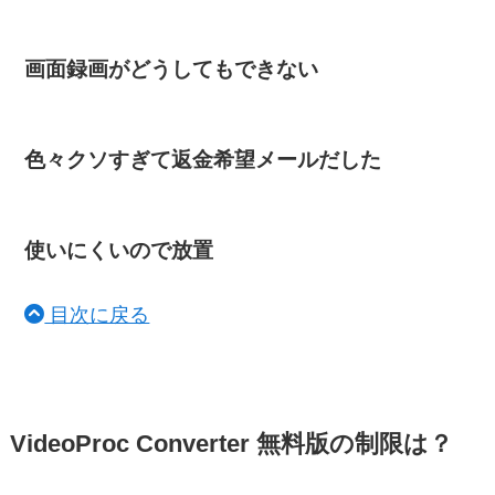
画面録画がどうしてもできない
色々クソすぎて返金希望メールだした
使いにくいので放置
目次に戻る
VideoProc Converter 無料版の制限は？