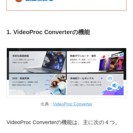
1. VideoProc Converterの機能
出典：
VideoProc Converter
VideoProc Converterの機能は、主に次の４つ。