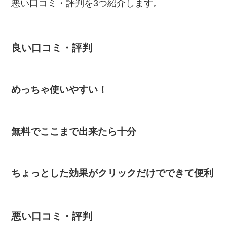
悪い口コミ・評判を3つ紹介します。
良い口コミ・評判
めっちゃ使いやすい！
無料でここまで出来たら十分
ちょっとした効果がクリックだけでできて便利
悪い口コミ・評判