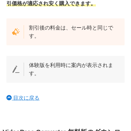
引価格が適応され安く購入できます。
割引後の料金は、セール時と同じで
す。
体験版を利用時に案内が表示されま
す。
目次に戻る