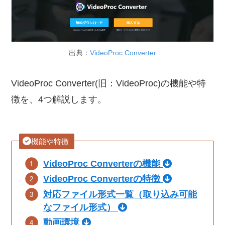
出典：
VideoProc Converter
VideoProc Converter(旧：VideoProc)の機能や特
徴を、4つ解説します。
機能や特徴
VideoProc Converterの機能
VideoProc Converterの特徴
対応ファイル形式一覧（取り込み可能
なファイル形式）
動画環境