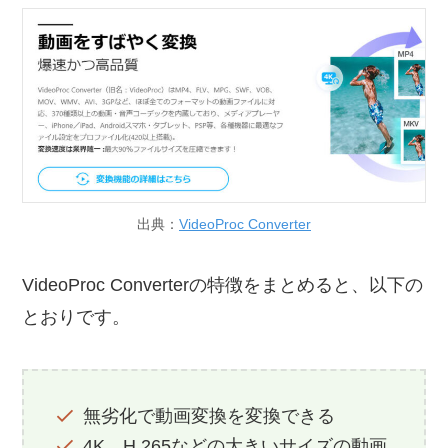
出典：
VideoProc Converter
VideoProc Converterの特徴をまとめると、以下の
とおりです。
無劣化で動画変換を変換できる
4K、H.265などの大きいサイズの動画