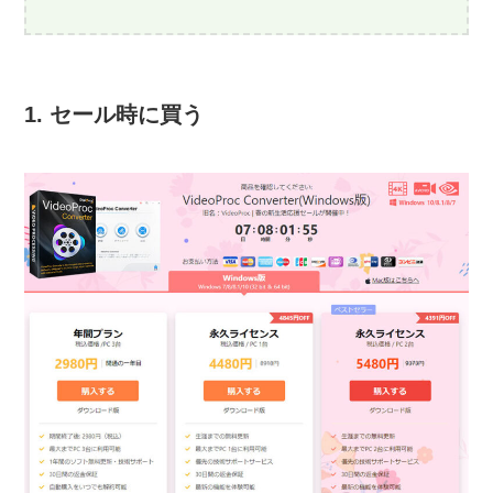
1. セール時に買う