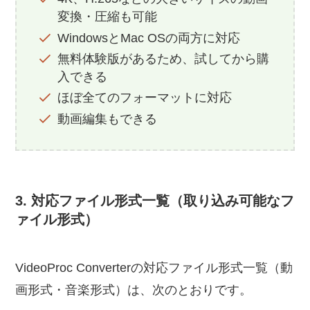
変換・圧縮も可能
WindowsとMac OSの両方に対応
無料体験版があるため、試してから購
入できる
ほぼ全てのフォーマットに対応
動画編集もできる
3. 対応ファイル形式一覧（取り込み可能なフ
ァイル形式）
VideoProc Converterの対応ファイル形式一覧（動
画形式・音楽形式）は、次のとおりです。