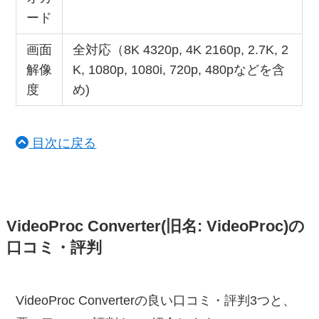
ード
画面
全対応（8K 4320p, 4K 2160p, 2.7K, 2
解像
K, 1080p, 1080i, 720p, 480pなどを含
度
め)
目次に戻る
VideoProc Converter(旧名: VideoProc)の
口コミ・評判
VideoProc Converterの良い口コミ・評判3つと、