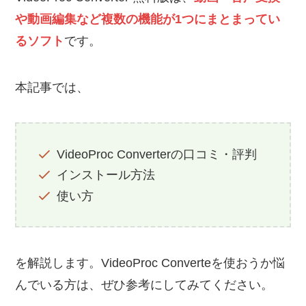
や動画編集など複数の機能が1つにまとまってい
るソフト
です。
本記事では、
VideoProc Converterの口コミ・評判
インストール方法
使い方
を解説します。VideoProc Converteを使おうか悩
んでいる方は、ぜひ参考にしてみてください。