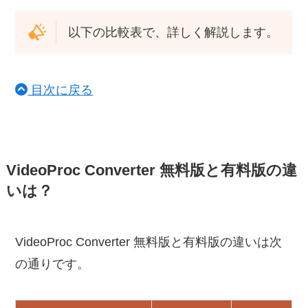
以下の比較表で、詳しく解説します。
目次に戻る
VideoProc Converter 無料版と有料版の違
いは？
VideoProc Converter 無料版と有料版の違いは次
の通りです。