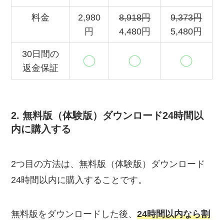
料金
2,980
8,918円
9,373円
円
4,480円
5,480円
30日間の
返金保証
2. 無料版（体験版）ダウンロード24時間以
内に購入する
2つ目の方法は、無料版（体験版）ダウンロード
24時間以内に購入することです。
無料版をダウンロードした後、
24時間以内なら割