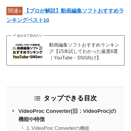
関連»
【プロが解説】動画編集ソフトおすすめラ
ンキングベスト10
あわせて読みたい
動画編集ソフトおすすめランキン
グ【15本試してわかった厳選6選
｜YouTube・SNS向け】
タップできる目次
VideoProc Converter(旧：VideoProc)の
機能や特徴
1. VideoProc Converterの機能