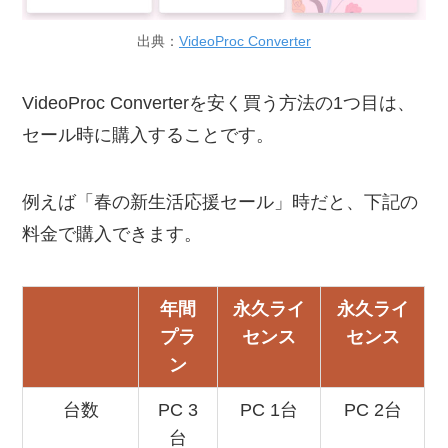
出典：
VideoProc Converter
VideoProc Converterを安く買う方法の1つ目は、
セール時に購入することです。
例えば「春の新生活応援セール」時だと、下記の
料金で購入できます。
年間
永久ライ
永久ライ
プラ
センス
センス
ン
台数
PC 3
PC 1台
PC 2台
台