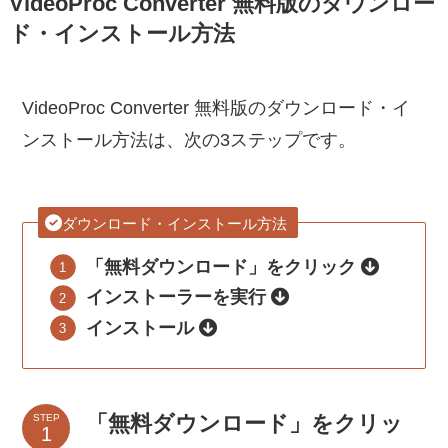
VideoProc Converter 無料版のダウンロー
ド・インストール方法
VideoProc Converter 無料版のダウンロード・イ
ンストール方法は、次の3ステップです。
ダウンロード・インストール方法
「無料ダウンロード」をクリック
インストーラーを実行
インストール
「無料ダウンロード」をクリッ
STEP