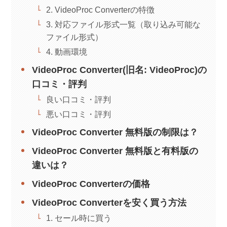
2. VideoProc Converterの特徴
3. 対応ファイル形式一覧（取り込み可能な
ファイル形式）
4. 動画環境
VideoProc Converter(旧名: VideoProc)の
口コミ・評判
良い口コミ・評判
悪い口コミ・評判
VideoProc Converter 無料版の制限は？
VideoProc Converter 無料版と有料版の
違いは？
VideoProc Converterの価格
VideoProc Converterを安く買う方法
1. セール時に買う