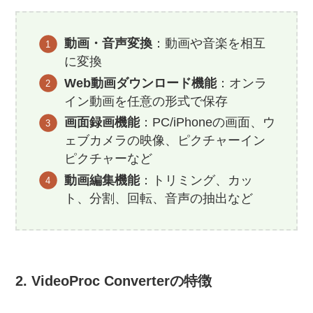
動画・音声変換
：動画や音楽を相互
に変換
Web動画ダウンロード機能
：オンラ
イン動画を任意の形式で保存
画面録画機能
：PC/iPhoneの画面、ウ
ェブカメラの映像、ピクチャーイン
ピクチャーなど
動画編集機能
：トリミング、カッ
ト、分割、回転、音声の抽出など
2. VideoProc Converterの特徴