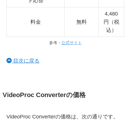
ト応答
4,480
料金
無料
円（税
込）
参考：
公式サイト
目次に戻る
VideoProc Converterの価格
VideoProc Converterの価格は、次の通りです。