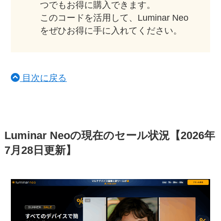
つでもお得に購入できます。
このコードを活用して、Luminar Neo
をぜひお得に手に入れてください。
目次に戻る
Luminar Neoの現在のセール状況【2026年
7月28日更新】