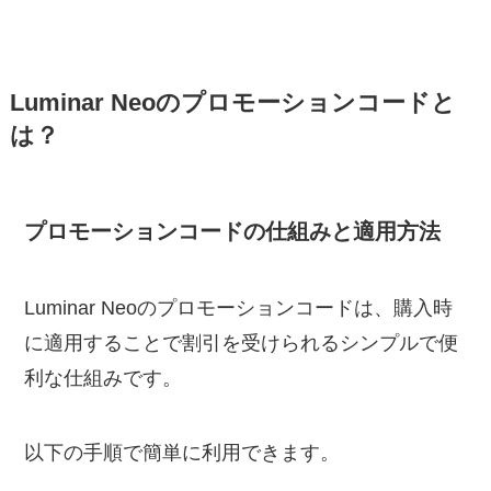
Luminar Neoのプロモーションコードと
は？
プロモーションコードの仕組みと適用方法
Luminar Neoのプロモーションコードは、購入時
に適用することで割引を受けられるシンプルで便
利な仕組みです。
以下の手順で簡単に利用できます。