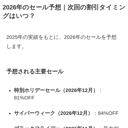
2026年のセール予想｜次回の割引タイミン
グはいつ？
2025年の実績をもとに、2026年のセールを予想
します。
予想される主要セール
特別ホリデーセール（2026年12月）
：
81%OFF
サイバーウィーク（2026年12月）
：84%OFF