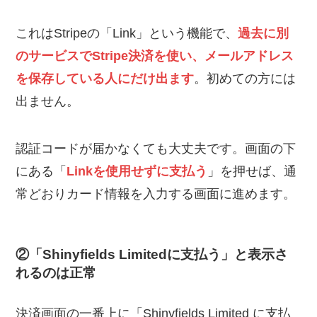
これはStripeの「Link」という機能で、
過去に別
のサービスでStripe決済を使い、メールアドレス
を保存している人にだけ出ます
。初めての方には
出ません。
認証コードが届かなくても大丈夫です。画面の下
にある「
Linkを使用せずに支払う
」を押せば、通
常どおりカード情報を入力する画面に進めます。
②「Shinyfields Limitedに支払う」と表示さ
れるのは正常
決済画面の一番上に「Shinyfields Limited に支払