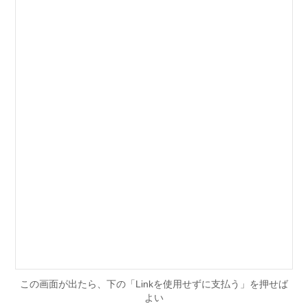
この画面が出たら、下の「Linkを使用せずに支払う」を押せば
よい