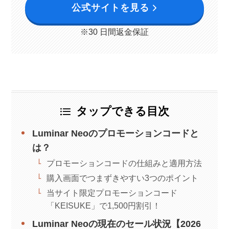
公式サイトを見る
※30 日間返金保証
タップできる目次
Luminar Neoのプロモーションコードと
は？
プロモーションコードの仕組みと適用方法
購入画面でつまずきやすい3つのポイント
当サイト限定プロモーションコード
「KEISUKE」で1,500円割引！
Luminar Neoの現在のセール状況【2026