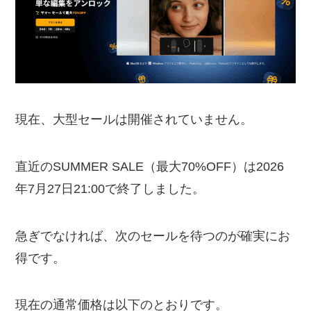
現在、大型セールは開催されていません。
直近のSUMMER SALE（最大70%OFF）は2026
年7月27日21:00で終了しました。
急ぎでなければ、次のセールを待つのが確実にお
得です。
現在の通常価格は以下のとおりです。