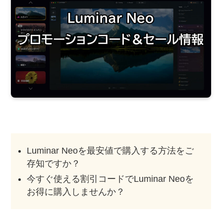
Luminar Neoを最安値で購入する方法をご
存知ですか？
今すぐ使える割引コードでLuminar Neoを
お得に購入しませんか？