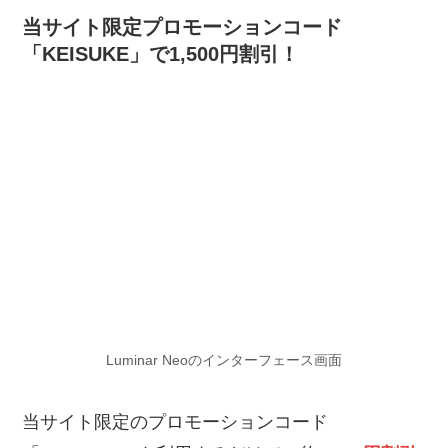
当サイト限定プロモーションコード
「KEISUKE」で1,500円割引！
Luminar Neoのインターフェース画面
当サイト限定のプロモーションコード