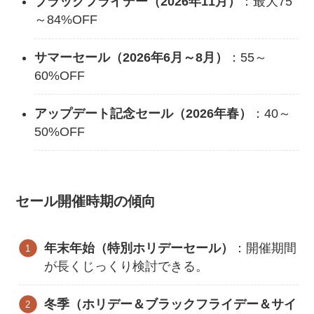
ブラックフライデー（2026年11月）
：最大75
～84%OFF
サマーセール（2026年6月～8月）
：55～
60%OFF
アップデート記念セール（2026年春）
：40～
50%OFF
セール開催時期の傾向
年末年始（特別ホリデーセール）
：開催期間
が長くじっくり検討できる。
冬季（ホリデー＆ブラックフライデー＆サイ