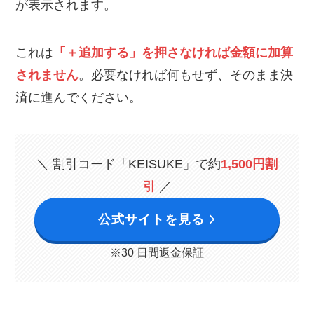
が表示されます。
これは
「＋追加する」を押さなければ金額に加算
されません
。必要なければ何もせず、そのまま決
済に進んでください。
＼ 割引コード「KEISUKE」で約
1,500円割
引
／
公式サイトを見る
※30 日間返金保証