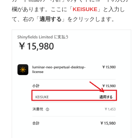
欄があります。ここに「
KEISUKE
」と入力し
て、右の「
適用する
」をクリックします。