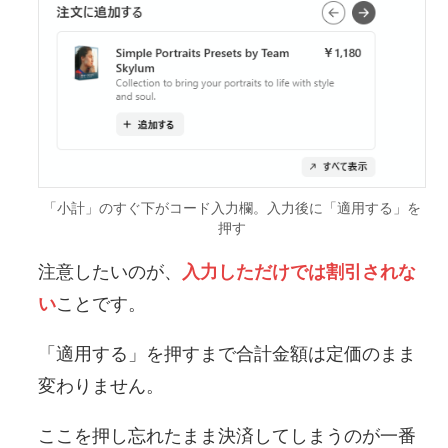
「小計」のすぐ下がコード入力欄。入力後に「適用する」を
押す
注意したいのが、
入力しただけでは割引されな
い
ことです。
「適用する」を押すまで合計金額は定価のまま
変わりません。
ここを押し忘れたまま決済してしまうのが一番