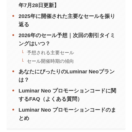
年7月28日更新】
2025年に開催された主要なセールを振り
返る
2026年のセール予想｜次回の割引タイミ
ングはいつ？
予想される主要セール
セール開催時期の傾向
あなたにぴったりのLuminar Neoプラン
は？
Luminar Neo プロモーションコードに関
するFAQ（よくある質問）
Luminar Neo プロモーションコードのま
とめ