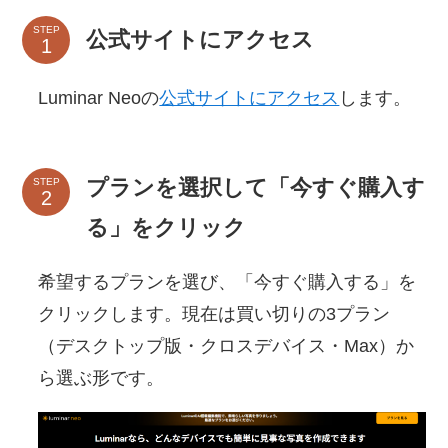
STEP
公式サイトにアクセス
Luminar Neoの
公式サイトにアクセス
します。
プランを選択して「今すぐ購入す
STEP
る」をクリック
希望するプランを選び、「今すぐ購入する」を
クリックします。現在は買い切りの3プラン
（デスクトップ版・クロスデバイス・Max）か
ら選ぶ形です。