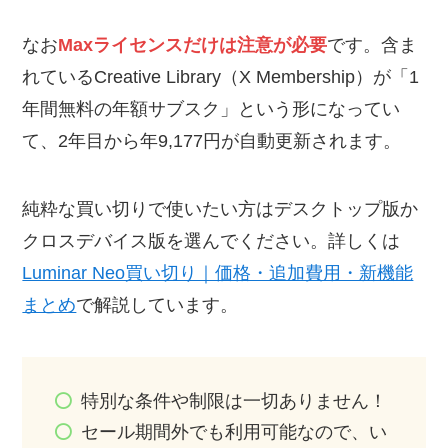
なお
Maxライセンスだけは注意が必要
です。含ま
れているCreative Library（X Membership）が「1
年間無料の年額サブスク」という形になってい
て、2年目から年9,177円が自動更新されます。
純粋な買い切りで使いたい方はデスクトップ版か
クロスデバイス版を選んでください。詳しくは
Luminar Neo買い切り｜価格・追加費用・新機能
まとめ
で解説しています。
特別な条件や制限は一切ありません！
セール期間外でも利用可能なので、い