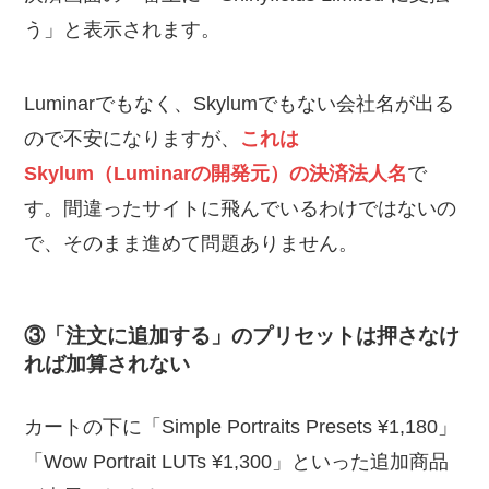
う」と表示されます。
Luminarでもなく、Skylumでもない会社名が出る
ので不安になりますが、
これは
Skylum（Luminarの開発元）の決済法人名
で
す。間違ったサイトに飛んでいるわけではないの
で、そのまま進めて問題ありません。
③「注文に追加する」のプリセットは押さなけ
れば加算されない
カートの下に「Simple Portraits Presets ¥1,180」
「Wow Portrait LUTs ¥1,300」といった追加商品