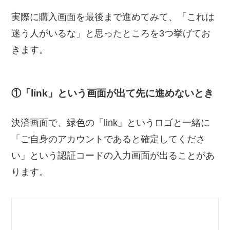
実際に購入画面を最後まで進めてみて、「これは
迷う人がいるな」と思ったところを3つ挙げてお
きます。
①「link」という画面が出て先に進めないとき
決済画面で、緑色の「link」というロゴと一緒に
「ご自身のアカウントであると確定してくださ
い」という認証コードの入力画面が出ることがあ
ります。