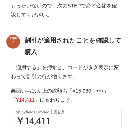
もったいないので、次のSTEPで必ず金額を確
認してください。
割引が適用されたことを確認して
STEP
購入
「適用する」を押すと、コードがタグ表示に変
わって割引の行が増えます。
画面いちばん上の総額も「¥15,980」から
「
¥14,411
」に変わります。