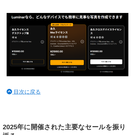
目次に戻る
2025年に開催された主要なセールを振り