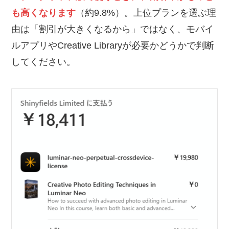
も高くなります
（約9.8%）。上位プランを選ぶ理
由は「割引が大きくなるから」ではなく、モバイ
ルアプリやCreative Libraryが必要かどうかで判断
してください。