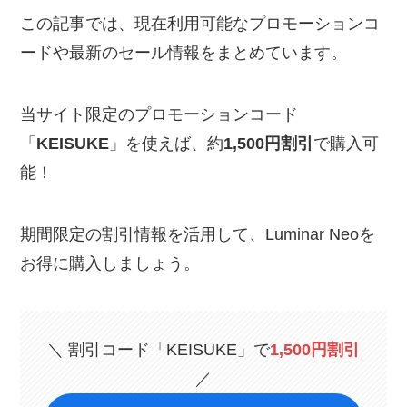
この記事では、現在利用可能なプロモーションコ
ードや最新のセール情報をまとめています。
当サイト限定のプロモーションコード
「
KEISUKE
」を使えば、約
1,500円割引
で購入可
能！
期間限定の割引情報を活用して、Luminar Neoを
お得に購入しましょう。
＼ 割引コード「KEISUKE」で
1,500円割引
／