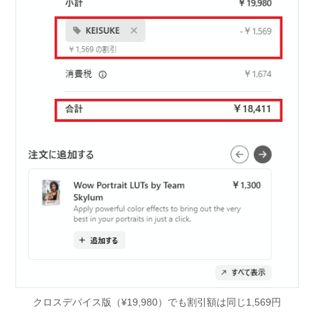
クロスデバイス版（¥19,980）でも割引額は同じ1,569円