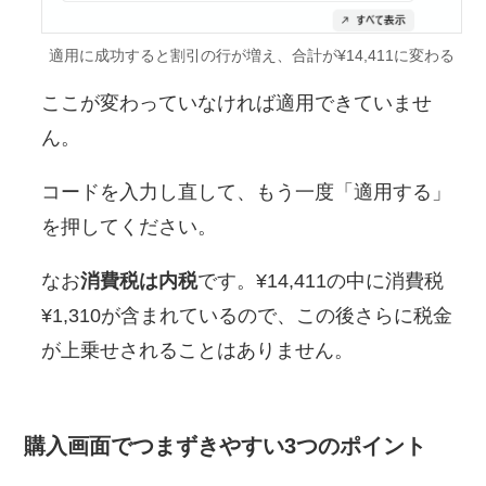
適用に成功すると割引の行が増え、合計が¥14,411に変わる
ここが変わっていなければ適用できていませ
ん。
コードを入力し直して、もう一度「適用する」
を押してください。
なお
消費税は内税
です。¥14,411の中に消費税
¥1,310が含まれているので、この後さらに税金
が上乗せされることはありません。
購入画面でつまずきやすい3つのポイント