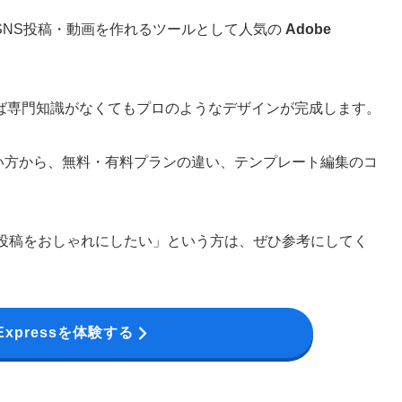
SNS投稿・動画を作れるツールとして人気の
Adobe
ば専門知識がなくてもプロのようなデザインが完成します。
的な使い方から、無料・有料プランの違い、テンプレート編集のコ
S投稿をおしゃれにしたい」という方は、ぜひ参考にしてく
 Expressを体験する