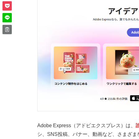
Adobe Express（アドビエクスプレス）は、
シ、SNS投稿、バナー、動画など、さまざま