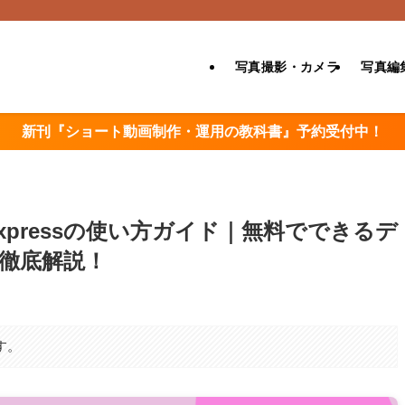
写真撮影・カメラ
写真編
新刊『ショート動画制作・運用の教科書』予約受付中！
Expressの使い方ガイド｜無料でできるデ
徹底解説！
す。