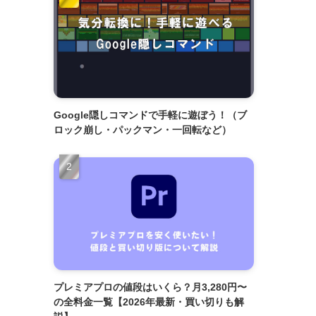
Google隠しコマンドで手軽に遊ぼう！（ブ
ロック崩し・パックマン・一回転など）
プレミアプロの値段はいくら？月3,280円〜
の全料金一覧【2026年最新・買い切りも解