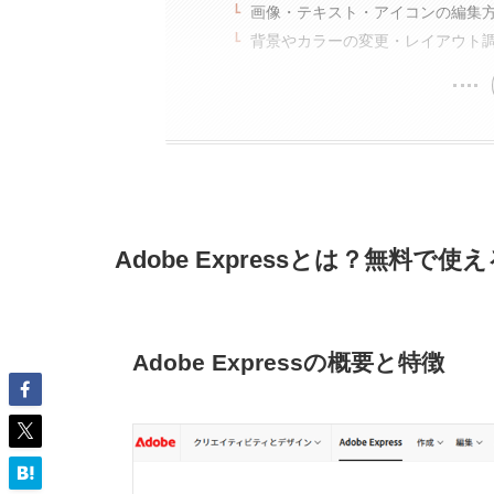
画像・テキスト・アイコンの編集
背景やカラーの変更・レイアウト
Adobe Expressとは？無料
Adobe Expressの概要と特徴