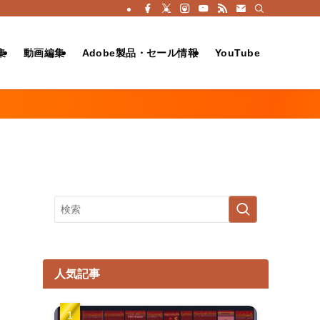
集
動画編集
Adobe製品・セール情報
YouTube
人気記事