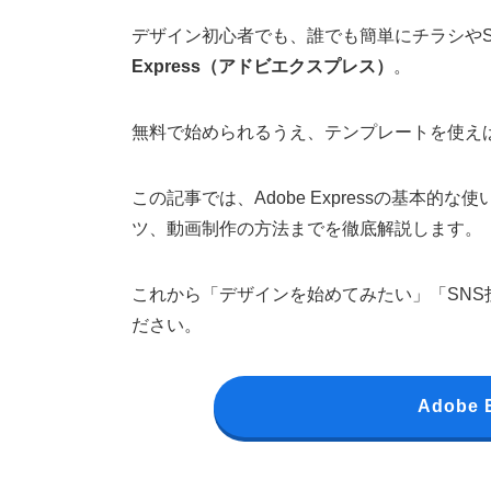
デザイン初心者でも、誰でも簡単にチラシや
Express（アドビエクスプレス）
。
無料で始められるうえ、テンプレートを使え
この記事では、Adobe Expressの基本
ツ、動画制作の方法までを徹底解説します。
これから「デザインを始めてみたい」「SN
ださい。
Adobe