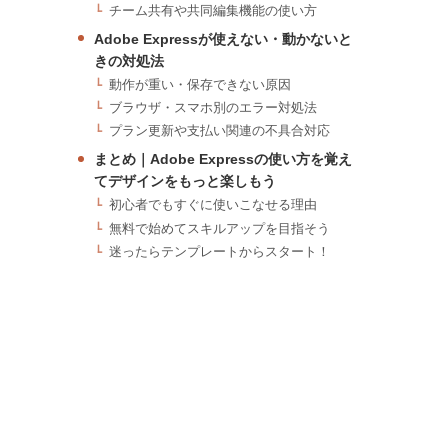
チーム共有や共同編集機能の使い方
Adobe Expressが使えない・動かないと
きの対処法
動作が重い・保存できない原因
ブラウザ・スマホ別のエラー対処法
プラン更新や支払い関連の不具合対応
まとめ｜Adobe Expressの使い方を覚え
てデザインをもっと楽しもう
初心者でもすぐに使いこなせる理由
無料で始めてスキルアップを目指そう
迷ったらテンプレートからスタート！