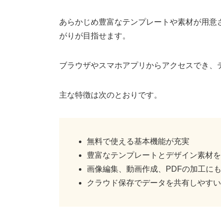
あらかじめ豊富なテンプレートや素材が用意
がりが目指せます。
ブラウザやスマホアプリからアクセスでき、
主な特徴は次のとおりです。
無料で使える基本機能が充実
豊富なテンプレートとデザイン素材を
画像編集、動画作成、PDFの加工に
クラウド保存でデータを共有しやすい