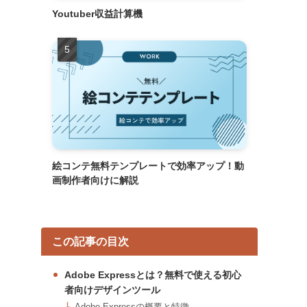
Youtuber収益計算機
絵コンテ無料テンプレートで効率アップ！動
画制作者向けに解説
この記事の目次
Adobe Expressとは？無料で使える初心
者向けデザインツール
Adobe Expressの概要と特徴