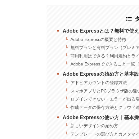
Adobe Expressとは？無料
Adobe Expressの概要と特徴
無料プランと有料プラン（プレミ
商用利用はできる？利用規約とラ
Adobe Expressでできること
Adobe Expressの始め方と
アドビアカウントの登録方法
スマホアプリとPCブラウザ版の違
ログインできない・エラーが出る
作成データの保存方法とクラウド
Adobe Expressの使い方｜
新しいデザインの始め方
テンプレートの選び方とカスタマ