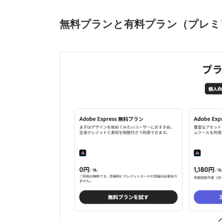
無料プランと有料プラン（プレミ