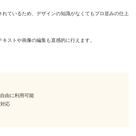
されているため、デザインの知識がなくてもプロ並みの仕上
テキストや画像の編集も直感的に行えます。
自由に利用可能
も対応