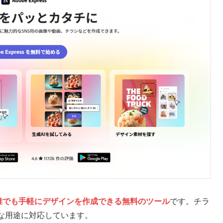
誰でも手軽にデザインを作成できる無料のツール
です。チラ
な用途に対応しています。