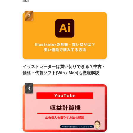
説】
イラストレーターは買い切りできる？中古・
価格・代替ソフト(Win / Mac)も徹底解説