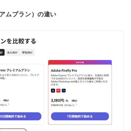
アムプラン）の違い