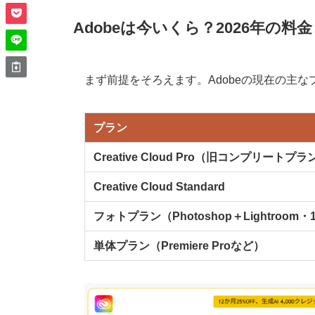
Adobeは今いくら？2026年の
まず前提をそろえます。Adobeの現在の主
プラン
Creative Cloud Pro（旧コンプリートプラ
Creative Cloud Standard
フォトプラン（Photoshop＋Lightroom・
単体プラン（Premiere Proなど）