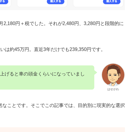
,180円＋税でした。それが2,480円、3,280円と段階的に
は約45万円。直近3年だけでも239,350円です。
上げると車の頭金くらいになっていまし
はせがわ
然なことです。そこでこの記事では、目的別に現実的な選択