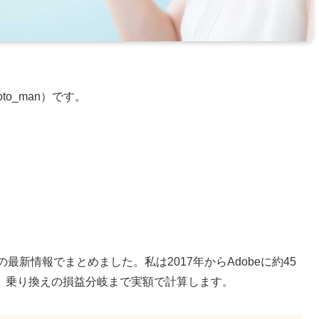
to_man）です。
の最新情報でまとめました。私は2017年からAdobeに約45
、乗り換えの損益分岐まで実額で計算します。