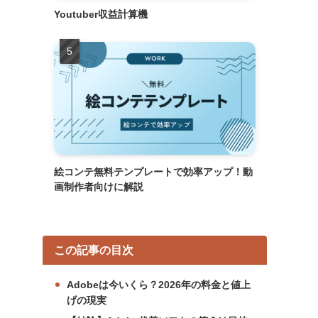
Youtuber収益計算機
絵コンテ無料テンプレートで効率アップ！動
画制作者向けに解説
この記事の目次
Adobeは今いくら？2026年の料金と値上
げの現実