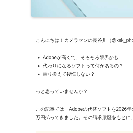
こんにちは！カメラマンの長谷川（@ksk_pho
Adobeが高くて、そろそろ限界かも
代わりになるソフトって何があるの？
乗り換えて後悔しない？
っと思っていませんか？
この記事では、Adobeの代替ソフトを2026年
万円払ってきました。その請求履歴をもとに