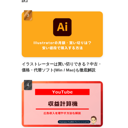
説】
イラストレーターは買い切りできる？中古・
価格・代替ソフト(Win / Mac)も徹底解説