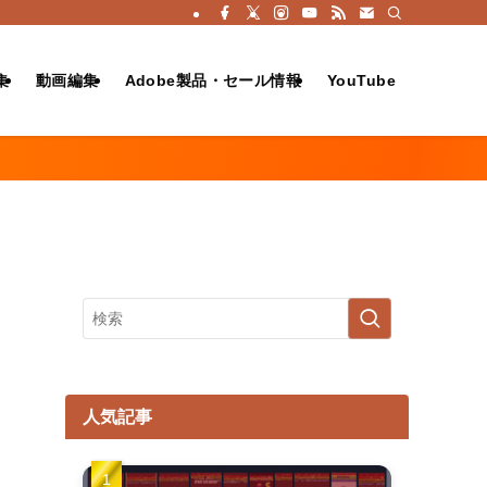
集
動画編集
Adobe製品・セール情報
YouTube
人気記事