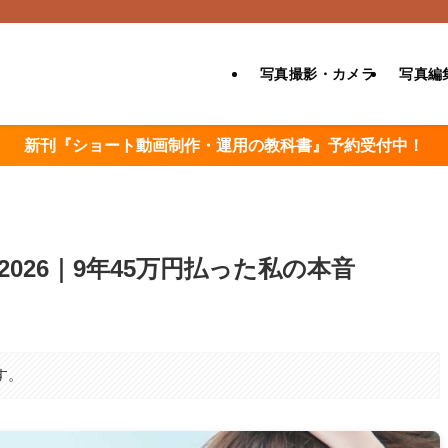
写真撮影・カメラ
写真編
新刊『ショート動画制作・運用の教科書』予約受付中！
2026｜9年45万円払った私の本音
す。