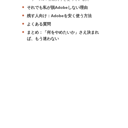
それでも私が脱Adobeしない理由
残す人向け：Adobeを安く使う方法
よくある質問
まとめ：「何をやめたいか」さえ決まれ
ば、もう迷わない