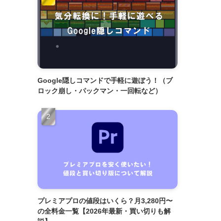
Google隠しコマンドで手軽に遊ぼう！（ブ
ロック崩し・パックマン・一回転など）
プレミアプロの値段はいくら？月3,280円〜
の全料金一覧【2026年最新・買い切りも解