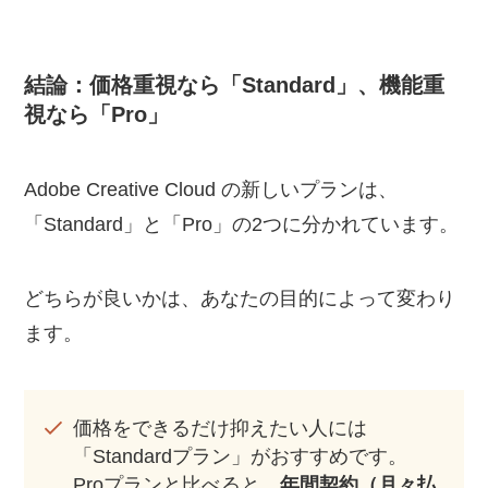
結論：価格重視なら「Standard」、機能重
視なら「Pro」
Adobe Creative Cloud の新しいプランは、
「Standard」と「Pro」の2つに分かれています。
どちらが良いかは、あなたの目的によって変わり
ます。
価格をできるだけ抑えたい人には
「Standardプラン」がおすすめです。
Proプランと比べると、
年間契約（月々払