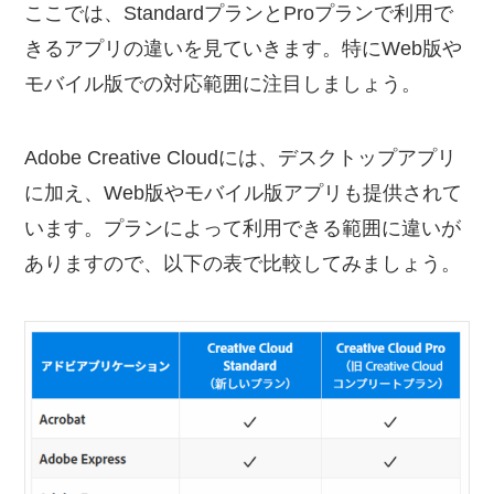
ここでは、StandardプランとProプランで利用で
きるアプリの違いを見ていきます。特にWeb版や
モバイル版での対応範囲に注目しましょう。
Adobe Creative Cloudには、デスクトップアプリ
に加え、Web版やモバイル版アプリも提供されて
います。プランによって利用できる範囲に違いが
ありますので、以下の表で比較してみましょう。