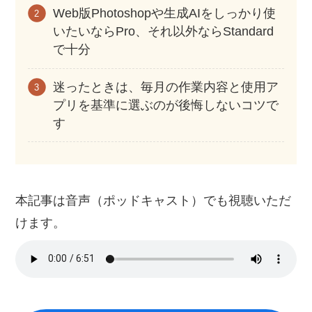
Web版Photoshopや生成AIをしっかり使
いたいならPro、それ以外ならStandard
で十分
迷ったときは、毎月の作業内容と使用ア
プリを基準に選ぶのが後悔しないコツで
す
本記事は音声（ポッドキャスト）でも視聴いただ
けます。