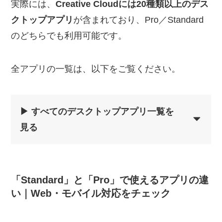
実際には、
Creative Cloudには20種類以上のデス
クトップアプリ
が含まれており、Pro／Standard
のどちらでも利用可能です。
全アプリの一覧は、以下をご覧ください。
▶ すべてのデスクトップアプリ一覧を
見る
「Standard」と「Pro」で使えるアプリの違
い｜Web・モバイル対応をチェック