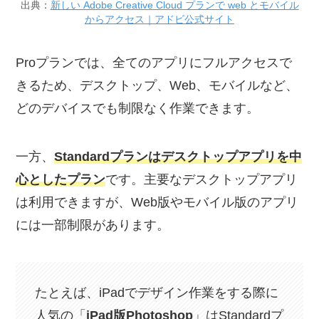
出典：
新しい Adobe Creative Cloud プランで web とモバイル
からアクセス｜アドビ公式サイト
Proプランでは、全てのアプリにフルアクセスで
きるため、デスクトップ、Web、モバイルなど、
どのデバイスでも制限なく作業できます。
一方、
Standardプランはデスクトップアプリを中
心としたプラン
です。主要なデスクトップアプリ
は利用できますが、Web版やモバイル版のアプリ
には一部制限があります。
たとえば、iPadでデザイン作業をする際に
人気の「
iPad版Photoshop
」はStandardプ