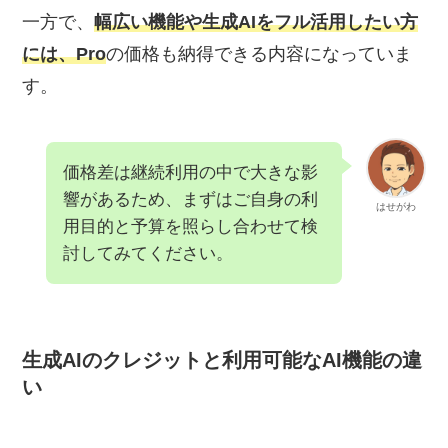
一方で、
幅広い機能や生成AIをフル活用したい方
には、Pro
の価格も納得できる内容になっていま
す。
価格差は継続利用の中で大きな影
響があるため、まずはご自身の利
はせがわ
用目的と予算を照らし合わせて検
討してみてください。
生成AIのクレジットと利用可能なAI機能の違
い