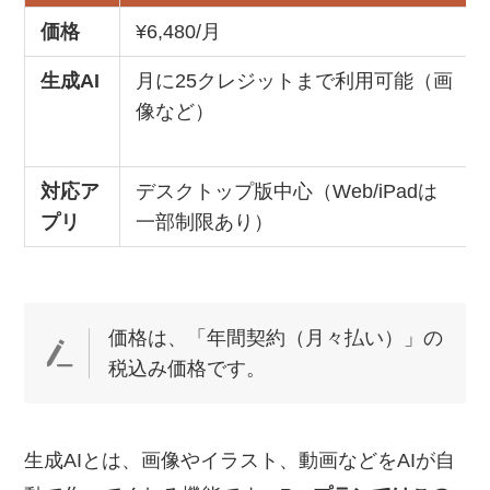
価格
¥6,480/月
生成AI
月に25クレジットまで利用可能（画
像など）
対応ア
デスクトップ版中心（Web/iPadは
プリ
一部制限あり）
価格は、「年間契約（月々払い）」の
税込み価格です。
生成AIとは、画像やイラスト、動画などをAIが自