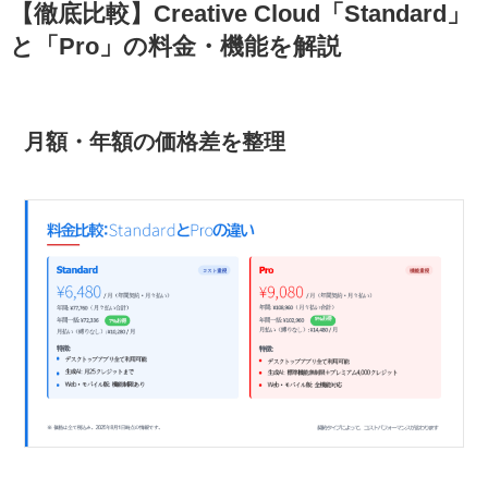
【徹底比較】Creative Cloud「Standard」
と「Pro」の料金・機能を解説
月額・年額の価格差を整理