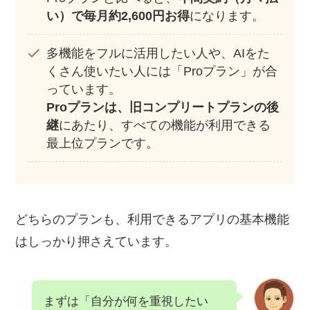
い）で毎月約2,600円お得
になります。
多機能をフルに活用したい人や、AIをた
くさん使いたい人には「Proプラン」が合
っています。
Proプランは、旧コンプリートプランの後
継
にあたり、すべての機能が利用できる
最上位プランです。
どちらのプランも、利用できるアプリの基本機能
はしっかり押さえています。
まずは「自分が何を重視したい