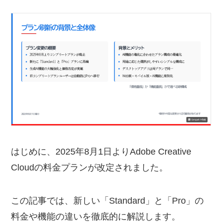
はじめに、2025年8月1日よりAdobe Creative
Cloudの料金プランが改定されました。
この記事では、新しい「Standard」と「Pro」の
料金や機能の違いを徹底的に解説します。