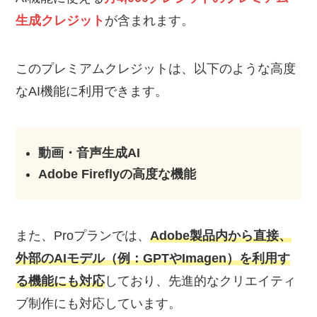
生成クレジット
が含まれます。
このプレミアムクレジットは、以下のような高度
なAI機能に利用できます。
動画・音声生成AI
Adobe Fireflyの高度な機能
また、Proプランでは、
Adobe製品内から直接、
外部のAIモデル（例：GPTやImagen）を利用す
る機能にも対応
しており、先進的なクリエイティ
ブ制作にも対応しています。