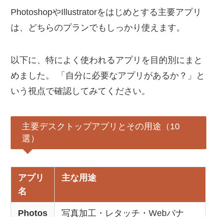
PhotoshopやIllustratorをはじめとする主要アプリ
は、どちらのプランでもしっかり使えます。
以下に、特によく使われるアプリを目的別にまと
めました。 「自分に必要なアプリがあるか？」と
いう視点で確認してみてください。
主要デスクトップアプリとその用途（10
選）
アプリ
主な用途
名
Photos
写真加工・レタッチ・Webバナ