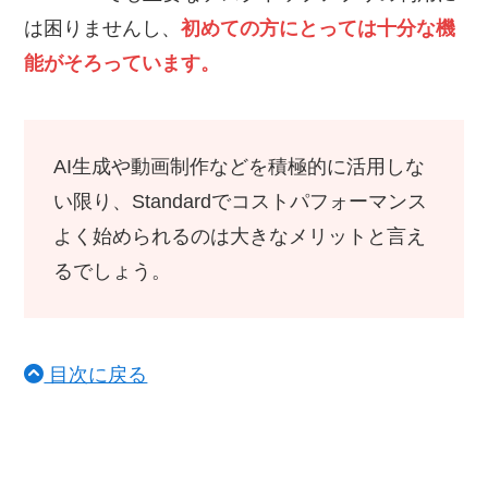
は困りませんし、
初めての方にとっては十分な機
能がそろっています。
AI生成や動画制作などを積極的に活用しな
い限り、Standardでコストパフォーマンス
よく始められるのは大きなメリットと言え
るでしょう。
目次に戻る