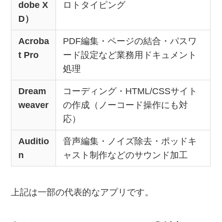
dobe X
ロトタイピング
D）
Acroba
PDF編集・ページの結合・パスワ
t Pro
ード設定など業務用ドキュメント
処理
Dream
コーディング・HTML/CSSサイト
weaver
の作成（ノーコード操作にも対
応）
Auditio
音声編集・ノイズ除去・ポッドキ
n
ャスト制作などのサウンド加工
上記は一部の代表的なアプリです。