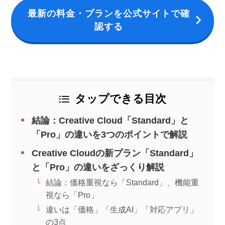
最新の料金・プランを公式サイトで確
認する
タップできる目次
結論：Creative Cloud「Standard」と
「Pro」の違いを3つのポイントで解説
Creative Cloudの新プラン「Standard」
と「Pro」の違いをざっくり解説
結論：価格重視なら「Standard」、機能重
視なら「Pro」
違いは「価格」「生成AI」「対応アプリ」
の3点