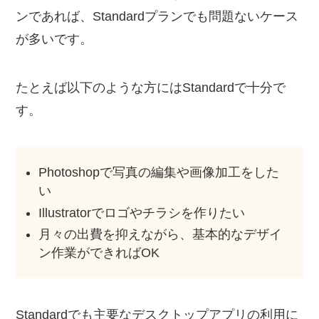
ンであれば、Standardプランでも問題ないケース
が多いです。
たとえば以下のような方にはStandardで十分で
す。
Photoshopで写真の編集や画像加工をした
い
Illustratorでロゴやチラシを作りたい
月々の出費を抑えながら、基本的なデザイ
ン作業ができればOK
Standardでも主要なデスクトップアプリの利用に