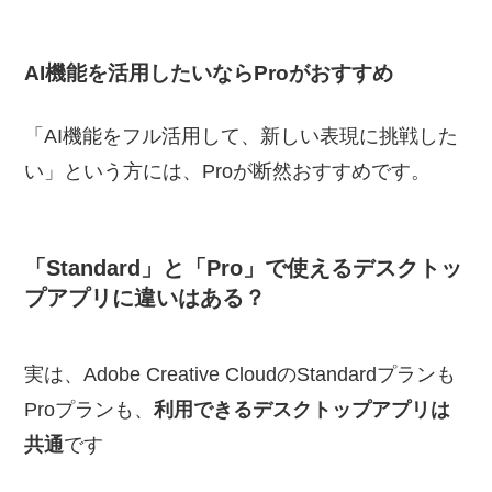
AI機能を活用したいならProがおすすめ
「AI機能をフル活用して、新しい表現に挑戦した
い」という方には、Proが断然おすすめです。
「Standard」と「Pro」で使えるデスクトッ
プアプリに違いはある？
実は、Adobe Creative CloudのStandardプランも
Proプランも、
利用できるデスクトップアプリは
共通
です