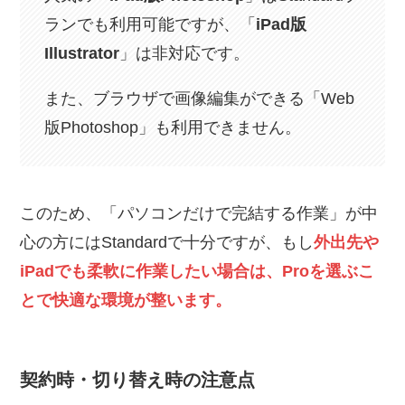
ランでも利用可能ですが、「
iPad版
Illustrator
」は非対応です。
また、ブラウザで画像編集ができる「Web
版Photoshop」も利用できません。
このため、「パソコンだけで完結する作業」が中
心の方にはStandardで十分ですが、もし
外出先や
iPadでも柔軟に作業したい場合は、Proを選ぶこ
とで快適な環境が整います。
契約時・切り替え時の注意点