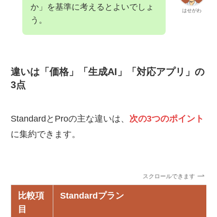
か」を基準に考えるとよいでしょ
はせがわ
う。
違いは「価格」「生成AI」「対応アプリ」の
3点
StandardとProの主な違いは、
次の3つのポイント
に集約できます。
スクロールできます
比較項
Standardプラン
目