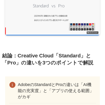
結論：Creative Cloud「Standard」と
「Pro」の違いを3つのポイントで解説
AdobeのStandardとProの違いは「AI機
能の充実度」と「アプリの使える範囲」
がカギ