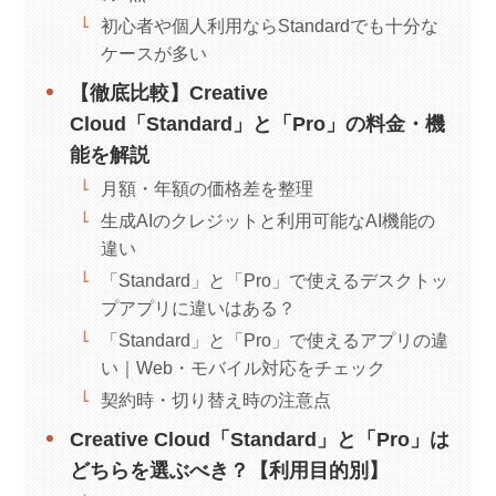
初心者や個人利用ならStandardでも十分な
ケースが多い
【徹底比較】Creative
Cloud「Standard」と「Pro」の料金・機
能を解説
月額・年額の価格差を整理
生成AIのクレジットと利用可能なAI機能の
違い
「Standard」と「Pro」で使えるデスクトッ
プアプリに違いはある？
「Standard」と「Pro」で使えるアプリの違
い｜Web・モバイル対応をチェック
契約時・切り替え時の注意点
Creative Cloud「Standard」と「Pro」は
どちらを選ぶべき？【利用目的別】