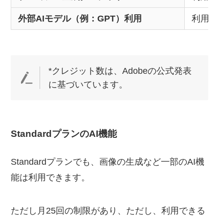
外部AIモデル（例：GPT）利用
利用不
*クレジット数は、Adobeの公式発表
に基づいています。
StandardプランのAI機能
Standardプランでも、画像の生成など一部のAI機
能は利用できます。
ただし月25回の制限があり、ただし、利用できる