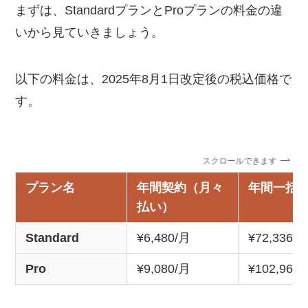
まずは、StandardプランとProプランの料金の違
いから見ていきましょう。
以下の料金は、2025年8月1日改定後の税込価格で
す。
スクロールできます
プラン名
年間契約（月々
年間一括
払い）
Standard
¥6,480/月
¥72,336/
Pro
¥9,080/月
¥102,960