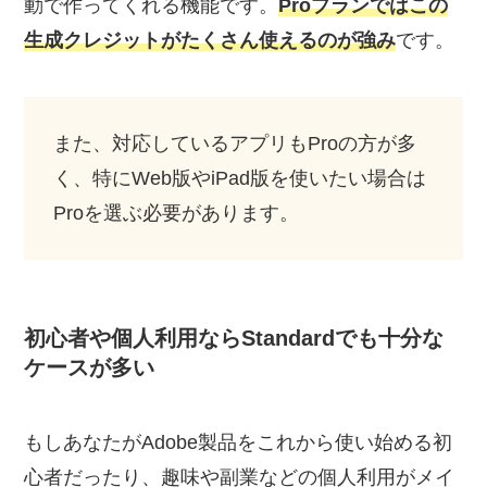
動で作ってくれる機能です。
Proプランではこの
生成クレジットがたくさん使えるのが強み
です。
また、対応しているアプリもProの方が多
く、特にWeb版やiPad版を使いたい場合は
Proを選ぶ必要があります。
初心者や個人利用ならStandardでも十分な
ケースが多い
もしあなたがAdobe製品をこれから使い始める初
心者だったり、趣味や副業などの個人利用がメイ