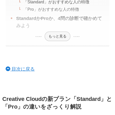
「Standard」がおすすめな人の特徴
「Pro」がおすすめな人の特徴
StandardかProか、4問の診断で確かめて
みよう
もっと見る
目次に戻る
Creative Cloudの新プラン「Standard」と
「Pro」の違いをざっくり解説