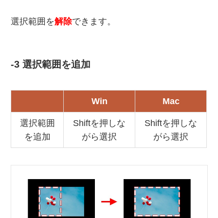
選択範囲を
解除
できます。
-3 選択範囲を追加
Win
Mac
選択範囲
Shiftを押しな
Shiftを押しな
を追加
がら選択
がら選択