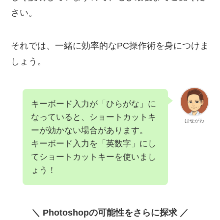
さい。
それでは、一緒に効率的なPC操作術を身につけま
しょう。
キーボード入力が「ひらがな」に
なっていると、ショートカットキ
はせがわ
ーが効かない場合があります。
キーボード入力を「英数字」にし
てショートカットキーを使いまし
ょう！
＼ Photoshopの可能性をさらに探求 ／