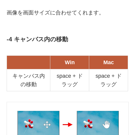
画像を画面サイズに合わせてくれます。
-4 キャンバス内の移動
Win
Mac
キャンバス内
space + ド
space + ド
の移動
ラッグ
ラッグ