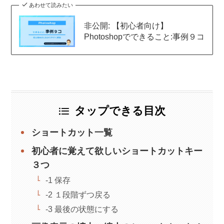
あわせて読みたい
非公開: 【初心者向け】
Photoshopでできること:事例９コ
タップできる目次
ショートカット一覧
初心者に覚えて欲しいショートカットキー
３つ
-1 保存
-2 １段階ずつ戻る
-3 最後の状態にする