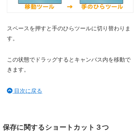
スペースを押すと手のひらツールに切り替わりま
す。
この状態でドラッグするとキャンバス内を移動で
きます。
目次に戻る
保存に関するショートカット３つ