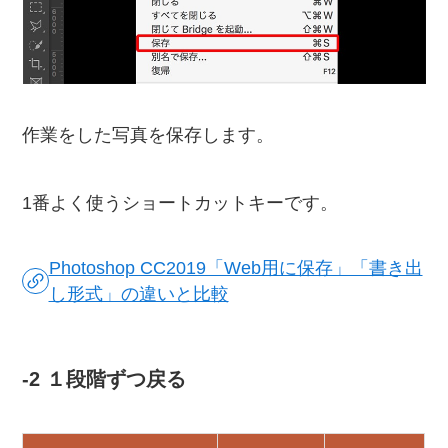
作業をした写真を保存します。
1番よく使うショートカットキーです。
Photoshop CC2019「Web用に保存」「書き出
し形式」の違いと比較
-2 １段階ずつ戻る