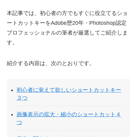
本記事では、初心者の方でもすぐに役立てるショ
ートカットキーをAdobe歴20年・Photoshop認定
プロフェッショナルの筆者が厳選してご紹介しま
す。
紹介する内容は、次のとおりです。
初心者に覚えて欲しいショートカットキー
３つ
画像表示の拡大・縮小のショートカット４
つ