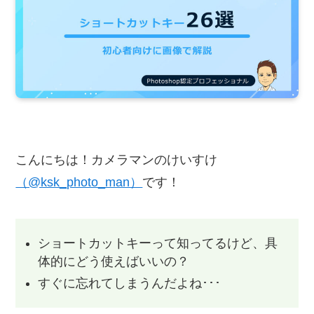
こんにちは！カメラマンのけいすけ
（@ksk_photo_man）
です！
ショートカットキーって知ってるけど、具
体的にどう使えばいいの？
すぐに忘れてしまうんだよね･･･