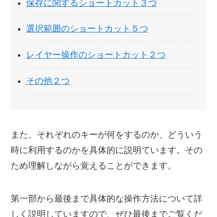
保存に関するショートカット３つ
選択範囲のショートカット５つ
レイヤー操作のショートカット２つ
その他２つ
また、それぞれのキーが何をするのか、どういう
時に利用するのかを具体的に説明ています。その
ため理解しながら覚えることができます。
第一部から最後まで具体的な操作方法について詳
しく説明していますので、ぜひ最後までご覧くだ