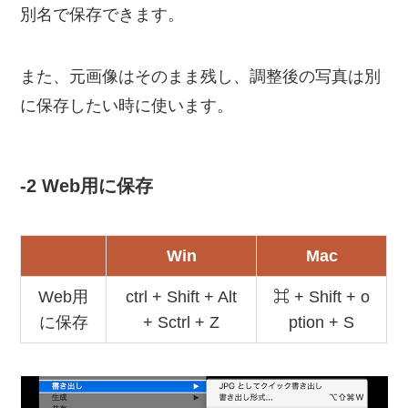
別名で保存できます。
また、元画像はそのまま残し、調整後の写真は別
に保存したい時に使います。
-2 Web用に保存
Win
Mac
Web用
ctrl + Shift + Alt
⌘ + Shift + o
に保存
+ Sctrl + Z
ption + S