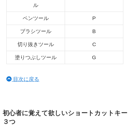
ル
ペンツール
P
ブラシツール
B
切り抜きツール
C
塗りつぶしツール
G
目次に戻る
初心者に覚えて欲しいショートカットキー
３つ