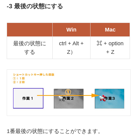
-3 最後の状態にする
Win
Mac
最後の状態に
ctrl + Alt +
⌘ + option
する
Z）
+ Z
1番最後の状態にすることができます。