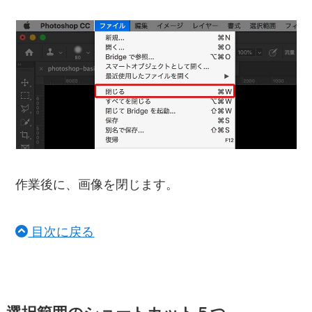
作業後に、画像を閉じます。
目次に戻る