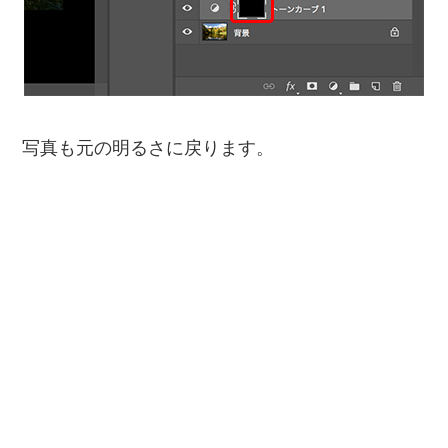
写真も元の明るさに戻ります。