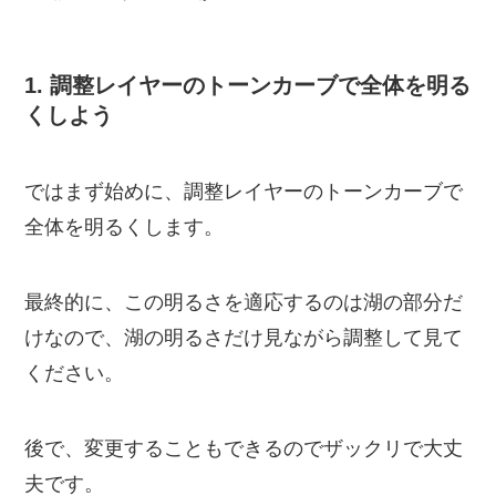
1. 調整レイヤーのトーンカーブで全体を明る
くしよう
ではまず始めに、調整レイヤーのトーンカーブで
全体を明るくします。
最終的に、この明るさを適応するのは湖の部分だ
けなので、湖の明るさだけ見ながら調整して見て
ください。
後で、変更することもできるのでザックリで大丈
夫です。