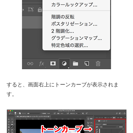
すると、画面右上にトーンカーブが表示されま
す。