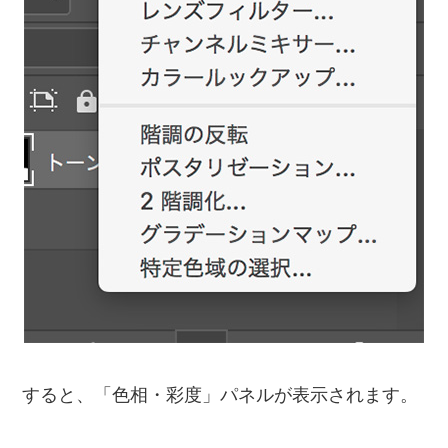
すると、「色相・彩度」パネルが表示されます。