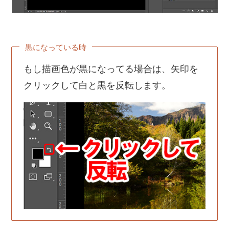
黒になっている時
もし描画色が黒になってる場合は、矢印を
クリックして白と黒を反転します。