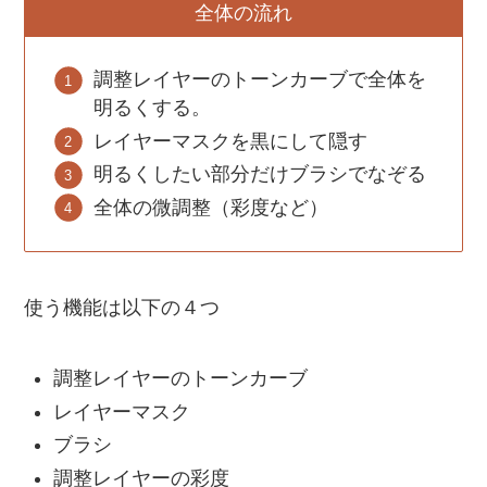
全体の流れ
調整レイヤーのトーンカーブで全体を
明るくする。
レイヤーマスクを黒にして隠す
明るくしたい部分だけブラシでなぞる
全体の微調整（彩度など）
使う機能は以下の４つ
調整レイヤーのトーンカーブ
レイヤーマスク
ブラシ
調整レイヤーの彩度