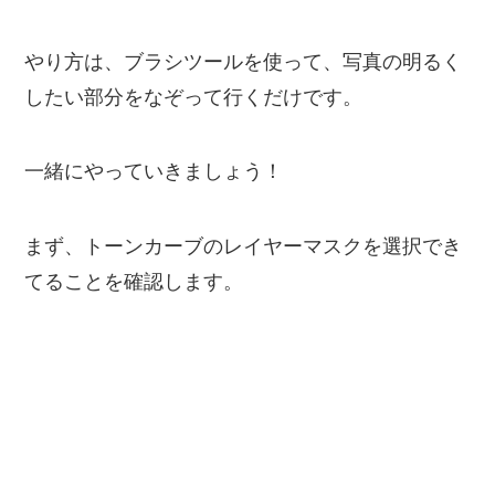
やり方は、ブラシツールを使って、写真の明るく
したい部分をなぞって行くだけです。
一緒にやっていきましょう！
まず、トーンカーブのレイヤーマスクを選択でき
てることを確認します。