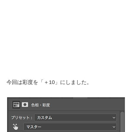
今回は彩度を「＋10」にしました。