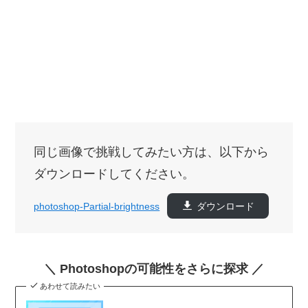
同じ画像で挑戦してみたい方は、以下から
ダウンロードしてください。
photoshop-Partial-brightness
ダウンロード
＼ Photoshopの可能性をさらに探求 ／
あわせて読みたい