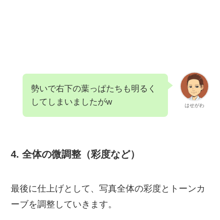
勢いで右下の葉っぱたちも明るく
してしまいましたがw
はせがわ
4. 全体の微調整（彩度など）
最後に仕上げとして、写真全体の彩度とトーンカ
ーブを調整していきます。