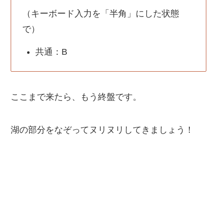
（キーボード入力を「半角」にした状態
で）
共通：B
ここまで来たら、もう終盤です。
湖の部分をなぞってヌリヌリしてきましょう！