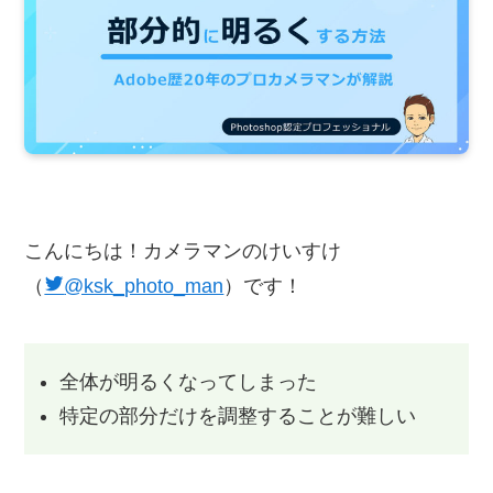
こんにちは！カメラマンのけいすけ
（
@ksk_photo_man
）です！
全体が明るくなってしまった
特定の部分だけを調整することが難しい