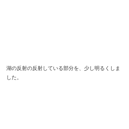
湖の反射の反射している部分を、少し明るくしま
した。