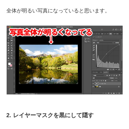
全体が明るい写真になっていると思います。
2. レイヤーマスクを黒にして隠す