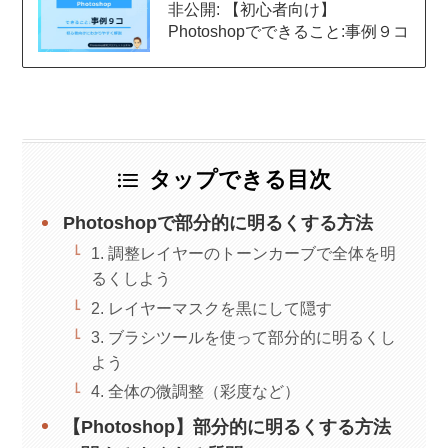
非公開: 【初心者向け】
Photoshopでできること:事例９コ
タップできる目次
Photoshopで部分的に明るくする方法
1. 調整レイヤーのトーンカーブで全体を明
るくしよう
2. レイヤーマスクを黒にして隠す
3. ブラシツールを使って部分的に明るくし
よう
4. 全体の微調整（彩度など）
【Photoshop】部分的に明るくする方法