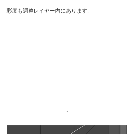
彩度も調整レイヤー内にあります。
↓