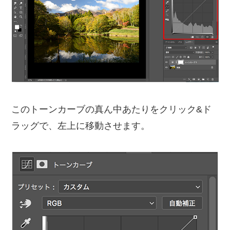
このトーンカーブの真ん中あたりをクリック&ド
ラッグで、左上に移動させます。