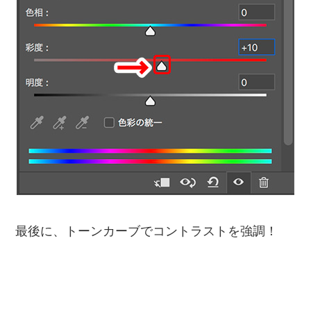
最後に、トーンカーブでコントラストを強調！