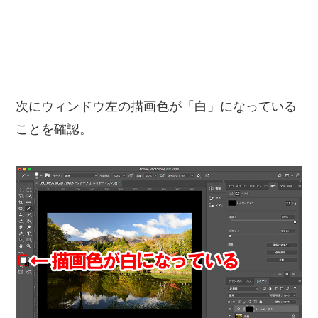
次にウィンドウ左の描画色が「白」になっている
ことを確認。