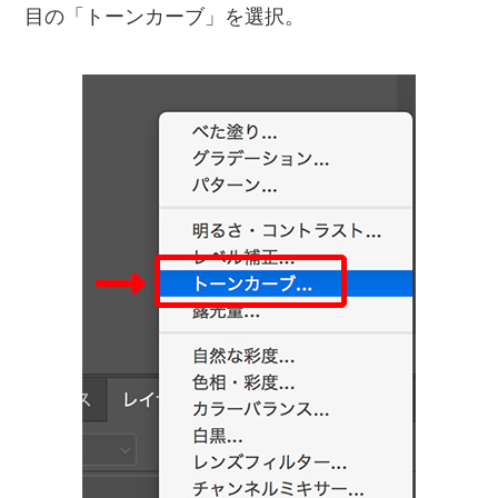
目の「トーンカーブ」を選択。