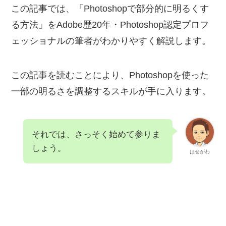
この記事では、「Photoshopで部分的に明るくす
る方法」をAdobe歴20年・Photoshop認定プロフ
ェッショナルの筆者がわかりやすく解説します。
この記事を読むことにより、Photoshopを使った
一部の明るさを調整するスキルが手に入ります。
それでは、さっそく始めて参りま
しょう。
はせがわ