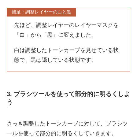
補足：調整レイヤーの白と黒
先ほど、調整レイヤーのレイヤーマスクを
「白」から「黒」に変えました。
白は調整したトーンカーブを見せている状
態で、黒は隠している状態です。
3. ブラシツールを使って部分的に明るくしよ
う
さっき調整したトーンカーブに対して、ブラシツ
ールを使って部分的に明るくしていきます。