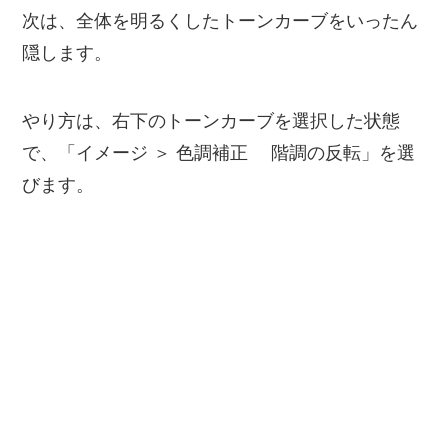
次は、全体を明るくしたトーンカーブをいったん
隠します。
やり方は、右下のトーンカーブを選択した状態
で、「イメージ ＞ 色調補正 階調の反転」を選
びます。