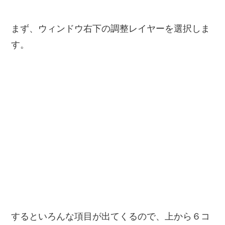
まず、ウィンドウ右下の調整レイヤーを選択しま
す。
するといろんな項目が出てくるので、上から６コ