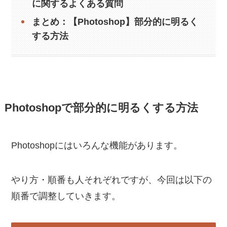
に関するよくある質問
まとめ：【Photoshop】部分的に明るく
する方法
Photoshopで部分的に明るくする方法
Photoshopにはいろんな機能があります。
やり方・順番も人それぞれですが、今回は以下の
順番で調整していきます。