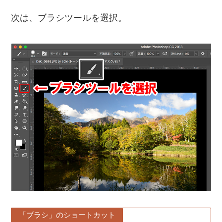
次は、ブラシツールを選択。
「ブラシ」のショートカット