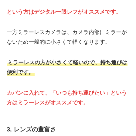
という方はデジタル一眼レフがオススメです。
一方ミラーレスカメラは、カメラ内部にミラーが
ないため一般的に小さくて軽くなります。
ミラーレスの方が小さくて軽いので、持ち運びは
便利です。
カバンに入れて、「いつも持ち運びたい」という
方はミラーレスがオススメです。
3, レンズの豊富さ