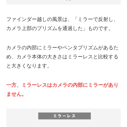
ファインダー越しの風景は、「ミラーで反射し、
カメラ上部のプリズムを通過した」ものです。
カメラの内部にミラーやペンタプリズムがあるた
め、カメラ本体の大きさはミラーレスと比較する
と大きくなります。
一方、ミラーレスはカメラの内部にミラーがあり
ません。