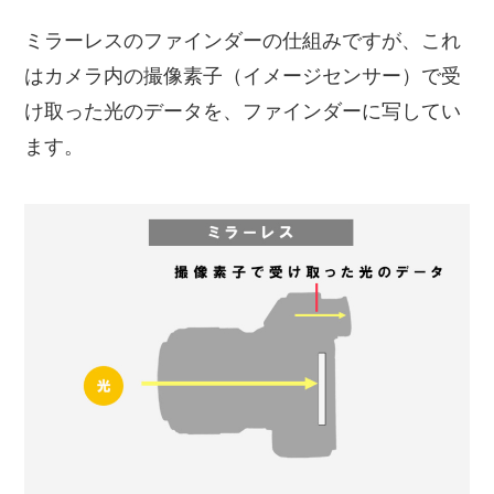
ミラーレスのファインダーの仕組みですが、これ
はカメラ内の撮像素子（イメージセンサー）で受
け取った光のデータを、ファインダーに写してい
ます。