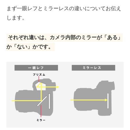
まず一眼レフとミラーレスの違いについてお伝え
します。
それぞれ違いは、カメラ内部のミラーが「ある」
か「ない」かです。