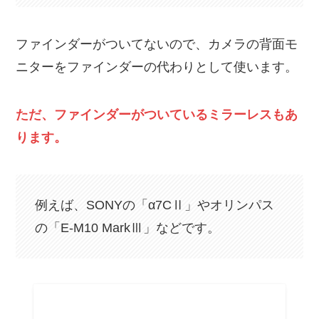
ファインダーがついてないので、カメラの背面モ
ニターをファインダーの代わりとして使います。
ただ、ファインダーがついているミラーレスもあ
ります。
例えば、SONYの「α7CⅡ」やオリンパス
の「E-M10 MarkⅢ」などです。