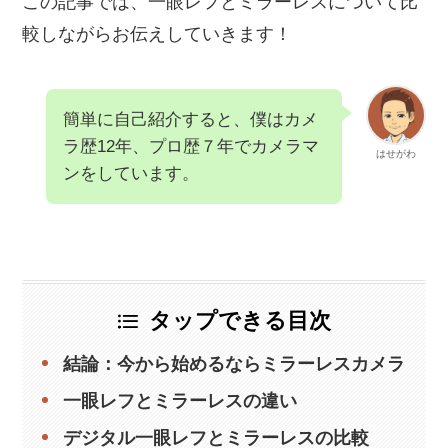
この記事では、一眼レフとミラーレスについて比
較しながらお伝えしていきます！
簡単に自己紹介すると、僕はカメ
ラ歴12年、プロ歴７年でカメラマ
はせがわ
ンをしています。
タップできる目次
結論：今から始めるならミラーレスカメラ
一眼レフとミラーレスの違い
デジタル一眼レフとミラーレスの比較