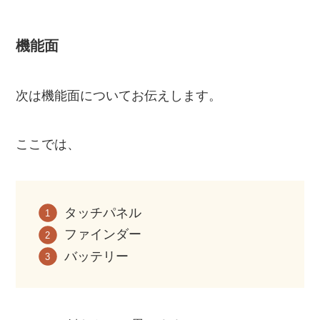
機能面
次は機能面についてお伝えします。
ここでは、
タッチパネル
ファインダー
バッテリー