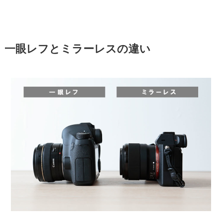
一眼レフとミラーレスの違い