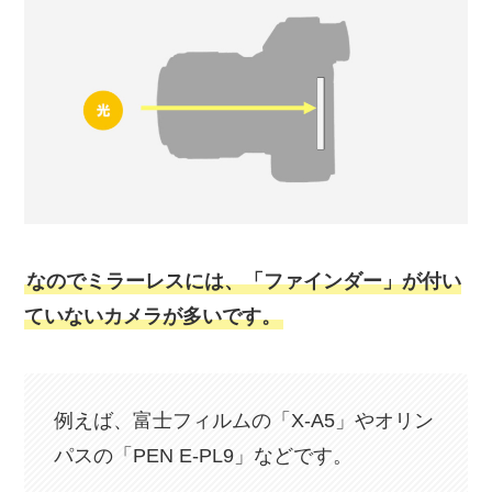
なのでミラーレスには、「ファインダー」が付い
ていないカメラが多いです。
例えば、富士フィルムの「X-A5」やオリン
パスの「PEN E-PL9」などです。