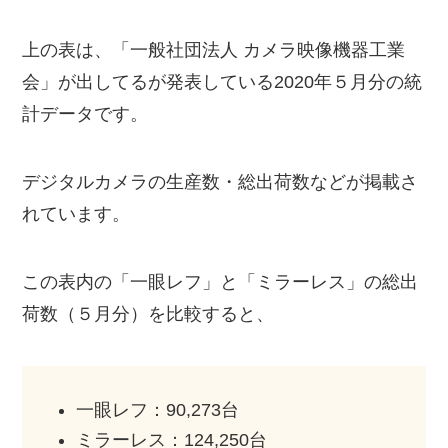
上の表は、「一般社団法人 カメラ映像機器工業
会」が出してるが発表している2020年５月分の統
計データです。
デジタルカメラの生産数・総出荷数などが掲載さ
れています。
この表内の「一眼レフ」と「ミラーレス」の総出
荷数（５月分）を比較すると、
一眼レフ：90,273台
ミラーレス：124,250台