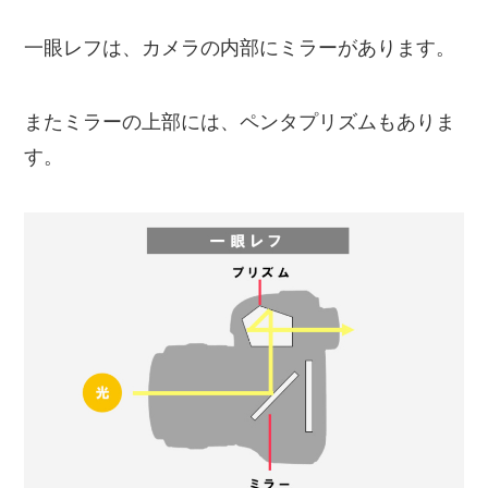
一眼レフは、カメラの内部にミラーがあります。
またミラーの上部には、ペンタプリズムもありま
す。