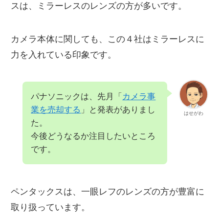
スは、ミラーレスのレンズの方が多いです。
カメラ本体に関しても、この４社はミラーレスに
力を入れている印象です。
パナソニックは、先月「
カメラ事
業を売却する
」と発表がありまし
はせがわ
た。
今後どうなるか注目したいところ
です。
ペンタックスは、一眼レフのレンズの方が豊富に
取り扱っています。