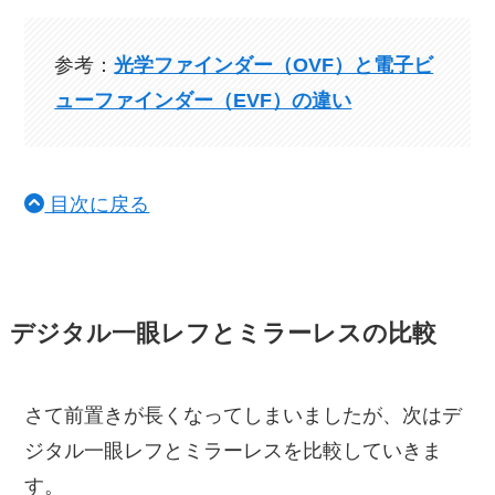
参考：
光学ファインダー（OVF）と電子ビ
ューファインダー（EVF）の違い
目次に戻る
デジタル一眼レフとミラーレスの比較
さて前置きが長くなってしまいましたが、次はデ
ジタル一眼レフとミラーレスを比較していきま
す。