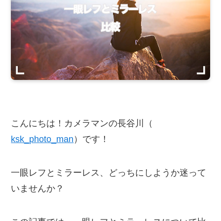
こんにちは！カメラマンの長谷川（
ksk_photo_man
）です！
一眼レフとミラーレス、どっちにしようか迷って
いませんか？