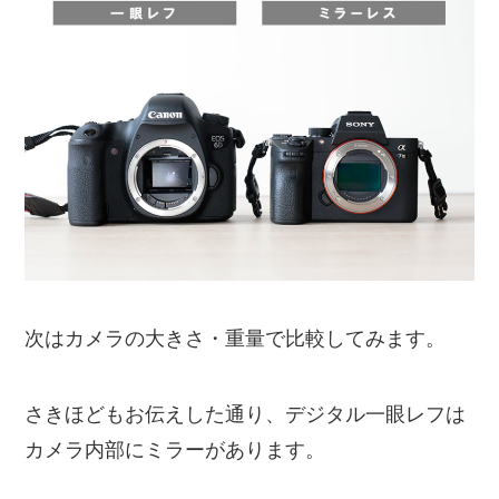
次はカメラの大きさ・重量で比較してみます。
さきほどもお伝えした通り、デジタル一眼レフは
カメラ内部にミラーがあります。