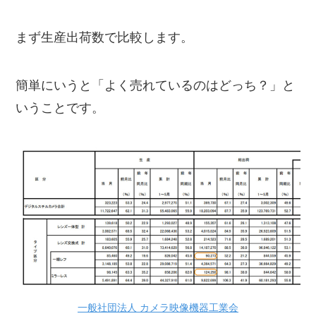
まず生産出荷数で比較します。
簡単にいうと「よく売れているのはどっち？」と
いうことです。
一般社団法人 カメラ映像機器工業会