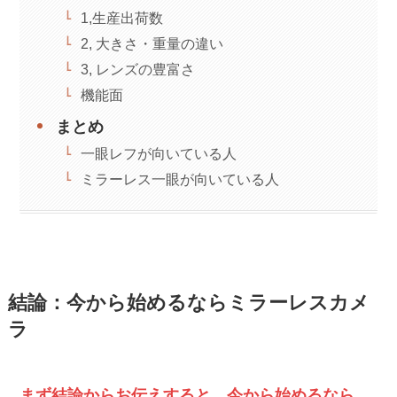
1,生産出荷数
2, 大きさ・重量の違い
3, レンズの豊富さ
機能面
まとめ
一眼レフが向いている人
ミラーレス一眼が向いている人
結論：今から始めるならミラーレスカメ
ラ
まず結論からお伝えすると、今から始めるなら