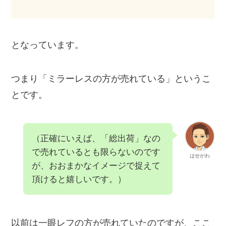
となっています。
つまり「ミラーレスの方が売れている」というこ
とです。
（正確にいえば、「総出荷」なの
で売れているとも限らないのです
はせがわ
が、おおまかなイメージで捉えて
頂けると嬉しいです。）
以前は一眼レフの方が売れていたのですが、ここ