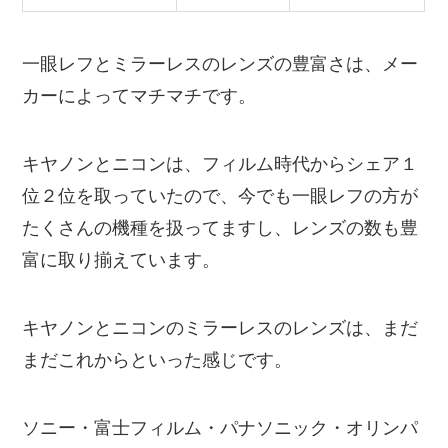
一眼レフとミラーレスのレンズの豊富さは、メー
カーによってマチマチです。
キヤノンとニコンは、フィルム時代からシェア１
位２位を取っていたので、今でも一眼レフの方が
たくさんの機種を扱ってますし、レンズの数も豊
富に取り揃えています。
キヤノンとニコンのミラーレスのレンズは、まだ
まだこれからといった感じです。
ソニー・富士フィルム・パナソニック・オリンパ