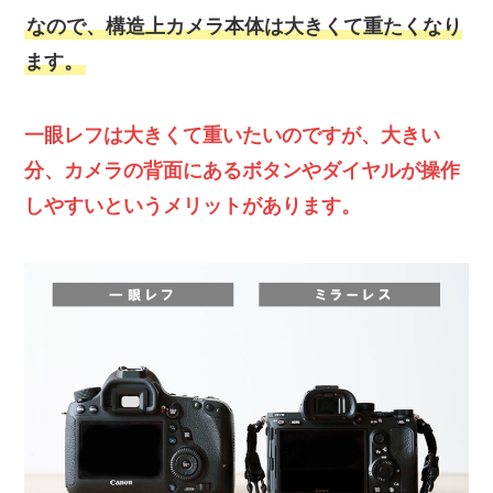
なので、構造上カメラ本体は大きくて重たくなり
ます。
一眼レフは大きくて重いたいのですが、大きい
分、カメラの背面にあるボタンやダイヤルが操作
しやすいというメリットがあります。