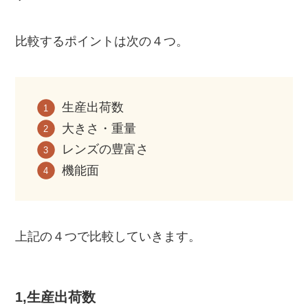
比較するポイントは次の４つ。
生産出荷数
大きさ・重量
レンズの豊富さ
機能面
上記の４つで比較していきます。
1,生産出荷数