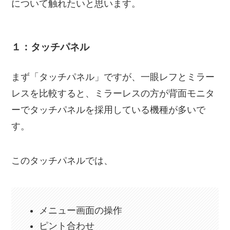
について触れたいと思います。
１：タッチパネル
まず「タッチパネル」ですが、一眼レフとミラー
レスを比較すると、ミラーレスの方が背面モニタ
ーでタッチパネルを採用している機種が多いで
す。
このタッチパネルでは、
メニュー画面の操作
ピント合わせ