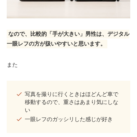
なので、比較的「手が大きい」男性は、デジタル
一眼レフの方が扱いやすいと思います。
また
写真を撮りに行くときはほどんど車で
移動するので、重さはあまり気にしな
い
一眼レフのガッシリした感じが好き