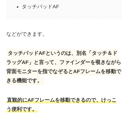
タッチパッドAF
などができます。
タッチパッドAFというのは、別名「タッチ＆ド
ラッグAF」と言って、ファインダーを覗きながら
背面モニターを指でなぞるとAFフレームを移動で
きる機能です。
直観的にAFフレームを移動できるので、けっこ
う便利です。