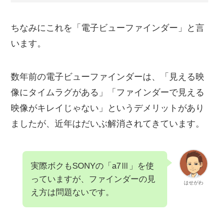
ちなみにこれを「電子ビューファインダー」と言
います。
数年前の電子ビューファインダーは、「見える映
像にタイムラグがある」「ファインダーで見える
映像がキレイじゃない」というデメリットがあり
ましたが、近年はだいぶ解消されてきています。
実際ボクもSONYの「a7Ⅲ」を使
っていますが、ファインダーの見
はせがわ
え方は問題ないです。