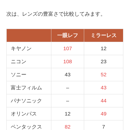
次は、レンズの豊富さで比較してみます。
一眼レフ
ミラーレス
キヤノン
107
12
ニコン
108
23
ソニー
43
52
富士フィルム
–
43
パナソニック
–
44
オリンパス
12
49
ペンタックス
82
7