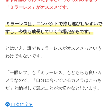
「ミラーレス」がオススメです。
ミラーレスは、コンパクトで持ち運びしやすいで
すし、今後も成長していく市場だからです。
とはいえ、誰でもミラーレスがオススメっという
わけでもないです。
「一眼レフ」も「ミラーレス」もどちらも良いカ
メラなので、「自分に合っているカメラはこっち
だ」と納得して選ぶことが大切かなと思います。
目次に戻る