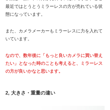
最近ではとうとうミラーレスの方が売れている状
態になっています。
また、カメラメーカーもミラーレスに力を入れて
いています。
なので、数年後に「もっと良いカメラに買い替え
たい」となった時のことも考えると、ミラーレス
の方が良いかなと思います。
2, 大きさ・重量の違い