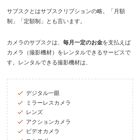
サブスクとはサブスクリプションの略。「月額
制」「定額制」とも言います。
カメラのサブスクは、
毎月一定のお金
を支払えば
カメラ（撮影機材）をレンタルできるサービスで
す。レンタルできる撮影機材は、
デジタル一眼
ミラーレスカメラ
レンズ
アクションカメラ
ビデオカメラ