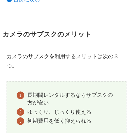
カメラのサブスクのメリット
カメラのサブスクを利用するメリットは次の３
つ。
長期間レンタルするならサブスクの
方が安い
ゆっくり、じっくり使える
初期費用を低く抑えられる