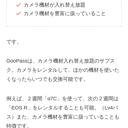
カメラ機材が入れ替え放題
カメラ機材を豊富に扱っていること
です。
GooPassは、カメラ機材入れ替え放題のサブス
ク。カメラをレンタルして、ほかの機材を使いた
くなったらいつでも交換可能です。
例えば、２週間「α7C」を使って、次の２週間は
「EOS R」をレンタルすることも可能。（Lv4パ
ス）また、カメラ機材を豊富に扱っていることも
特徴です。