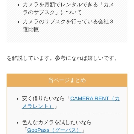
カメラを月額でレンタルできる「カメ
ラのサブスク」について
カメラのサブスクを行っている会社３
選比較
を解説しています。参考になれば嬉しいです。
当ページまとめ
安く借りたいなら「
CAMERA RENT（カ
メラレント）
」
色んなカメラを試したいなら
「
GooPass（グーパス）
」