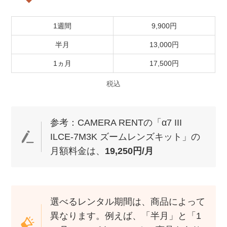
1週間
9,900円
半月
13,000円
1ヵ月
17,500円
税込
参考：CAMERA RENTの「α7 III
ILCE-7M3K ズームレンズキット」の
月額料金は、
19,250円/月
選べるレンタル期間は、商品によって
異なります。例えば、「半月」と「1