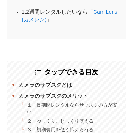
1,2週間レンタルしたいなら「
Cam’Lens
(カメレン)
」
タップできる目次
カメラのサブスクとは
カメラのサブスクのメリット
１：長期間レンタルならサブスクの方が安
い
２：ゆっくり、じっくり使える
３：初期費用を低く抑えられる