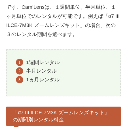
です。Cam’Lensは、１週間単位、半月単位、１
ヶ月単位でのレンタルが可能です。例えば「α7 III
ILCE-7M3K ズームレンズキット」の場合、次の
３のレンタル期間を選べます。
1週間レンタル
半月レンタル
1ヵ月レンタル
「α7 III ILCE-7M3K ズームレンズキット」
の期間別レンタル料金