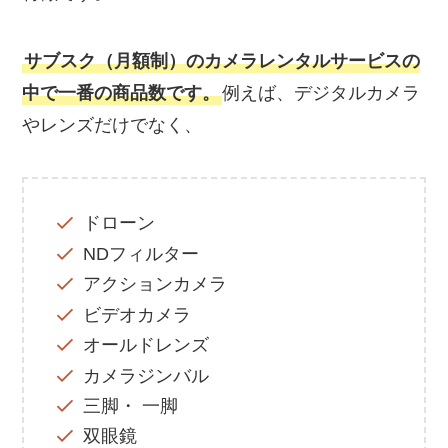
サブスク（月額制）のカメラレンタルサービスの
中で一番の商品数です。
例えば、デジタルカメラ
やレンズだけでなく、
ドローン
NDフィルター
アクションカメラ
ビデオカメラ
オールドレンズ
カメラジンバル
三脚・ 一脚
双眼鏡