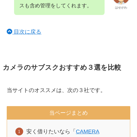
スも含め管理をしてくれます。
はせがわ
目次に戻る
カメラのサブスクおすすめ３選を比較
当サイトのオススメは、次の３社です。
当ページまとめ
安く借りたいなら「
CAMERA