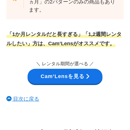
ヵ月」の2パターンのみの商品もあり
ます。
「1か月レンタルだと長すぎる」「1,2週間レンタ
ルしたい」方は、Cam’Lensがオススメです。
＼ レンタル期間が選べる ／
Cam’Lensを見る
目次に戻る