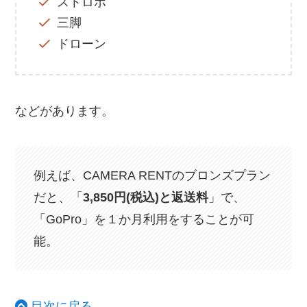
ストロボ
三脚
ドローン
などがあります。
例えば、CAMERA RENTのブロンズプラン
だと、「
3,850円(税込)と返送料
」で、
「GoPro」を１か月利用をすることが可
能。
目次に戻る