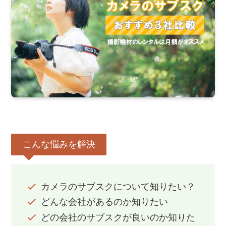
こんな悩みを解決
カメラのサブスクについて知りたい？
どんな会社があるのか知りたい
どの会社のサブスクが良いのか知りた