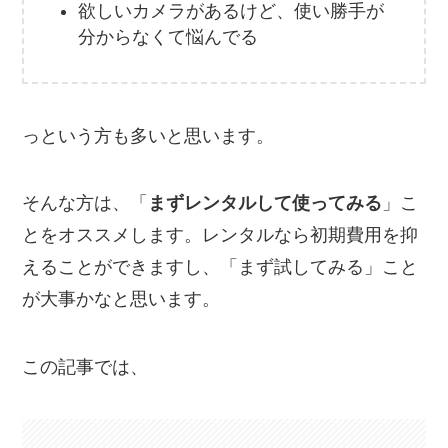
欲しいカメラがあるけど、使い勝手が
分からなくて悩んでる
っという方も多いと思います。
そんな方は、「
まずレンタルして使ってみる
」こ
とをオススメします。レンタルなら初期費用を抑
えることができますし、「まず試してみる」こと
が大事かなと思います。
この記事では、