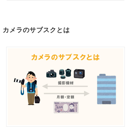
カメラのサブスクとは