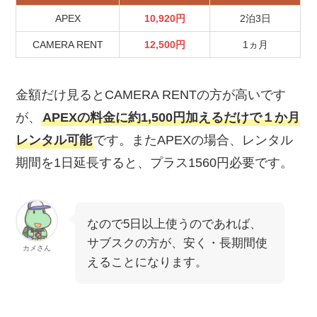
APEX
10,920円
2泊3日
CAMERA RENT
12,500円
1ヵ月
金額だけ見るとCAMERA RENTの方が高いです
が、
APEXの料金に約1,500円加えるだけで１か月
レンタル可能
です。またAPEXの場合、レンタル
期間を1日延長すると、プラス1560円必要です。
なので5日以上使うのであれば、
サブスクの方が、安く・長期間使
カメさん
えることになります。