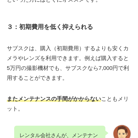
３：初期費用を低く抑えられる
サブスクは、購入（初期費用）するよりも安くカ
メラやレンズを利用できます。例えば購入すると
5万円の撮影機材でも、サブスクなら7,000円で利
用することができます。
またメンテナンスの手間がかからない
こともメリ
ット。
レンタル会社さんが、メンテナン