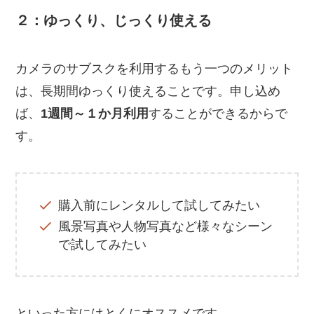
２：ゆっくり、じっくり使える
カメラのサブスクを利用するもう一つのメリット
は、長期間ゆっくり使えることです。申し込め
ば、
1週間～１か月利用
することができるからで
す。
購入前にレンタルして試してみたい
風景写真や人物写真など様々なシーン
で試してみたい
といった方にはとくにオススメです。