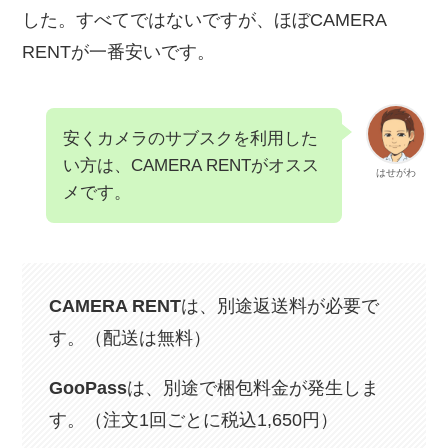
した。すべてではないですが、ほぼCAMERA
RENTが一番安いです。
安くカメラのサブスクを利用した
い方は、CAMERA RENTがオスス
はせがわ
メです。
CAMERA RENT
は、別途返送料が必要で
す。（配送は無料）
GooPass
は、別途で梱包料金が発生しま
す。（注文1回ごとに税込1,650円）