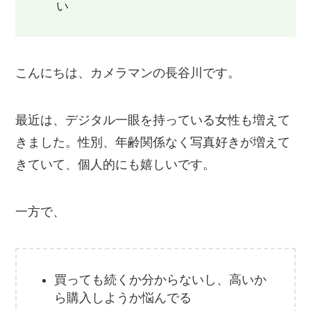
い
こんにちは、カメラマンの長谷川です。
最近は、デジタル一眼を持っている女性も増えて
きました。性別、年齢関係なく写真好きが増えて
きていて、個人的にも嬉しいです。
一方で、
買っても続くか分からないし、高いか
ら購入しようか悩んでる