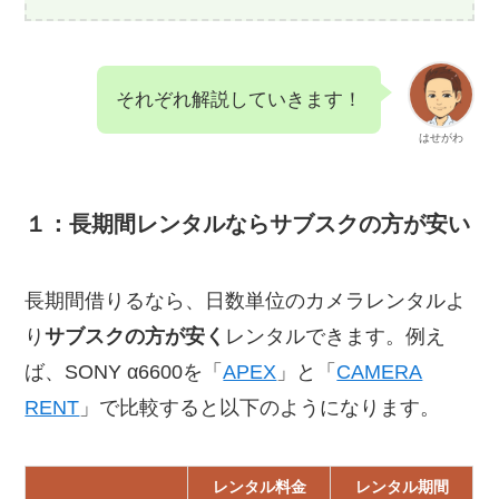
それぞれ解説していきます！
はせがわ
１：長期間レンタルならサブスクの方が安い
長期間借りるなら、日数単位のカメラレンタルよ
り
サブスクの方が安く
レンタルできます。例え
ば、SONY α6600を「
APEX
」と「
CAMERA
RENT
」で比較すると以下のようになります。
レンタル料金
レンタル期間