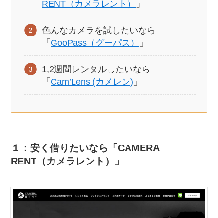
RENT（カメラレント）
」
色んなカメラを試したいなら
「
GooPass（グーパス）
」
1,2週間レンタルしたいなら
「
Cam’Lens (カメレン)
」
１：安く借りたいなら「CAMERA
RENT（カメラレント）」