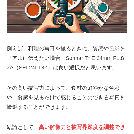
例えば、料理の写真を撮るときに、質感や色彩を
リアルに伝えたい場合、Sonnar T* E 24mm F1.8
ZA（SEL24F18Z）は良い選択だと思います。
その高い描写力によって、食材の鮮やかな色彩
や、食感を見るだけで感じることのできる写真を
撮影することができます。
結論として、
高い解像力と被写界深度を調整でき