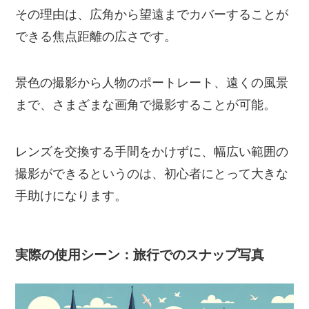
その理由は、広角から望遠までカバーすることが
できる焦点距離の広さです。
景色の撮影から人物のポートレート、遠くの風景
まで、さまざまな画角で撮影することが可能。
レンズを交換する手間をかけずに、幅広い範囲の
撮影ができるというのは、初心者にとって大きな
手助けになります。
実際の使用シーン：旅行でのスナップ写真