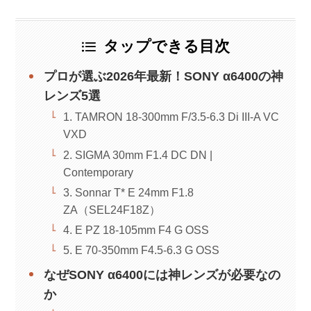
タップできる目次
プロが選ぶ2026年最新！SONY α6400の神
レンズ5選
1. TAMRON 18-300mm F/3.5-6.3 Di III-A VC
VXD
2. SIGMA 30mm F1.4 DC DN |
Contemporary
3. Sonnar T* E 24mm F1.8
ZA（SEL24F18Z）
4. E PZ 18-105mm F4 G OSS
5. E 70-350mm F4.5-6.3 G OSS
なぜSONY α6400には神レンズが必要なの
か