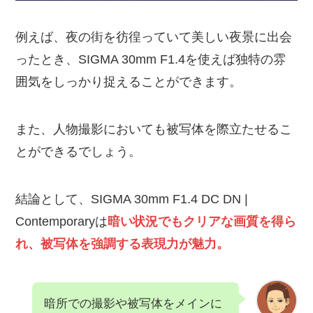
例えば、夜の街を彷徨っていて美しい夜景に出会
ったとき、SIGMA 30mm F1.4を使えば独特の雰
囲気をしっかり捉えることができます。
また、人物撮影においても被写体を際立たせるこ
とができるでしょう。
結論として、SIGMA 30mm F1.4 DC DN |
Contemporaryは
暗い状況でもクリアな画質を得ら
れ、被写体を強調する表現力が魅力。
暗所での撮影や被写体をメインに