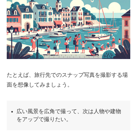
たとえば、旅行先でのスナップ写真を撮影する場
面を想像してみましょう。
広い風景を広角で撮って、次は人物や建物
をアップで撮りたい。