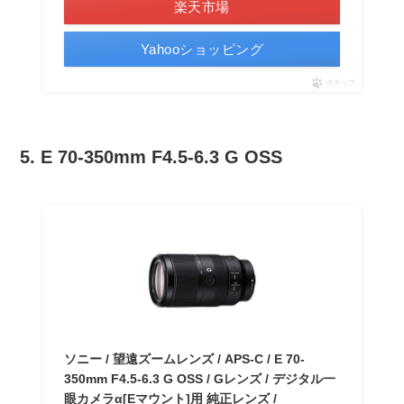
楽天市場
Yahooショッピング
ポチップ
5. E 70-350mm F4.5-6.3 G OSS
ソニー / 望遠ズームレンズ / APS-C / E 70-
350mm F4.5-6.3 G OSS / Gレンズ / デジタル一
眼カメラα[Eマウント]用 純正レンズ /