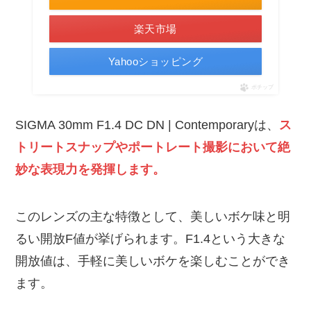
楽天市場
Yahooショッピング
ポチップ
SIGMA 30mm F1.4 DC DN | Contemporaryは、
ス
トリートスナップやポートレート撮影において絶
妙な表現力を発揮します。
このレンズの主な特徴として、美しいボケ味と明
るい開放F値が挙げられます。F1.4という大きな
開放値は、手軽に美しいボケを楽しむことができ
ます。