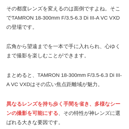
その都度レンズを変えるのは面倒ですよね。そこ
でTAMRON 18-300mm F/3.5-6.3 Di III-A VC VXD
の登場です。
広角から望遠までを一本で手に入れられ、心ゆく
まで撮影を楽しむことができます。
まとめると、TAMRON 18-300mm F/3.5-6.3 Di III-
A VC VXDはその広い焦点距離域が魅力。
異なるレンズを持ち歩く手間を省き、多様なシー
ンの撮影を可能にする
、その特性が神レンズに選
ばれる大きな要因です。