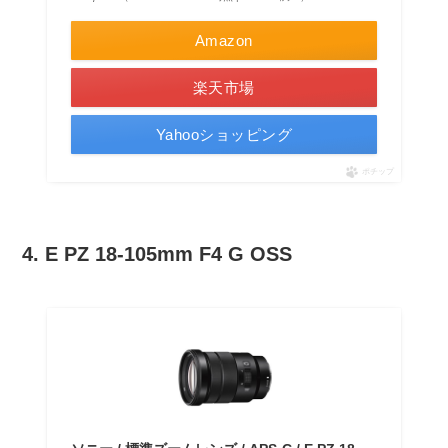
Amazon
楽天市場
Yahooショッピング
ポチップ
4. E PZ 18-105mm F4 G OSS