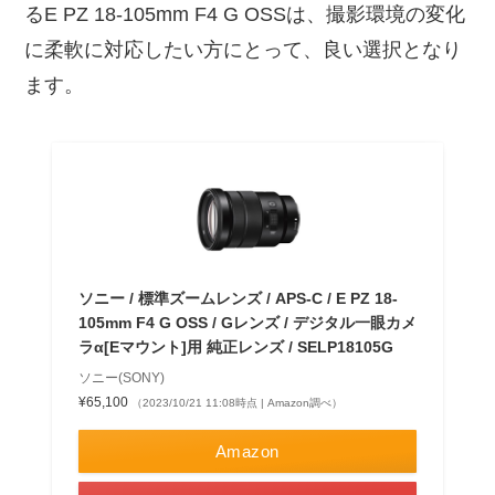
るE PZ 18-105mm F4 G OSSは、撮影環境の変化
に柔軟に対応したい方にとって、良い選択となり
ます。
ソニー / 標準ズームレンズ / APS-C / E PZ 18-
105mm F4 G OSS / Gレンズ / デジタル一眼カメ
ラα[Eマウント]用 純正レンズ / SELP18105G
ソニー(SONY)
¥65,100
（2023/10/21 11:08時点 | Amazon調べ）
Amazon