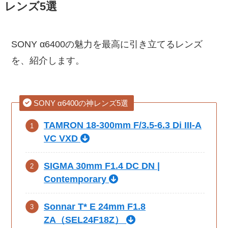
レンズ5選
SONY α6400の魅力を最高に引き立てるレンズ
を、紹介します。
SONY α6400の神レンズ5選
TAMRON 18-300mm F/3.5-6.3 Di III-A
VC VXD
SIGMA 30mm F1.4 DC DN |
Contemporary
Sonnar T* E 24mm F1.8
ZA（SEL24F18Z）