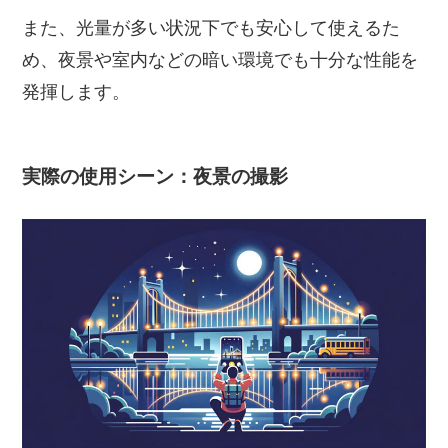
また、光量が多い状況下でも安心して使えるた
め、夜景や室内などの暗い環境でも十分な性能を
発揮します。
実際の使用シーン：夜景の撮影