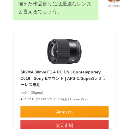
据えた作品創りには最適なレンズ
はせがわ
と言えるでしょう。
SIGMA 30mm F1.4 DC DN | Contemporary
C016 | Sony Eマウント | APS-C/Super35 ミラ
ーレス専用
シグマ(Sigma)
¥35,361
（2023/10/21 11:05時点 | Amazon調べ）
Amazon
楽天市場