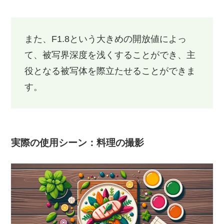
また、F1.8という大きめの開放値によっ
て、被写界深度を浅くすることができ、主
役となる被写体を際立たせることができま
す。
実際の使用シーン：料理の撮影