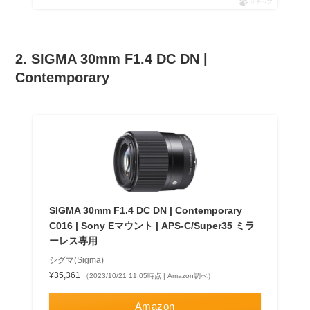
ポチップ
2. SIGMA 30mm F1.4 DC DN |
Contemporary
SIGMA 30mm F1.4 DC DN | Contemporary
C016 | Sony Eマウント | APS-C/Super35 ミラ
ーレス専用
シグマ(Sigma)
¥35,361
（2023/10/21 11:05時点 | Amazon調べ）
Amazon