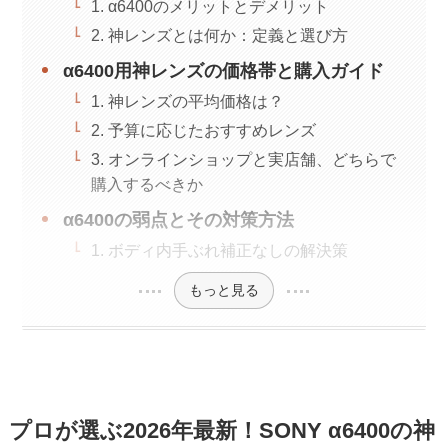
1. α6400のメリットとデメリット
2. 神レンズとは何か：定義と選び方
α6400用神レンズの価格帯と購入ガイド
1. 神レンズの平均価格は？
2. 予算に応じたおすすめレンズ
3. オンラインショップと実店舗、どちらで
購入するべきか
α6400の弱点とその対策方法
1. ボディ内手ぶれ補正なしの解決策
もっと見る
プロが選ぶ2026年最新！SONY α6400の神