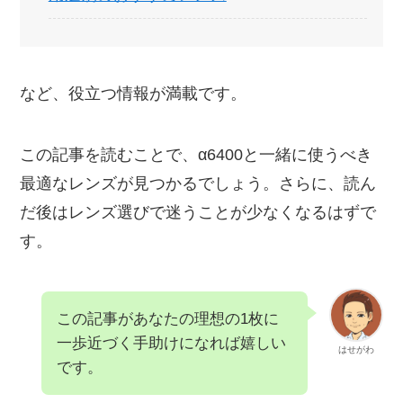
など、役立つ情報が満載です。
この記事を読むことで、α6400と一緒に使うべき
最適なレンズが見つかるでしょう。さらに、読ん
だ後はレンズ選びで迷うことが少なくなるはずで
す。
この記事があなたの理想の1枚に
一歩近づく手助けになれば嬉しい
はせがわ
です。