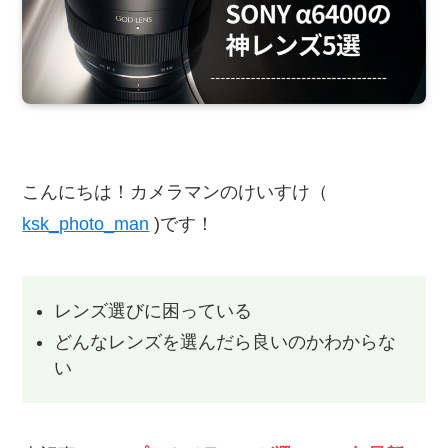
こんにちは！カメラマンのけいすけ（
ksk_photo_man
)です！
レンズ選びに困っている
どんなレンズを選んだら良いのかわからな
い