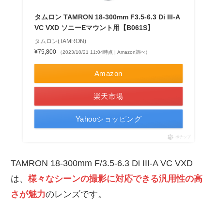
タムロン TAMRON 18-300mm F3.5-6.3 Di III-A
VC VXD ソニーEマウント用【B061S】
タムロン(TAMRON)
¥75,800
（2023/10/21 11:04時点 | Amazon調べ）
Amazon
楽天市場
Yahooショッピング
ポチップ
TAMRON 18-300mm F/3.5-6.3 Di III-A VC VXD
は、
様々なシーンの撮影に対応できる汎用性の高
さが魅力
のレンズです。