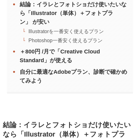
結論：イラレとフォトショだけ使いたいな
ら「Illustrator（単体）＋フォトプラ
ン」 が安い
Illustratorを一番安く使えるプラン
Photoshop一番安く使えるプラン
＋800円 /月で「Creative Cloud
Standard」が使える
自分に最適なAdobeプラン、診断で確かめ
てみよう
結論：イラレとフォトショだけ使いたい
なら「Illustrator（単体）＋フォトプラ