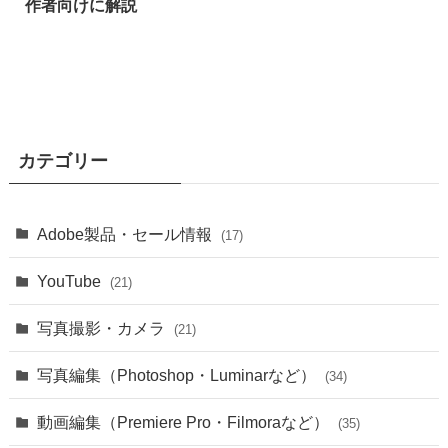
作者向けに解説
カテゴリー
Adobe製品・セール情報
(17)
YouTube
(21)
写真撮影・カメラ
(21)
写真編集（Photoshop・Luminarなど）
(34)
動画編集（Premiere Pro・Filmoraなど）
(35)