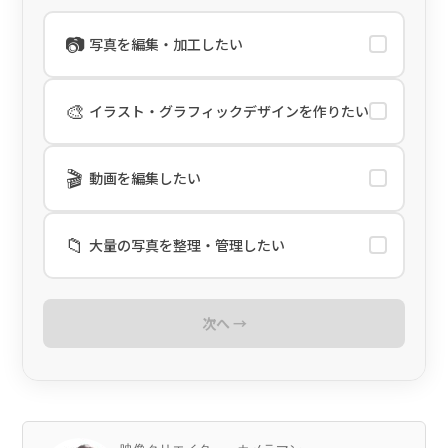
📷
写真を編集・加工したい
🎨
イラスト・グラフィックデザインを作りたい
🎬
動画を編集したい
📁
大量の写真を整理・管理したい
次へ →