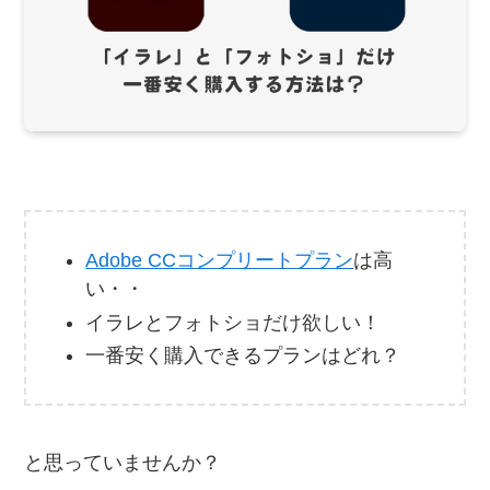
Adobe CCコンプリートプラン
は高
い・・
イラレとフォトショだけ欲しい！
一番安く購入できるプランはどれ？
と思っていませんか？