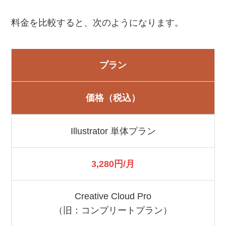
料金を比較すると、次のようになります。
プラン
価格（税込）
Illustrator 単体プラン
3,280円/月
Creative Cloud Pro
（旧：コンプリートプラン）