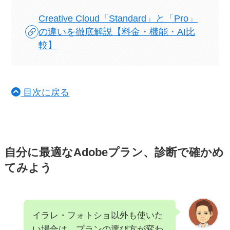
Creative Cloud「Standard」と「Pro」
の違いを徹底解説【料金・機能・AI比
較】
目次に戻る
自分に最適なAdobeプラン、診断で確かめ
てみよう
イラレ・フォトショ以外も使いた
い場合は、プランの選び方が変わ