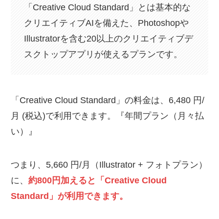
「Creative Cloud Standard」とは基本的な
クリエイティブAIを備えた、Photoshopや
Illustratorを含む20以上のクリエイティブデ
スクトップアプリが使えるプランです。
「Creative Cloud Standard」の料金は、6,480 円/
月 (税込)で利用できます。『年間プラン（月々払
い）』
つまり、5,660 円/月（Illustrator + フォトプラン）
に、
約800円加えると「Creative Cloud
Standard」が利用できます。