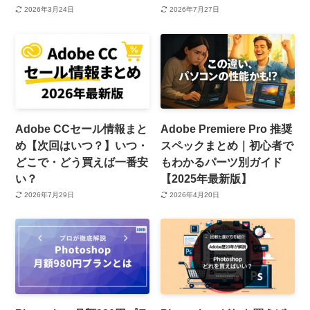
2026年3月24日
2026年7月27日
Adobe CCセール情報まと
Adobe Premiere Pro 推奨
め【次回はいつ？】いつ・
スペックまとめ｜初心者で
どこで・どう買えば一番安
もわかるパーツ別ガイド
い？
【2025年最新版】
2026年7月29日
2026年4月20日