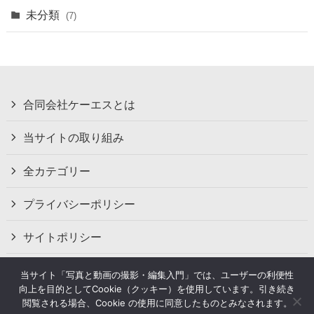
未分類
(7)
合同会社ケーエスとは
当サイトの取り組み
全カテゴリー
プライバシーポリシー
サイトポリシー
お問い合わせ
当サイト「写真と動画の撮影・編集入門」では、ユーザーの利便性
向上を目的としてCookie（クッキー）を使用しています。引き続き
閲覧される場合、Cookie の使用に同意したものとみなされます。