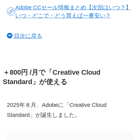
Adobe CCセール情報まとめ【次回はいつ？】
いつ・どこで・どう買えば一番安い？
目次に戻る
＋800円 /月で「Creative Cloud
Standard」が使える
2025年８月、Adobeに「Creative Cloud
Standard」が誕生しました。