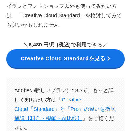
イラレとフォトショップ以外も使ってみたい方
は、「Creative Cloud Standard」を検討してみて
も良いかもしれません。
＼
6,480 円/月 (税込)で利用
できる／
Creative Cloud Standardを見る
Adobeの新しいプランについて、もっと詳
しく知りたい方は「
Creative
Cloud「Standard」と「Pro」の違いを徹底
解説【料金・機能・AI比較】
」をご覧くだ
さい。