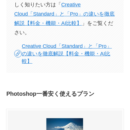
しく知りたい方は「
Creative
Cloud「Standard」と「Pro」の違いを徹底
解説【料金・機能・AI比較】
」をご覧くだ
さい。
Creative Cloud「Standard」と「Pro」
の違いを徹底解説【料金・機能・AI比
較】
Photoshop一番安く使えるプラン