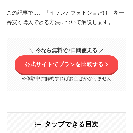
この記事では、「イラレとフォトショだけ」を一
番安く購入できる方法について解説します。
＼
今なら無料で7日間使える
／
公式サイトでプランを比較する
※体験中に解約すればお金はかかりません
タップできる目次