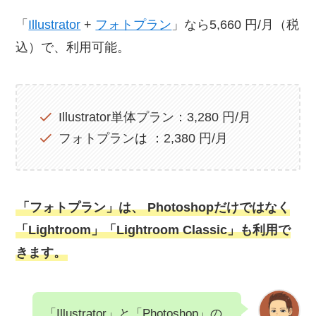
「
Illustrator
+
フォトプラン
」なら5,660 円/月（税
込）で、利用可能。
Illustrator単体プラン：3,280 円/月
フォトプランは ：2,380 円/月
「フォトプラン」は、 Photoshopだけではなく
「Lightroom」「Lightroom Classic」も利用で
きます。
「Illustrator」と「Photoshop」の