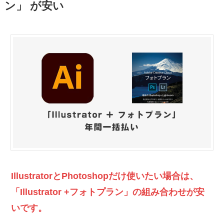
ン」 が安い
IllustratorとPhotoshopだけ使いたい場合は、
「Illustrator +フォトプラン」の組み合わせが安
いです。