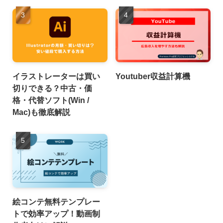
イラストレーターは買い
Youtuber収益計算機
切りできる？中古・価
格・代替ソフト(Win /
Mac)も徹底解説
絵コンテ無料テンプレー
トで効率アップ！動画制