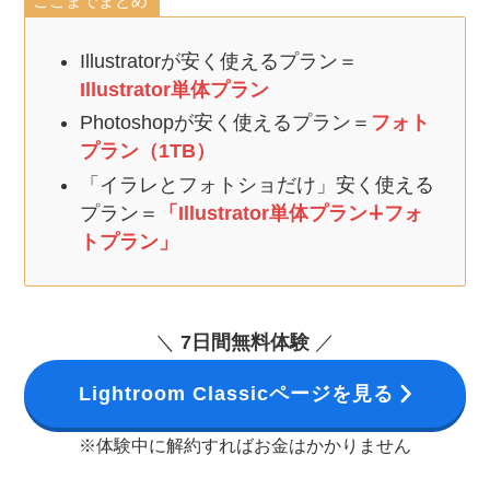
ここまでまとめ
Illustratorが安く使えるプラン＝
Illustrator単体プラン
Photoshopが安く使えるプラン＝
フォト
プラン（1TB）
「イラレとフォトショだけ」安く使える
プラン＝
「Illustrator単体プラン∔フォ
トプラン」
＼
7日間無料体験
／
Lightroom Classicページを見る
※体験中に解約すればお金はかかりません