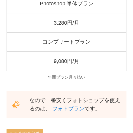
Photoshop 単体プラン
3,280円/月
コンプリートプラン
9,080円/月
年間プラン月々払い
なので一番安くフォトショップを使え
るのは、
フォトプラン
です。