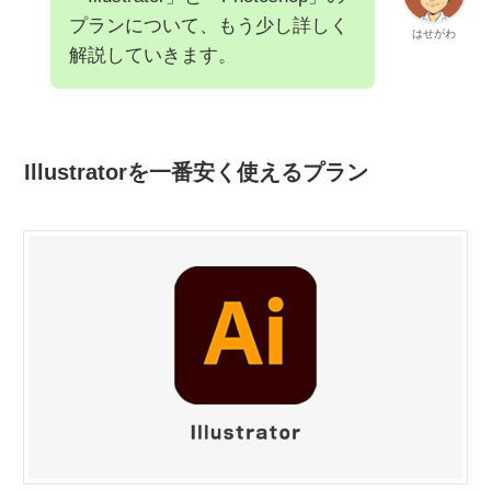
プランについて、もう少し詳しく
はせがわ
解説していきます。
Illustratorを一番安く使えるプラン