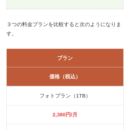
３つの料金プランを比較すると次のようになりま
す。
プラン
価格（税込）
フォトプラン（1TB）
2,380円/月