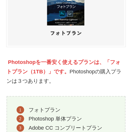
Photoshopを一番安く使えるプランは、「フォ
トプラン（1TB）」です。
Photoshopの購入プラ
ンは３つあります。
フォトプラン
Photoshop 単体プラン
Adobe CC コンプリートプラン