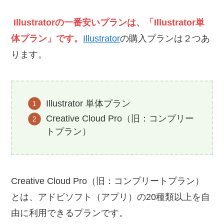
Illustratorの一番安いプランは、「Illustrator単
体プラン」です。
Illustrator
の購入プランは２つあ
ります。
Illustrator 単体プラン
Creative Cloud Pro（旧：コンプリー
トプラン）
Creative Cloud Pro（旧：コンプリートプラン）
とは、アドビソフト（アプリ）の20種類以上を自
由に利用できるプランです。