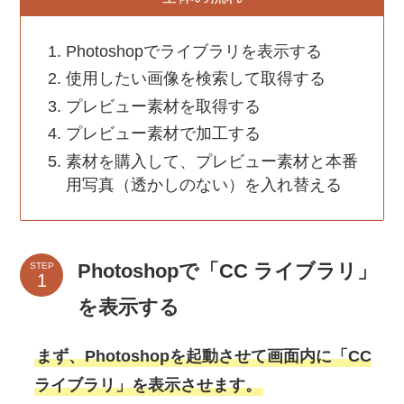
Photoshopでライブラリを表示する
使用したい画像を検索して取得する
プレビュー素材を取得する
プレビュー素材で加工する
素材を購入して、プレビュー素材と本番
用写真（透かしのない）を入れ替える
Photoshopで「CC ライブラリ」
STEP
を表示する
まず、Photoshopを起動させて画面内に「CC
ライブラリ」を表示させます。