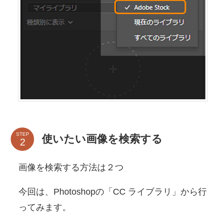
STEP
使いたい画像を検索する
画像を検索する方法は２つ
今回は、Photoshopの「CC ライブラリ」から行
ってみます。