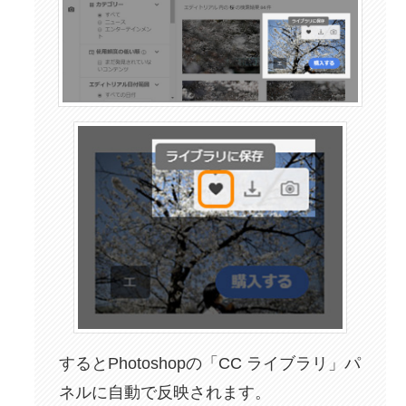
するとPhotoshopの「CC ライブラリ」パ
ネルに自動で反映されます。