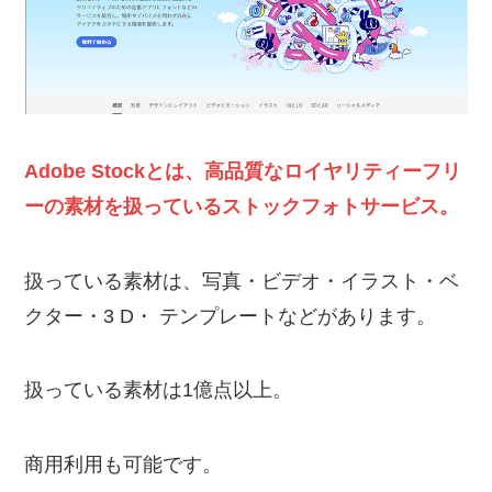
Adobe Stockとは、高品質なロイヤリティーフリ
ーの素材を扱っているストックフォトサービス。
扱っている素材は、写真・ビデオ・イラスト・ベ
クター・3 D・ テンプレートなどがあります。
扱っている素材は1億点以上。
商用利用も可能です。