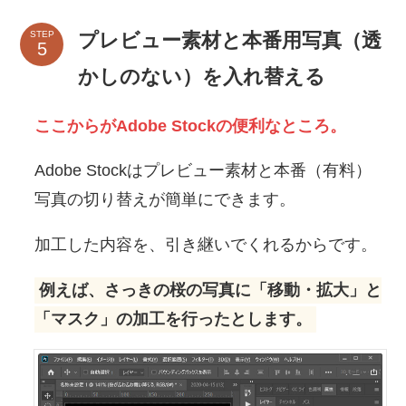
プレビュー素材と本番用写真（透
STEP
かしのない）を入れ替える
ここからがAdobe Stockの便利なところ。
Adobe Stockはプレビュー素材と本番（有料）
写真の切り替えが簡単にできます。
加工した内容を、引き継いでくれるからです。
例えば、さっきの桜の写真に「移動・拡大」と
「マスク」の加工を行ったとします。