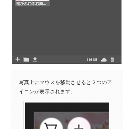
写真上にマウスを移動させると２つのア
イコンが表示されます。