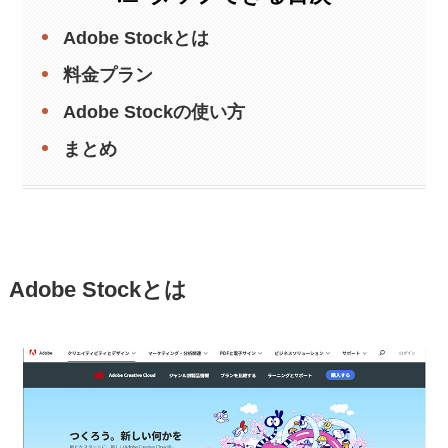
Adobe Stockとは
料金プラン
Adobe Stockの使い方
まとめ
Adobe Stockとは