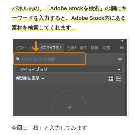
パネル内の、「Adobe Stockを検索」の欄にキ
ーワードを入力すると、Adobe Stock内にある
素材を検索してくれます。
今回は「桜」と入力してみます