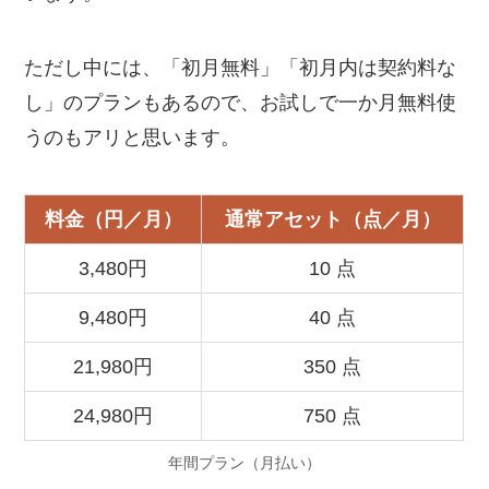
ただし中には、「初月無料」「初月内は契約料な
し」のプランもあるので、お試しで一か月無料使
うのもアリと思います。
料金（円／月）
通常アセット
（点／月）
3,480円
10 点
9,480円
40 点
21,980円
350 点
24,980円
750 点
年間プラン（月払い）