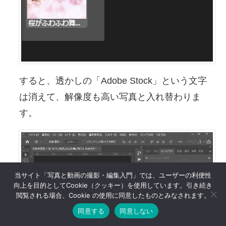
すると、透かしの「Adobe Stock」という文字
は消えて、解像度も高い写真と入れ替わりま
す。
当サイト「写真と動画の撮影・編集入門」では、ユーザーの利便性
向上を目的としてCookie（クッキー）を使用しています。引き続き
閲覧される場合、Cookie の使用に同意したものとみなされます。
同意する
同意しない