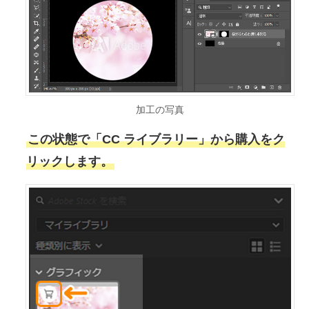
加工の写真
この状態で「CC ライブラリー」から購入をク
リックします。