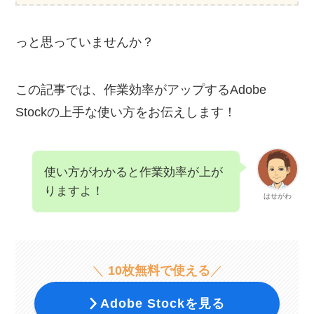
っと思っていませんか？
この記事では、作業効率がアップするAdobe
Stockの上手な使い方をお伝えします！
使い方がわかると作業効率が上が
りますよ！
はせがわ
＼
10枚無料で使える
／
Adobe Stockを見る