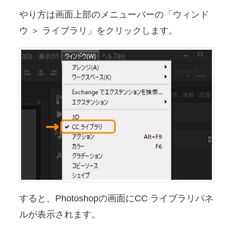
やり方は画面上部のメニューバーの「ウィンド
ウ ＞ ライブラリ」をクリックします。
すると、Photoshopの画面にCC ライブラリパネ
ルが表示されます。