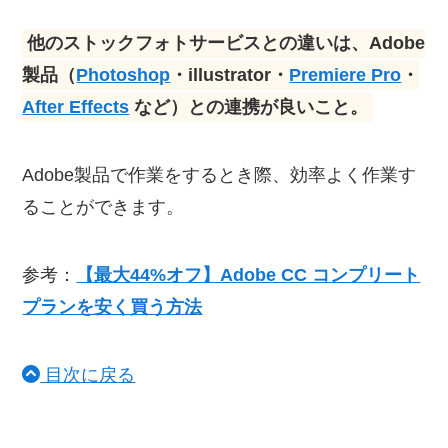
他のストックフォトサービスとの違いは、Adobe
製品（
Photoshop
・illustrator・
Premiere Pro
・
After Effects
など）との連携が良いこと。
Adobe製品で作業をするとき際、効率よく作業す
ることができます。
参考：
【最大44%オフ】Adobe CC コンプリート
プランを安く買う方法
目次に戻る