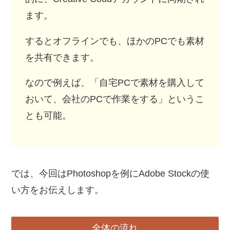
ます。
するとオフラインでも、ほかのPCでも素材
を共有できます。
なので例えば、「自宅PCで素材を購入して
おいて、会社のPCで作業をする」というこ
とも可能。
では、今回はPhotoshopを例にAdobe Stockの使
い方をお伝えします。
全体の流れ