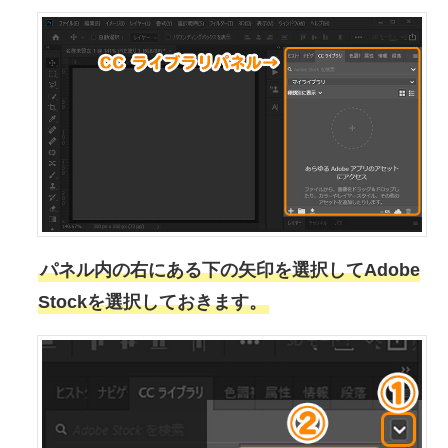
パネル内の右にある下の矢印を選択してAdobe
Stockを選択しておきます。