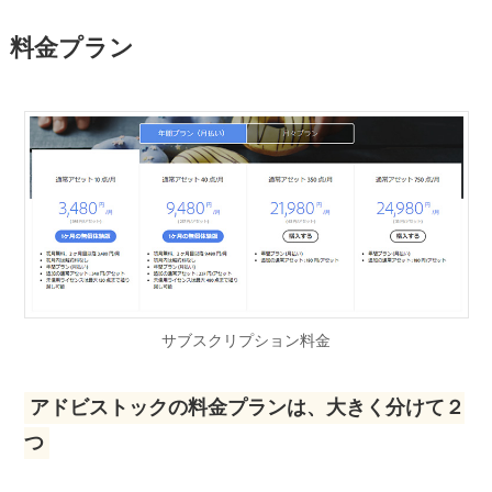
料金プラン
サブスクリプション料金
アドビストックの料金プランは、大きく分けて２
つ