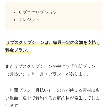
サブスクリプション
クレジット
サブスクリプションは、毎月一定の金額を支払う
料金プラン。
またサブスクリプションの中にも「年間プラン
（月払い）」と「月々プラン」があります。
「年間プラン（月払い）」の方が使える素材は多
い反面、途中で解約すると解約料が発生してしま
います。