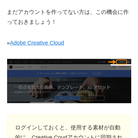
まだアカウントを作ってない方は、この機会に作
っておきましょう！
»
Adobe Creative Cloud
ログインしておくと、使用する素材が自動
的に、Creative Coudアカウントに同期され