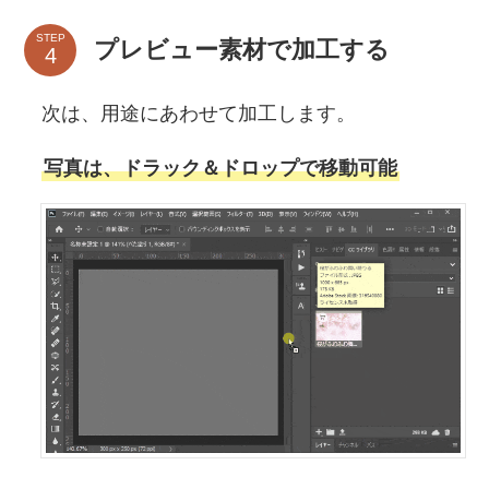
STEP
プレビュー素材で加工する
次は、用途にあわせて加工します。
写真は、ドラック＆ドロップで移動可能