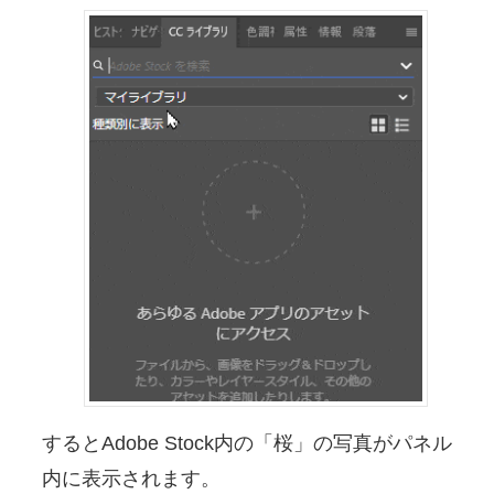
するとAdobe Stock内の「桜」の写真がパネル
内に表示されます。