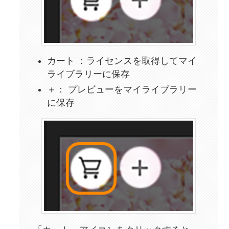
カート ：ライセンスを取得してマイ
ライブラリーに保存
＋： プレビューをマイライブラリー
に保存