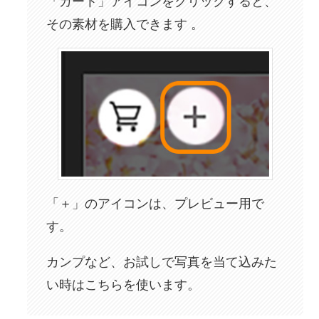
「カート」アイコンをクリックすると、
その素材を購入できます 。
「＋」のアイコンは、プレビュー用で
す。
カンプなど、お試しで写真を当て込みた
い時はこちらを使います。