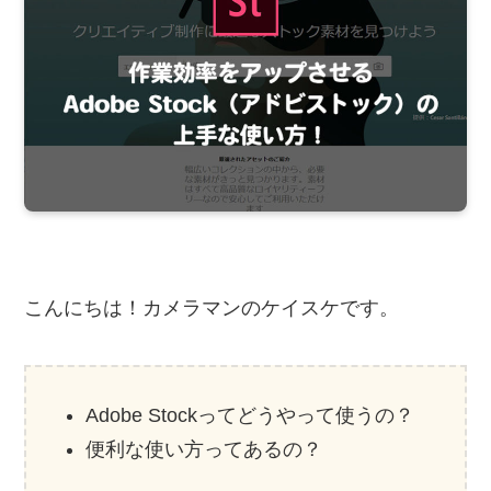
こんにちは！カメラマンのケイスケです。
Adobe Stockってどうやって使うの？
便利な使い方ってあるの？