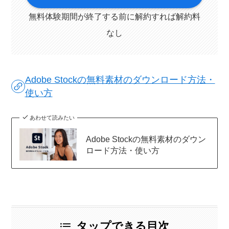
無料体験期間が終了する前に解約すれば解約料
なし
Adobe Stockの無料素材のダウンロード方法・
使い方
あわせて読みたい
Adobe Stockの無料素材のダウン
ロード方法・使い方
タップできる目次