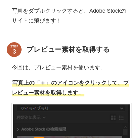
写真をダブルクリックすると、Adobe Stockの
サイトに飛びます！
STEP
プレビュー素材を取得する
今回は、プレビュー素材を使います。
写真上の「＋」のアイコンをクリックして、プ
レビュー素材を取得します。