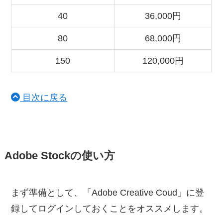
40
36,000円
80
68,000円
150
120,000円
目次に戻る
Adobe Stockの使い方
まず準備として、「Adobe Creative Coud」に登
録してログインしておくことをオススメします。