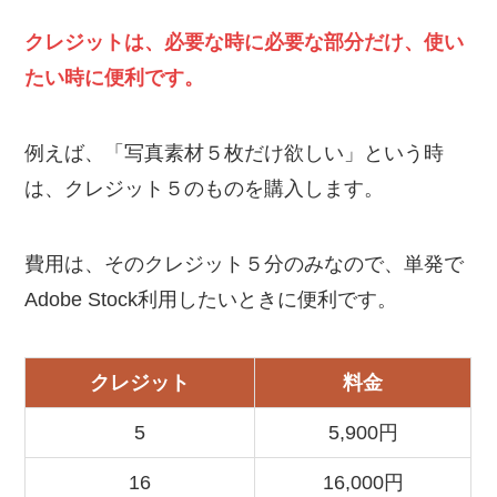
クレジットは、必要な時に必要な部分だけ、使い
たい時に便利です。
例えば、「写真素材５枚だけ欲しい」という時
は、クレジット５のものを購入します。
費用は、そのクレジット５分のみなので、単発で
Adobe Stock利用したいときに便利です。
クレジット
料金
5
5,900円
16
16,000円