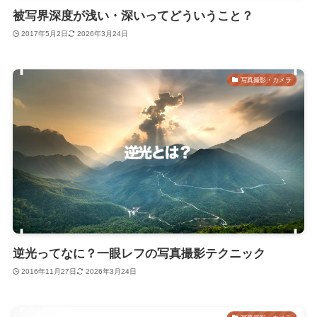
被写界深度が浅い・深いってどういうこと？
2017年5月2日
2026年3月24日
写真撮影・カメラ
逆光ってなに？一眼レフの写真撮影テクニック
2016年11月27日
2026年3月24日