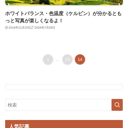
ホワイトバランス・色温度（ケルビン）が分かるとも
っと写真が楽しくなるよ！
2016年11月15日
2026年7月29日
1
...
13
14
人気記事