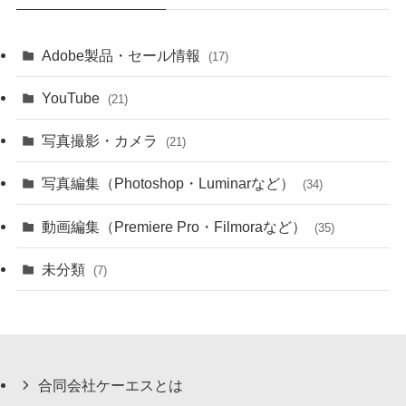
Adobe製品・セール情報
(17)
YouTube
(21)
写真撮影・カメラ
(21)
写真編集（Photoshop・Luminarなど）
(34)
動画編集（Premiere Pro・Filmoraなど）
(35)
未分類
(7)
合同会社ケーエスとは