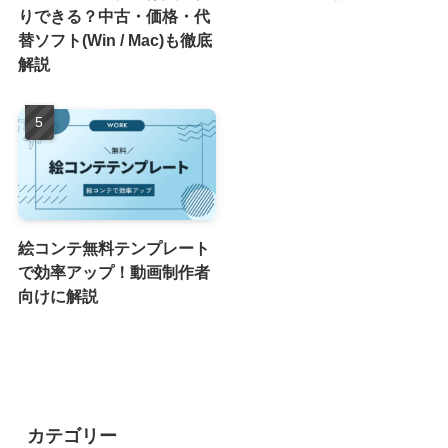
りできる？中古・価格・代
替ソフト(Win / Mac)も徹底
解説
絵コンテ無料テンプレート
で効率アップ！動画制作者
向けに解説
カテゴリー