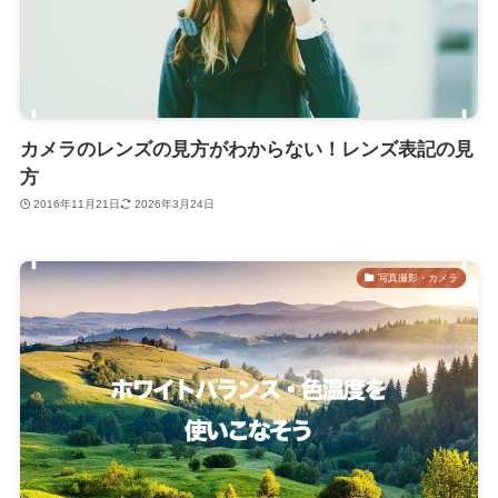
カメラのレンズの見方がわからない！レンズ表記の見
方
2016年11月21日
2026年3月24日
写真撮影・カメラ