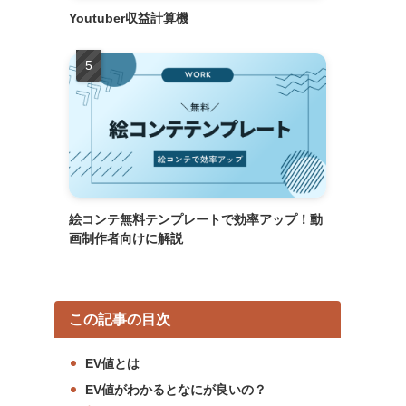
Youtuber収益計算機
絵コンテ無料テンプレートで効率アップ！動
画制作者向けに解説
この記事の目次
EV値とは
EV値がわかるとなにが良いの？