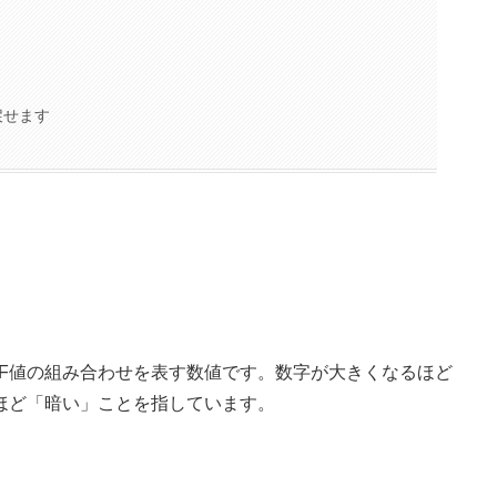
戻せます
とF値の組み合わせを表す数値です。数字が大きくなるほど
ほど「暗い」ことを指しています。