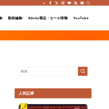
集
動画編集
Adobe製品・セール情報
YouTube
人気記事