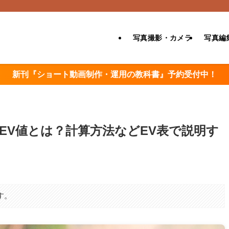
写真撮影・カメラ
写真編
新刊『ショート動画制作・運用の教科書』予約受付中！
EV値とは？計算方法などEV表で説明す
す。