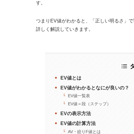
す。
つまりEV値がわかると、「正しい明るさ」で
詳しく解説していきます。
EV値とは
EV値がわかるとなにが良いの？
EV値一覧表
EV値＝段（ステップ）
EVの表示方法
EV値の計算方法
AV・絞りF値とは