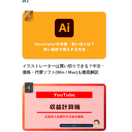
説】
イラストレーターは買い切りできる？中古・
価格・代替ソフト(Win / Mac)も徹底解説