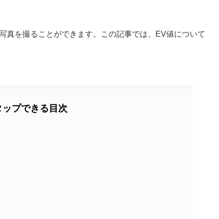
写真を撮ることができます。この記事では、EV値について
タップできる目次