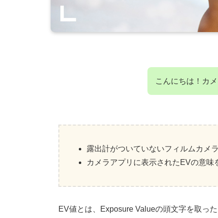
こんにちは！カメ
露出計がついていないフィルムカメ
カメラアプリに表示されたEVの意味
EV値とは、Exposure Valueの頭文