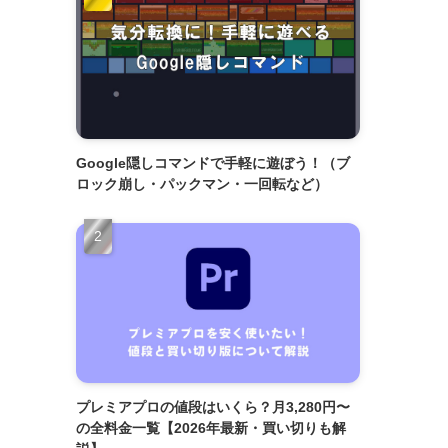
Google隠しコマンドで手軽に遊ぼう！（ブ
ロック崩し・パックマン・一回転など）
プレミアプロの値段はいくら？月3,280円〜
の全料金一覧【2026年最新・買い切りも解