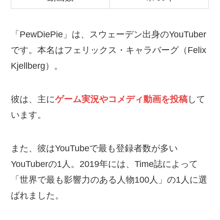
「PewDiePie」は、スウェーデン出身のYouTuber
です。本名はフェリックス・キャラバーグ（Felix
Kjellberg）。
彼は、主に
ゲーム実況やコメディ動画を投稿
して
います。
また、彼はYouTubeで最も登録者数が多い
YouTuberの1人。2019年には、Time誌によって
「世界で最も影響力のある人物100人」の1人に選
ばれました。