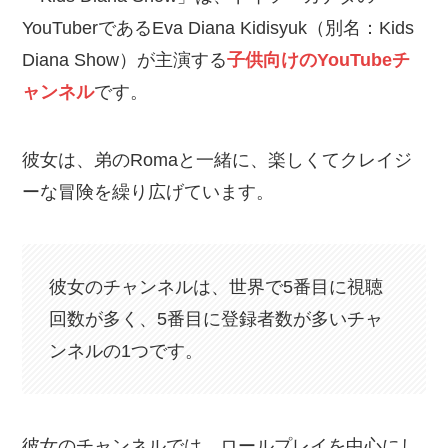
YouTuberであるEva Diana Kidisyuk（別名：Kids
Diana Show）が主演する
子供向けのYouTubeチ
ャンネル
です。
彼女は、弟のRomaと一緒に、楽しくてクレイジ
ーな冒険を繰り広げています。
彼女のチャンネルは、世界で5番目に視聴
回数が多く、5番目に登録者数が多いチャ
ンネルの1つです。
彼女のチャンネルでは、ロールプレイを中心にし