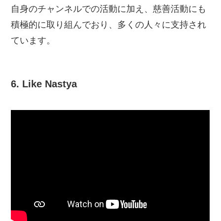
自身のチャンネルでの活動に加え、慈善活動にも
積極的に取り組んでおり、多くの人々に支持され
ています。
6. Like Nastya