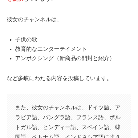
彼女のチャンネルは、
子供の歌
教育的なエンターテイメント
アンボクシング（新商品の開封と紹介）
など多岐にわたる内容を投稿しています。
また、彼女のチャンネルは、ドイツ語、ア
ラビア語、バングラ語、フランス語、ポル
トガル語、ヒンディー語、スペイン語、韓
国語、ベトナム語、インドネシア語に吹き