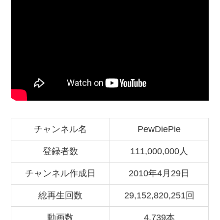
チャンネル名
PewDiePie
登録者数
111,000,000人
チャンネル作成日
2010年4月29日
総再生回数
29,152,820,251回
動画数
4,739本