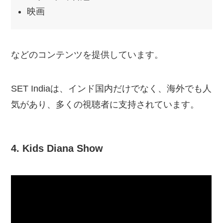
映画
などのコンテンツを提供しています。
SET Indiaは、インド国内だけでなく、海外でも人
気があり、多くの視聴者に支持されています。
4. Kids Diana Show