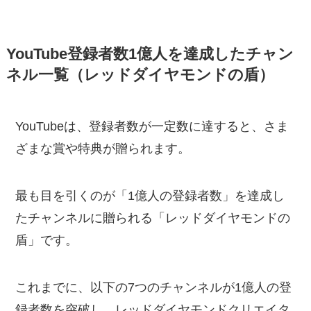
YouTube登録者数1億人を達成したチャン
ネル一覧（レッドダイヤモンドの盾）
YouTubeは、登録者数が一定数に達すると、さま
ざまな賞や特典が贈られます。
最も目を引くのが「1億人の登録者数」を達成し
たチャンネルに贈られる「レッドダイヤモンドの
盾」です。
これまでに、以下の7つのチャンネルが1億人の登
録者数を突破し、レッドダイヤモンドクリエイタ