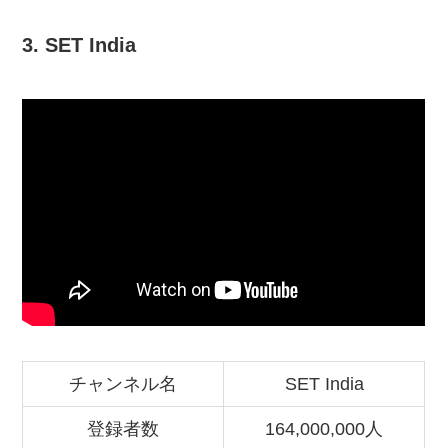
3. SET India
チャンネル名
SET India
登録者数
164,000,000人