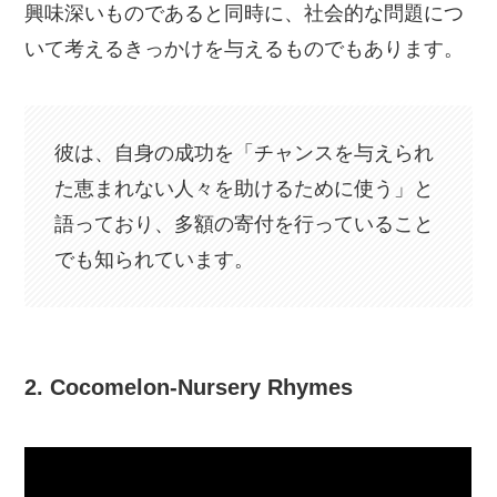
興味深いものであると同時に、社会的な問題につ
いて考えるきっかけを与えるものでもあります。
彼は、自身の成功を「チャンスを与えられ
た恵まれない人々を助けるために使う」と
語っており、多額の寄付を行っていること
でも知られています。
2. Cocomelon-Nursery Rhymes