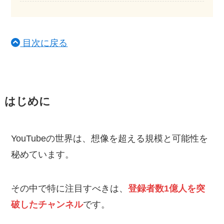
目次に戻る
はじめに
YouTubeの世界は、想像を超える規模と可能性を
秘めています。
その中で特に注目すべきは、
登録者数1億人を突
破したチャンネル
です。