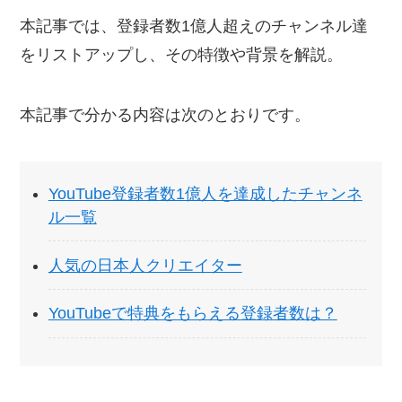
本記事では、登録者数1億人超えのチャンネル達
をリストアップし、その特徴や背景を解説。
本記事で分かる内容は次のとおりです。
YouTube登録者数1億人を達成したチャンネ
ル一覧
人気の日本人クリエイター
YouTubeで特典をもらえる登録者数は？