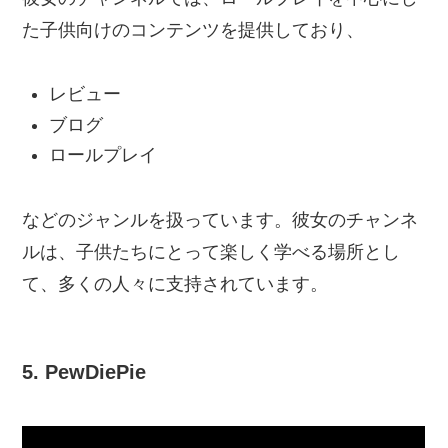
た子供向けのコンテンツを提供しており、
レビュー
ブログ
ロールプレイ
などのジャンルを扱っています。彼女のチャンネ
ルは、子供たちにとって楽しく学べる場所とし
て、多くの人々に支持されています。
5. PewDiePie