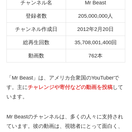
チャンネル名
Mr Beast
登録者数
205,000,000人
チャンネル作成日
2012年2月20日
総再生回数
35,708,001,400回
動画数
762本
「Mr Beast」は、アメリカ合衆国のYouTuberで
す。主に
チャレンジや寄付などの動画を投稿
して
います。
Mr Beastのチャンネルは、多くの人々に支持され
ています。彼の動画は、視聴者にとって面白く、