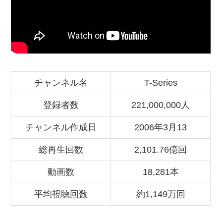
チャンネル名
T-Series
登録者数
221,000,000人
チャンネル作成日
2006年3月13
総再生回数
2,101.76億回
動画数
18,281本
平均視聴回数
約1,149万回