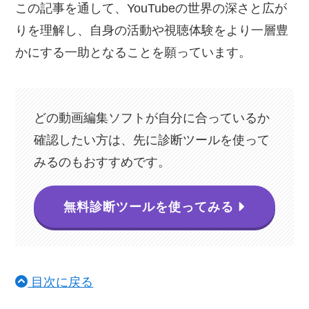
この記事を通して、YouTubeの世界の深さと広が
りを理解し、自身の活動や視聴体験をより一層豊
かにする一助となることを願っています。
どの動画編集ソフトが自分に合っているか
確認したい方は、先に診断ツールを使って
みるのもおすすめです。
無料診断ツールを使ってみる
目次に戻る