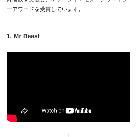
ーアワードを受賞しています。
1. Mr Beast