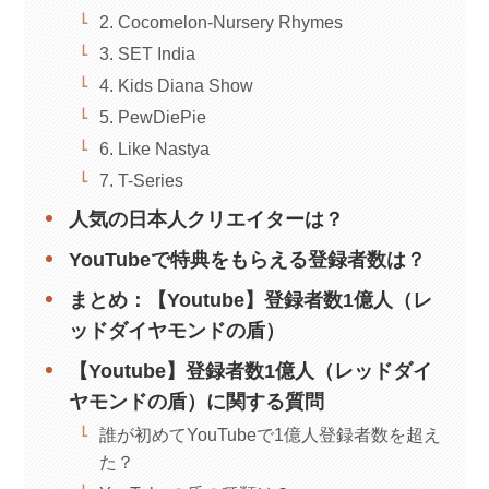
2. Cocomelon-Nursery Rhymes
3. SET India
4. Kids Diana Show
5. PewDiePie
6. Like Nastya
7. T-Series
人気の日本人クリエイターは？
YouTubeで特典をもらえる登録者数は？
まとめ：【Youtube】登録者数1億人（レ
ッドダイヤモンドの盾）
【Youtube】登録者数1億人（レッドダイ
ヤモンドの盾）に関する質問
誰が初めてYouTubeで1億人登録者数を超え
た？