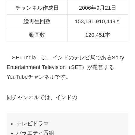
チャンネル作成日
2006年9月21日
総再生回数
153,181,910,449回
動画数
120,451本
「SET India」は、インドのテレビ局であるSony
Entertainment Television（SET）が運営する
YouTubeチャンネルです。
同チャンネルでは、インドの
テレビドラマ
バラエティ番組