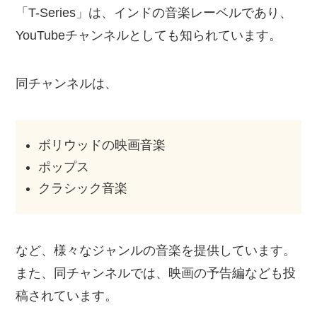
「T-Series」は、インドの音楽レーベルであり、
YouTubeチャンネルとしても知られています。
同チャンネルは、
ボリウッドの映画音楽
ポップス
クラシック音楽
など、様々なジャンルの音楽を提供しています。
また、同チャンネルでは、映画の予告編なども投
稿されています。