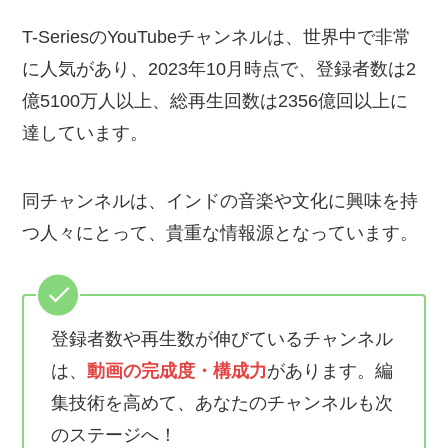
T-SeriesのYouTubeチャンネルは、世界中で非常
に人気があり、2023年10月時点で、登録者数は2
億5100万人以上、総再生回数は2356億回以上に
達しています。
同チャンネルは、インドの音楽や文化に興味を持
つ人々にとって、貴重な情報源となっています。
登録者数や再生数が伸びているチャンネル
は、
動画の完成度・構成力
があります。編
集技術を高めて、あなたのチャンネルも次
のステージへ！