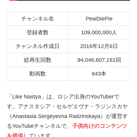
チャンネル名
PewDiePie
登録者数
109,000,000人
チャンネル作成日
2016年12月6日
総再生回数
94,046,607,161回
動画数
843本
「Like Nastya」は、ロシア出身のYouTuberで
す。アナスタシア・セルゲエヴナ・ラジンスカヤ
（Anastasia Sergeyevna Radzinskaya）が運営す
るYouTubeチャンネルで、
子供向けのコンテンツ
を提供
しています。