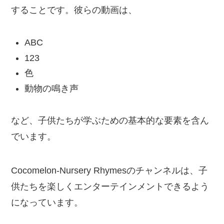
することです。彼らの動画は、
ABC
123
色
動物の鳴き声
など、子供たちが学ぶための基本的な要素を含ん
でいます。
Cocomelon-Nursery Rhymesのチャンネルは、子
供たちを楽しくエンターテインメントできるよう
になっています。