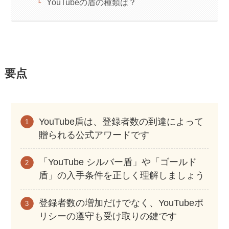
YouTubeの盾の種類は？
要点
YouTube盾は、登録者数の到達によって
贈られる公式アワードです
「YouTube シルバー盾」や「ゴールド
盾」の入手条件を正しく理解しましょう
登録者数の増加だけでなく、YouTubeポ
リシーの遵守も受け取りの鍵です