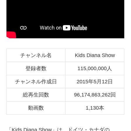
チャンネル名
Kids Diana Show
登録者数
115,000,000人
チャンネル作成日
2015年5月12日
総再生回数
96,174,863,262回
動画数
1,130本
「Kids Diana Show」は、ドイツ・カナダの