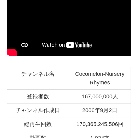
チャンネル名
Cocomelon-Nursery
Rhymes
登録者数
167,000,000人
チャンネル作成日
2006年9月2日
総再生回数
170,365,245,506回