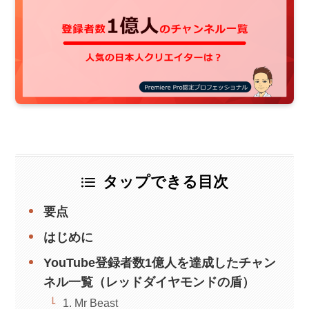
タップできる目次
要点
はじめに
YouTube登録者数1億人を達成したチャン
ネル一覧（レッドダイヤモンドの盾）
1. Mr Beast