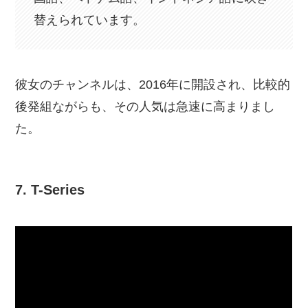
替えられています。
彼女のチャンネルは、2016年に開設され、比較的
後発組ながらも、その人気は急速に高まりまし
た。
7. T-Series