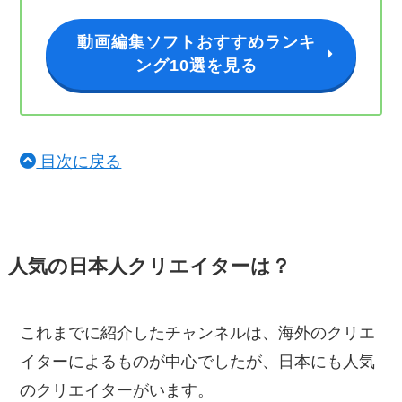
動画編集ソフトおすすめランキ
ング10選を見る
目次に戻る
人気の日本人クリエイターは？
これまでに紹介したチャンネルは、海外のクリエ
イターによるものが中心でしたが、日本にも人気
のクリエイターがいます。