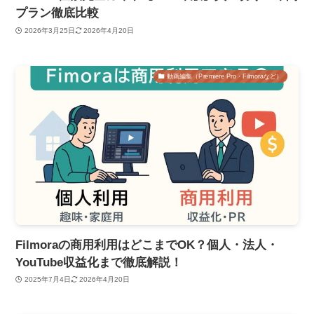
プラン徹底比較
2026年3月25日
2026年4月20日
動画編集（Premiere Pro・Filmoraなど）
Filmoraの商用利用はどこまでOK？個人・法人・
YouTube収益化まで徹底解説！
2025年7月4日
2026年4月20日