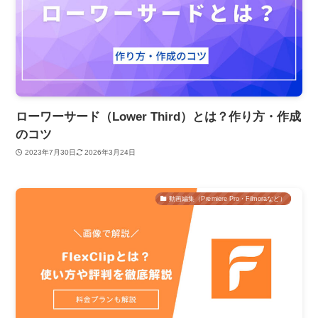
ローワーサード（Lower Third）とは？作り方・作成
のコツ
2023年7月30日
2026年3月24日
動画編集（Premiere Pro・Filmoraなど）