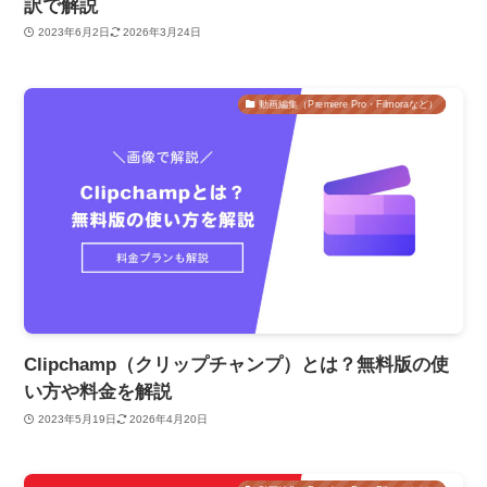
訳で解説
2023年6月2日
2026年3月24日
動画編集（Premiere Pro・Filmoraなど）
Clipchamp（クリップチャンプ）とは？無料版の使
い方や料金を解説
2023年5月19日
2026年4月20日