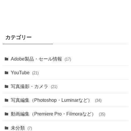
カテゴリー
Adobe製品・セール情報
(17)
YouTube
(21)
写真撮影・カメラ
(21)
写真編集（Photoshop・Luminarなど）
(34)
動画編集（Premiere Pro・Filmoraなど）
(35)
未分類
(7)