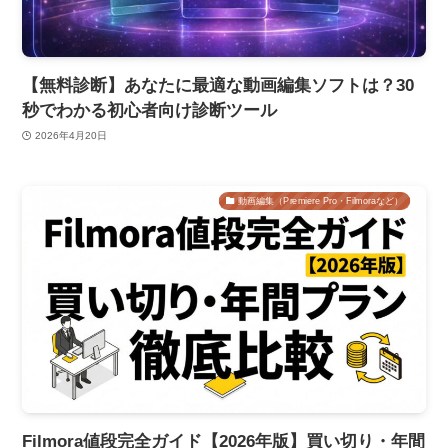
【無料診断】あなたに最適な動画編集ソフトは？30
秒でわかる初心者向け診断ツール
2026年4月20日
動画編集（Premiere Pro・Filmoraなど）
Filmora値段完全ガイド【2026年版】買い切り・年間