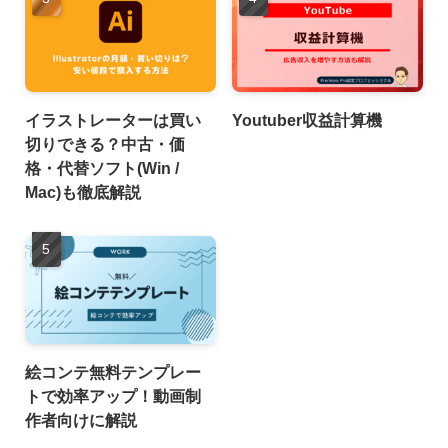
イラストレーターは買い
Youtuber収益計算機
切りできる？中古・価
格・代替ソフト(Win /
Mac)も徹底解説
絵コンテ無料テンプレー
トで効率アップ！動画制
作者向けに解説