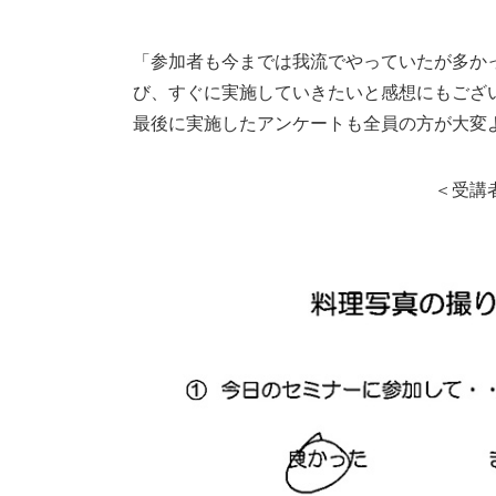
「参加者も今までは我流でやっていたが多か
び、すぐに実施していきたいと感想にもござ
最後に実施したアンケートも全員の方が大変
＜受講