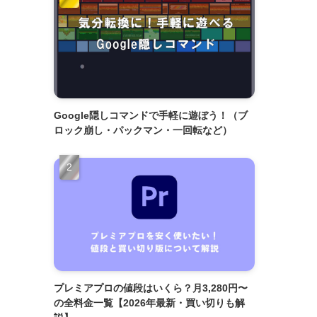
Google隠しコマンドで手軽に遊ぼう！（ブ
ロック崩し・パックマン・一回転など）
プレミアプロの値段はいくら？月3,280円〜
の全料金一覧【2026年最新・買い切りも解