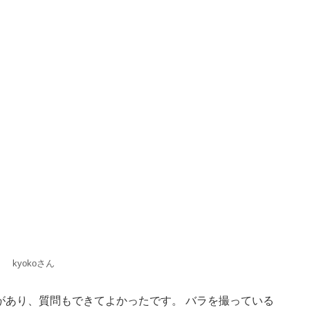
kyokoさん
があり、質問もできてよかったです。 バラを撮っている