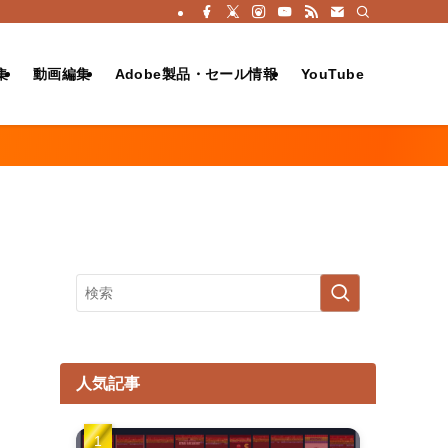
集
動画編集
Adobe製品・セール情報
YouTube
人気記事