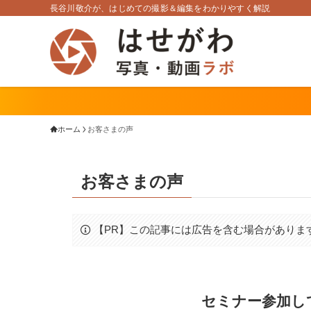
長谷川敬介が、はじめての撮影＆編集をわかりやすく解説
ホーム
お客さまの声
お客さまの声
【PR】この記事には広告を含む場合がありま
セミナー参加し