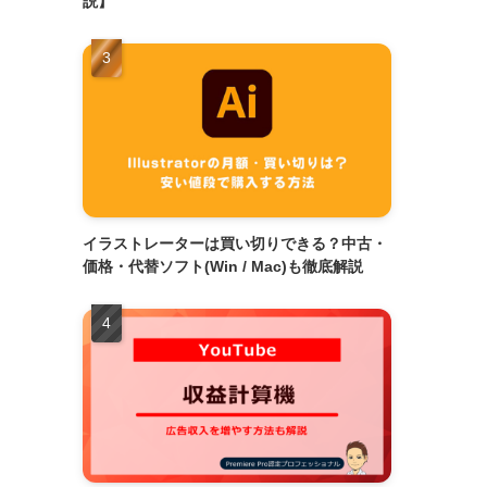
説】
イラストレーターは買い切りできる？中古・
価格・代替ソフト(Win / Mac)も徹底解説