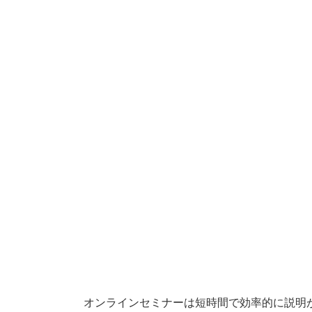
オンラインセミナーは短時間で効率的に説明