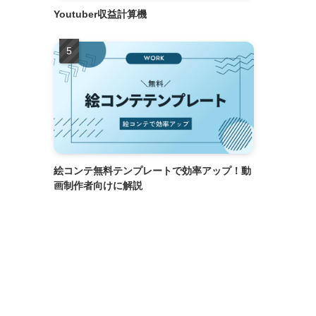
Youtuber収益計算機
絵コンテ無料テンプレートで効率アップ！動
画制作者向けに解説