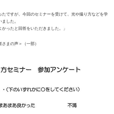
ったですが、今回のセミナーを受けて、光や撮り方などを学
いました。
よかったと回答をいただきました。」
者さまの声＞（一部）