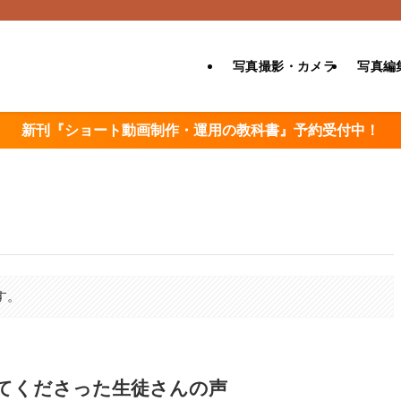
写真撮影・カメラ
写真編
新刊『ショート動画制作・運用の教科書』予約受付中！
す。
てくださった生徒さんの声