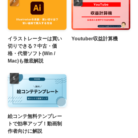
イラストレーターは買い
Youtuber収益計算機
切りできる？中古・価
格・代替ソフト(Win /
Mac)も徹底解説
絵コンテ無料テンプレー
トで効率アップ！動画制
作者向けに解説