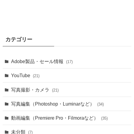
カテゴリー
Adobe製品・セール情報
(17)
YouTube
(21)
写真撮影・カメラ
(21)
写真編集（Photoshop・Luminarなど）
(34)
動画編集（Premiere Pro・Filmoraなど）
(35)
未分類
(7)