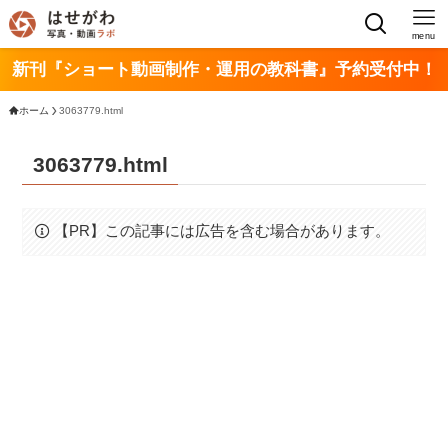
menu
新刊『ショート動画制作・運用の教科書』予約受付中！
ホーム
3063779.html
3063779.html
【PR】この記事には広告を含む場合があります。