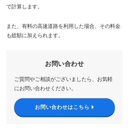
で計算します。
また、有料の高速道路を利用した場合、その料金
も総額に加えられます。
お問い合わせ
ご質問やご相談がございましたら、お気軽
にお問い合わせください。
お問い合わせはこちら