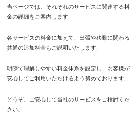
当ページでは、それぞれのサービスに関連する料
金の詳細をご案内します。
各サービスの料金に加えて、出張や移動に関わる
共通の追加料金もご説明いたします。
明瞭で理解しやすい料金体系を設定し、お客様が
安心してご利用いただけるよう努めております。
どうぞ、ご安心して当社のサービスをご検討くだ
さい。