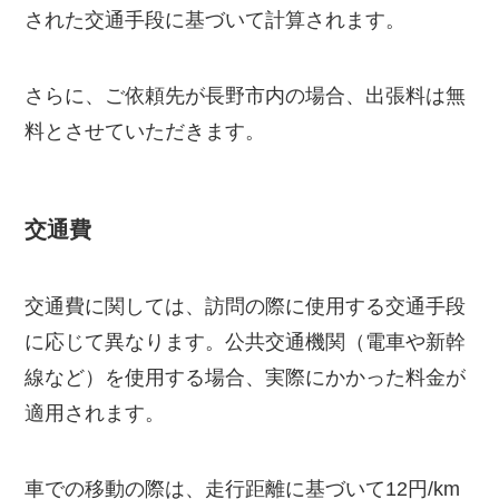
された交通手段に基づいて計算されます。
さらに、ご依頼先が長野市内の場合、出張料は無
料とさせていただきます。
交通費
交通費に関しては、訪問の際に使用する交通手段
に応じて異なります。公共交通機関（電車や新幹
線など）を使用する場合、実際にかかった料金が
適用されます。
車での移動の際は、走行距離に基づいて12円/km