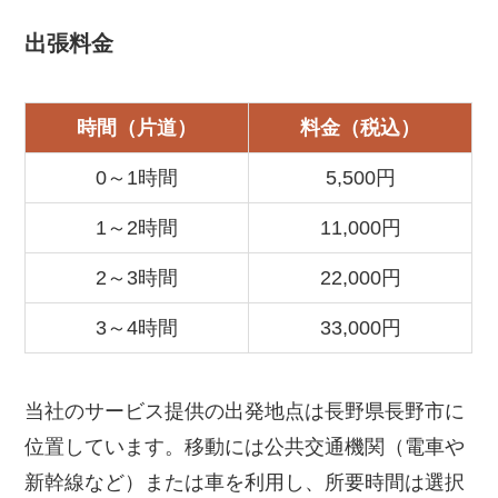
出張料金
時間
（片道）
料金（
税込
）
0～1時間
5,500円
1～2時間
11,000円
2～3時間
22,000円
3～4時間
33,000円
当社のサービス提供の出発地点は長野県長野市に
位置しています。移動には公共交通機関（電車や
新幹線など）または車を利用し、所要時間は選択