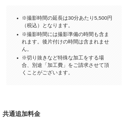
※撮影時間の延長は30分あたり5,500円
（税込）となります。
※撮影時間には撮影準備の時間も含ま
れます。後片付けの時間は含まれませ
ん。
※切り抜きなど特殊な加工をする場
合、別途「加工費」をご請求させて頂
くことがございます。
共通追加料金