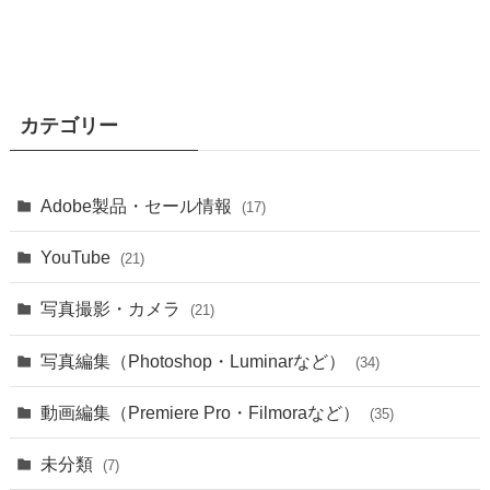
カテゴリー
Adobe製品・セール情報
(17)
YouTube
(21)
写真撮影・カメラ
(21)
写真編集（Photoshop・Luminarなど）
(34)
動画編集（Premiere Pro・Filmoraなど）
(35)
未分類
(7)