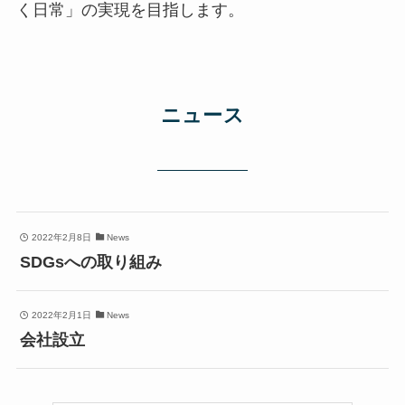
く日常」の実現を目指します。
ニュース
2022年2月8日
News
SDGsへの取り組み
2022年2月1日
News
会社設立