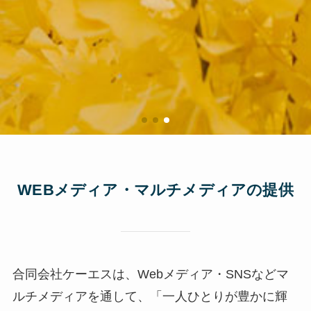
WEBメディア・マルチメディアの提供
合同会社ケーエスは、Webメディア・SNSなどマ
ルチメディアを通して、「一人ひとりが豊かに輝