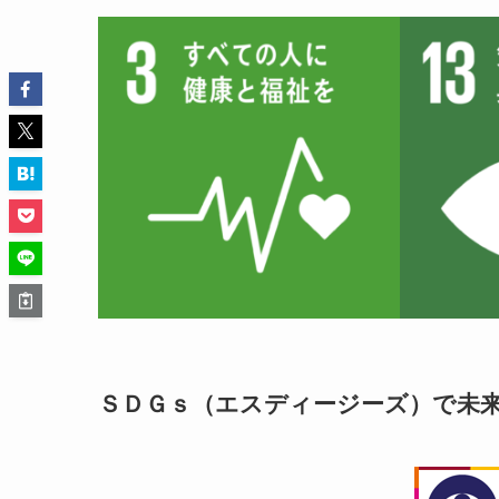
ＳＤＧｓ（エスディージーズ）で未