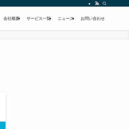
会社概要
サービス一覧
ニュース
お問い合わせ