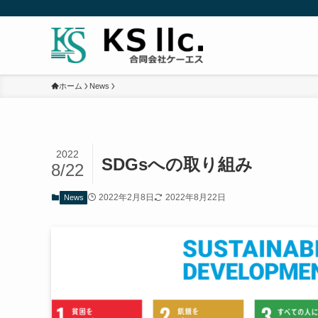
ホーム
News
2022
SDGsへの取り組み
8/22
2022年2月8日
2022年8月22日
News