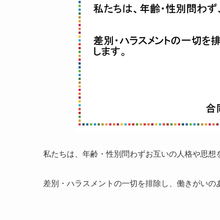
私たちは、年齢・性別問わずお互いの人格や思想
差別・ハラスメントの一切を排除し、働きがいの