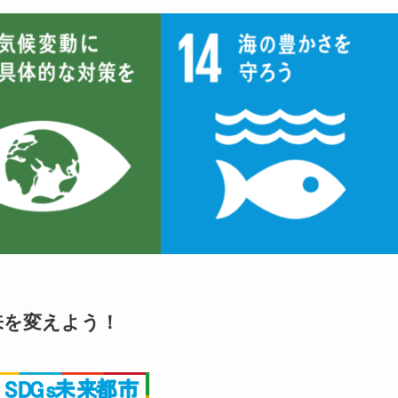
来を変えよう！