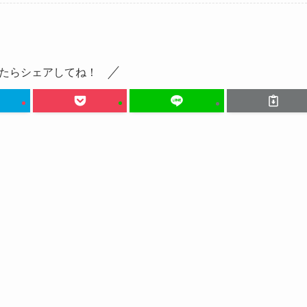
たらシェアしてね！