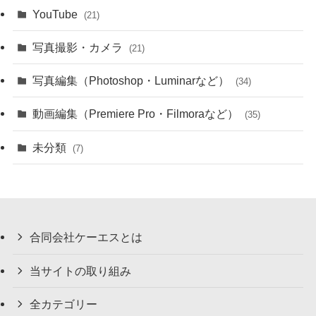
YouTube
(21)
写真撮影・カメラ
(21)
写真編集（Photoshop・Luminarなど）
(34)
動画編集（Premiere Pro・Filmoraなど）
(35)
未分類
(7)
合同会社ケーエスとは
当サイトの取り組み
全カテゴリー