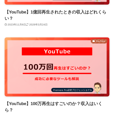
【YouTube】1億回再生されたときの収入はどれくら
い？
2023年11月6日
2026年3月24日
YouTube
【YouTube】100万再生はすごいのか？収入はいく
ら？