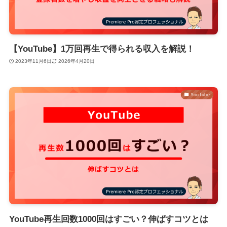
【YouTube】1万回再生で得られる収入を解説！
2023年11月6日
2026年4月20日
YouTube
YouTube再生回数1000回はすごい？伸ばすコツとは