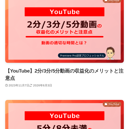
YouTube
【YouTube】2分/3分/5分動画の収益化のメリットと注
意点
2023年11月7日
2026年6月3日
YouTube