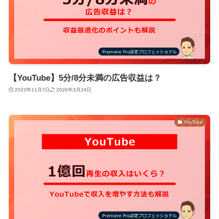
【YouTube】5分/8分未満の広告収益は？
2023年11月7日
2026年3月24日
YouTube