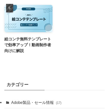
絵コンテ無料テンプレート
で効率アップ！動画制作者
向けに解説
カテゴリー
Adobe製品・セール情報
(17)