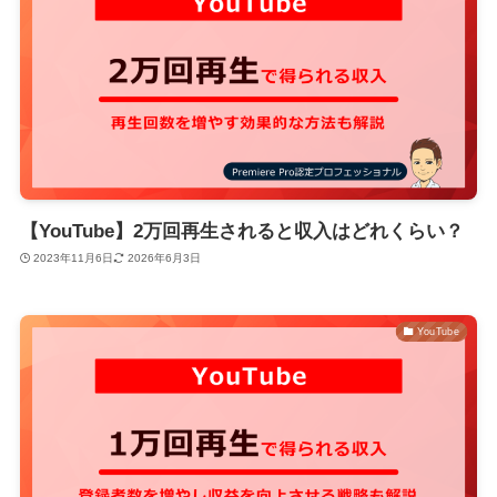
【YouTube】2万回再生されると収入はどれくらい？
2023年11月6日
2026年6月3日
YouTube