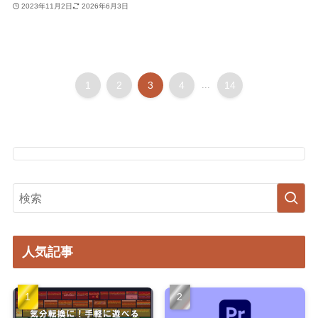
2023年11月2日
2026年6月3日
1
2
3
4
...
14
人気記事