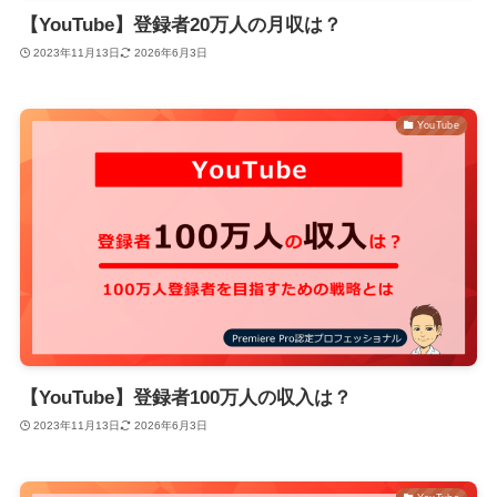
【YouTube】登録者20万人の月収は？
2023年11月13日
2026年6月3日
YouTube
【YouTube】登録者100万人の収入は？
2023年11月13日
2026年6月3日